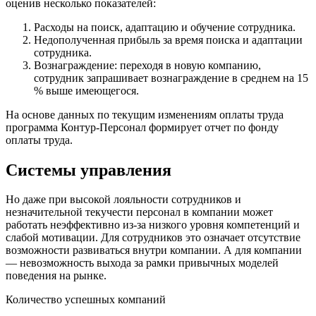
оценив несколько показателей:
Расходы на поиск, адаптацию и обучение сотрудника.
Недополученная прибыль за время поиска и адаптации
сотрудника.
Вознаграждение: переходя в новую компанию,
сотрудник запрашивает вознаграждение в среднем на 15
% выше имеющегося.
На основе данных по текущим изменениям оплаты труда
программа Контур-Персонал формирует отчет по фонду
оплаты труда.
Системы управления
Но даже при высокой лояльности сотрудников и
незначительной текучести персонал в компании может
работать неэффективно из-за низкого уровня компетенций и
слабой мотивации. Для сотрудников это означает отсутствие
возможности развиваться внутри компании. А для компании
― невозможность выхода за рамки привычных моделей
поведения на рынке.
Количество успешных компаний