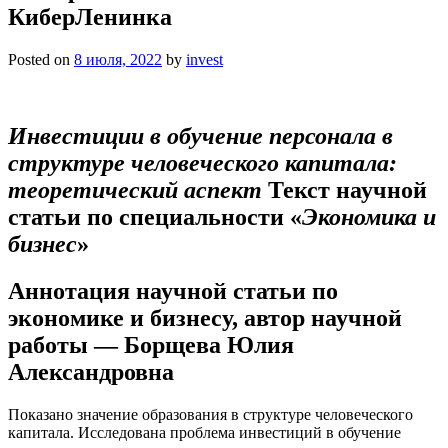
КиберЛенинка
Posted on
8 июля, 2022
by
invest
Инвестиции в обучение персонала в
структуре человеческого капитала:
теоретический аспект
Текст научной
статьи по специальности «
Экономика и
бизнес
»
Аннотация научной статьи по
экономике и бизнесу, автор научной
работы — Борщева Юлия
Александровна
Показано значение образования в структуре человеческого
капитала. Исследована проблема инвестиций в обучение