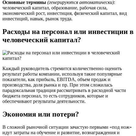
Основные термины
(генерируются автоматически)
:
человеческий капитал, образование, рабочая сила,
экономический рост, инвестиция, физический капитал, вид
инвестиций, навык, рынок труда.
Расходы на персонал или инвестиции в
человеческий капитал?
Каждый руководитель стремится количественно оценить
результат работы компании, используя такие популярные
показатели, как прибыль, EBITDA, объем продаж и
производства, доля рынка и пр. При этом сложилась
парадоксальная традиция рассматривать в расходной части
бюджета персонал, то есть сотрудников, которые и
обеспечивают результаты деятельности.
Экономия или потери?
В сложной рыночной ситуации зачастую первыми «под нож»
идут затраты на обучение и развитие, вознаграждения и