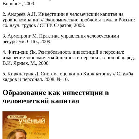
Воронеж, 2009.
2. Андреев А.Н. Инвестиции в человеческий капитал на
уровне компании // Экономические проблемы труда в России:
сб. науч. трудов / СГТУ. Саратов, 2008.
3. Армстронг М. Практика управления человеческими
ресурсами. СПб., 2009.
4. Фитц-енц Як. Рентабельность инвестиций в персонал:
измерение экономической ценности персонала / под общ. ред.
В.И. Ярных. М., 2006.
5. Киркпатрик Д. Система оценки по Киркпатрику // Служба
кадров и персонал. 2008. № 10.
Образование как инвестиции в
человеческий капитал