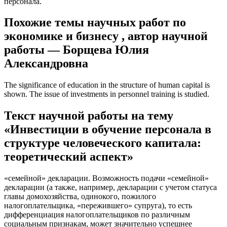
персонала.
Похожие темы научных работ по
экономике и бизнесу , автор научной
работы — Борщева Юлия
Александровна
The significance of education in the structure of human capital is
shown. The issue of investments in personnel training is studied.
Текст научной работы на тему
«Инвестиции в обучение персонала в
структуре человеческого капитала:
теоретический аспект»
«семейной» декларации. Возможность подачи «семейной»
декларации (а также, например, декларации с учетом статуса
главы домохозяйства, одинокого, пожилого
налогоплательщика, «пережившего» супруга), то есть
дифференциация налогоплательщиков по различным
социальным признакам, может значительно успешнее