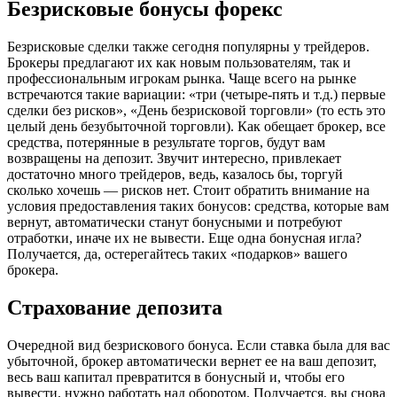
Безрисковые бонусы форекс
Безрисковые сделки также сегодня популярны у трейдеров.
Брокеры предлагают их как новым пользователям, так и
профессиональным игрокам рынка. Чаще всего на рынке
встречаются такие вариации: «три (четыре-пять и т.д.) первые
сделки без рисков», «День безрисковой торговли» (то есть это
целый день безубыточной торговли). Как обещает брокер, все
средства, потерянные в результате торгов, будут вам
возвращены на депозит. Звучит интересно, привлекает
достаточно много трейдеров, ведь, казалось бы, торгуй
сколько хочешь — рисков нет. Стоит обратить внимание на
условия предоставления таких бонусов: средства, которые вам
вернут, автоматически станут бонусными и потребуют
отработки, иначе их не вывести. Еще одна бонусная игла?
Получается, да, остерегайтесь таких «подарков» вашего
брокера.
Страхование депозита
Очередной вид безрискового бонуса. Если ставка была для вас
убыточной, брокер автоматически вернет ее на ваш депозит,
весь ваш капитал превратится в бонусный и, чтобы его
вывести, нужно работать над оборотом. Получается, вы снова