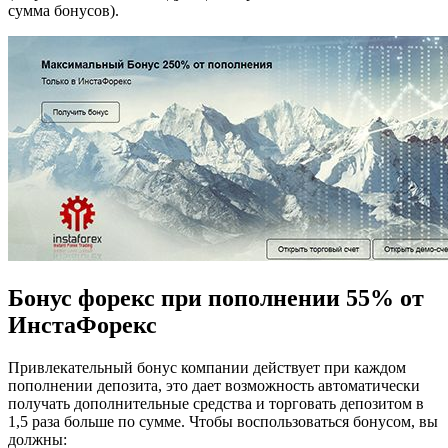
сумма бонусов).
Бонус форекс при пополнении 55% от
ИнстаФорекс
Привлекательный бонус компании действует при каждом
пополнении депозита, это дает возможность автоматически
получать дополнительные средства и торговать депозитом в
1,5 раза больше по сумме. Чтобы воспользоваться бонусом, вы
должны: