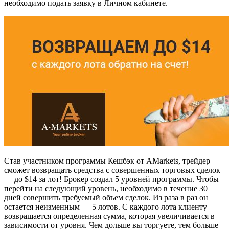
необходимо подать заявку в Личном кабинете.
Став участником программы Кешбэк от AMarkets, трейдер
сможет возвращать средства с совершенных торговых сделок
— до $14 за лот! Брокер создал 5 уровней программы. Чтобы
перейти на следующий уровень, необходимо в течение 30
дней совершить требуемый объем сделок. Из раза в раз он
остается неизменным — 5 лотов. С каждого лота клиенту
возвращается определенная сумма, которая увеличивается в
зависимости от уровня. Чем дольше вы торгуете, тем больше