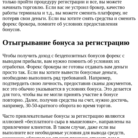
только пройти процедуру регистрации и все, вы можете
начинать торговлю. Если вас не устроил брокер, качество
работы терминала и т.д., вы можете сменить платформу, не
потеряв свои деньги. Если вы хотите снять средства и сменить
форекс брокера, помните об условиях предоставления
бонусов.
Отыгрывание бонуса за регистрацию
Чтобы получить доход с бездепозитных бонусов форекс с
выводом прибыли, вам нужно помнить об условиях их
отработки. Форекс брокеры не готовы отдавать вам деньги
просто так. Если вы хотите вывести бонусные деньги,
необходимо выполнить ряд требований. Например,
подтвердить свою личность, предоставив сканы документов,
все это обычно указывается в условиях бонуса. Это делается
для того, чтобы вы не могли принять участие в бонусе
повторно. Далее, получив средства на счет, нужно достичь,
например, 30-50-кратного оборота во время торгов.
Часто привлекательные бонусы за регистрацию являются
иллюзией «бесплатного сыра в мышеловке», направлены на
привлечение клиентов. В таком случае, даже если вы
выполните все необходимые условия для вывода средств,