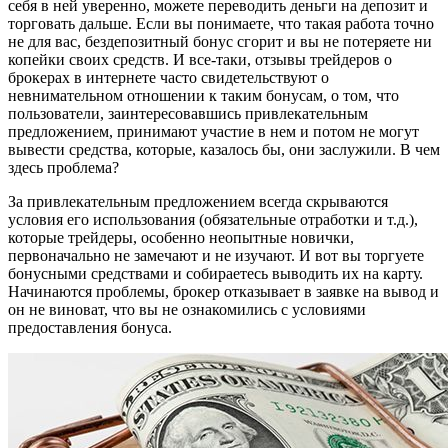
себя в ней уверенно, можете переводить деньги на депозит и
торговать дальше. Если вы понимаете, что такая работа точно
не для вас, бездепозитный бонус сгорит и вы не потеряете ни
копейки своих средств. И все-таки, отзывы трейдеров о
брокерах в интернете часто свидетельствуют о
невнимательном отношении к таким бонусам, о том, что
пользователи, заинтересовавшись привлекательным
предложением, принимают участие в нем и потом не могут
вывести средства, которые, казалось бы, они заслужили. В чем
здесь проблема?
За привлекательным предложением всегда скрываются
условия его использования (обязательные отработки и т.д.),
которые трейдеры, особенно неопытные новички,
первоначально не замечают и не изучают. И вот вы торгуете
бонусными средствами и собираетесь выводить их на карту.
Начинаются проблемы, брокер отказывает в заявке на вывод и
он не виноват, что вы не ознакомились с условиями
предоставления бонуса.