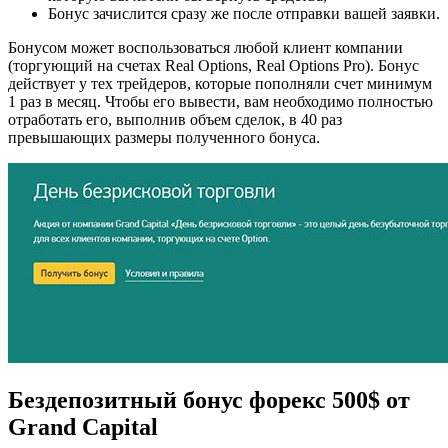
Бонус зачислится сразу же после отправки вашей заявки.
Бонусом может воспользоваться любой клиент компании
(торгующий на счетах Real Options, Real Options Pro). Бонус
действует у тех трейдеров, которые пополняли счет минимум
1 раз в месяц. Чтобы его вывести, вам необходимо полностью
отработать его, выполнив объем сделок, в 40 раз
превышающих размеры полученного бонуса.
Бездепозитный бонус форекс 500$ от
Grand Capital