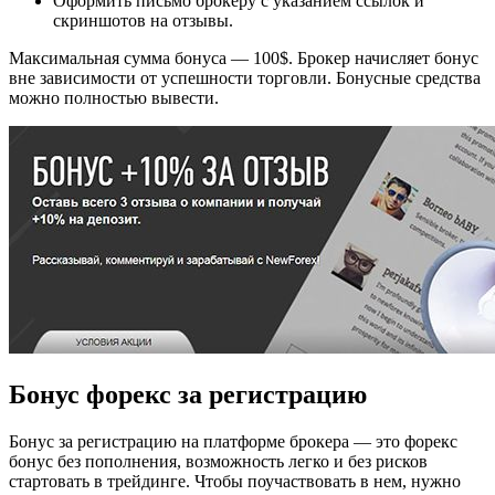
Оформить письмо брокеру с указанием ссылок и
скриншотов на отзывы.
Максимальная сумма бонуса — 100$. Брокер начисляет бонус
вне зависимости от успешности торговли. Бонусные средства
можно полностью вывести.
Бонус форекс за регистрацию
Бонус за регистрацию на платформе брокера — это форекс
бонус без пополнения, возможность легко и без рисков
стартовать в трейдинге. Чтобы поучаствовать в нем, нужно