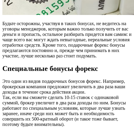
Будьте осторожны, участвуя в таких бонусах, не ведитесь на
уговоры менеджеров, которым важно только получить от вас
деньги и пропасть, остальное разбирать придется вам самим: и
чаще всего вас могут ждать невыгодные, нереальные условия
отработки средств. Кроме того, подарочные форекс бонусы
предлагаются постоянно и, прежде чем принимать в них
участие, лучше несколько раз стоит подумать.
Специальные бонусы форекс
Это один из видов подарочных бонусов форекс. Например,
брокерская компания предложит увеличить в два раза ваши
доходы в течение срока действия акции.
Так, если вы сможете сделать 10-15 ставок с одинаковой
суммой, брокер увеличит в два раза доходы по ним. Бонусы
работают по специальным условиям, которые лучше узнать
заранее, иначе среди них может быть и необходимость
совершить их 500-кратный оборот (и такое тоже бывает,
поэтому будьте внимательны).