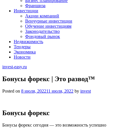
Бизнес планирование
Франшиза
Инвестиции
Акции компаний
Венчурные инвестиции
Обучение инвестициям
Законодательство
Фондовый рынок
Недвижимость
Тендеры
Экономика
Новости
invest-easy.ru
Бонусы форекс | Это развод™
Posted on
8 июля, 2022
11 июля, 2022
by
invest
Бонусы форекс
Бонусы форекс сегодня — это возможность успешно