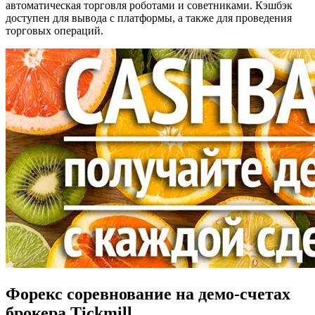
автоматическая торговля роботами и советниками. Кэшбэк
доступен для вывода с платформы, а также для проведения
торговых операций.
Форекс соревнование на демо-счетах
брокера Tickmill