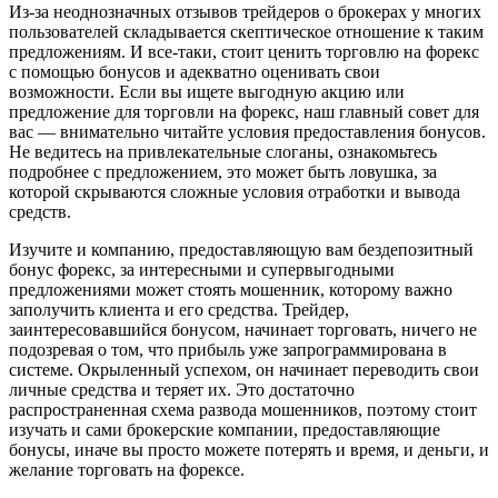
Из-за неоднозначных отзывов трейдеров о брокерах у многих
пользователей складывается скептическое отношение к таким
предложениям. И все-таки, стоит ценить торговлю на форекс
с помощью бонусов и адекватно оценивать свои
возможности. Если вы ищете выгодную акцию или
предложение для торговли на форекс, наш главный совет для
вас — внимательно читайте условия предоставления бонусов.
Не ведитесь на привлекательные слоганы, ознакомьтесь
подробнее с предложением, это может быть ловушка, за
которой скрываются сложные условия отработки и вывода
средств.
Изучите и компанию, предоставляющую вам бездепозитный
бонус форекс, за интересными и супервыгодными
предложениями может стоять мошенник, которому важно
заполучить клиента и его средства. Трейдер,
заинтересовавшийся бонусом, начинает торговать, ничего не
подозревая о том, что прибыль уже запрограммирована в
системе. Окрыленный успехом, он начинает переводить свои
личные средства и теряет их. Это достаточно
распространенная схема развода мошенников, поэтому стоит
изучать и сами брокерские компании, предоставляющие
бонусы, иначе вы просто можете потерять и время, и деньги, и
желание торговать на форексе.