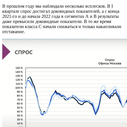
В прошлом году мы наблюдали несколько всплесков. В I
квартале спрос достигал доковидных показателей, а с конца
2021-го и до начала 2022 года в сегментах А и В результаты
даже превысили доковидные показатели. В то же время
показатели класса С начали снижаться и только накапливали
отставание.