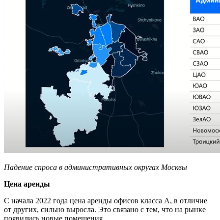
Падение спроса в административных округах Москвы
Цена аренды
С начала 2022 года цена аренды офисов класса А, в отличие
от других, сильно выросла. Это связано с тем, что на рынке
появились новые помещения.