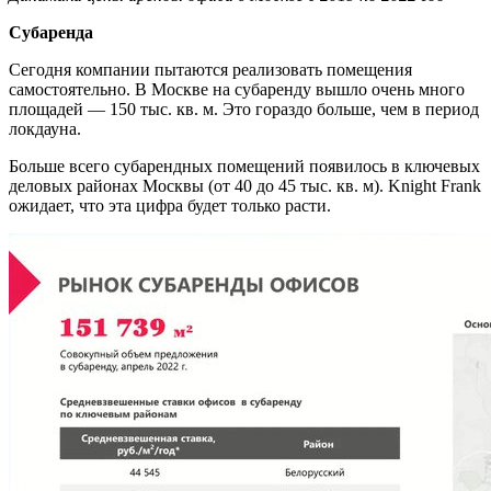
Субаренда
Сегодня компании пытаются реализовать помещения
самостоятельно. В Москве на субаренду вышло очень много
площадей — 150 тыс. кв. м. Это гораздо больше, чем в период
локдауна.
Больше всего субарендных помещений появилось в ключевых
деловых районах Москвы (от 40 до 45 тыс. кв. м). Knight Frank
ожидает, что эта цифра будет только расти.