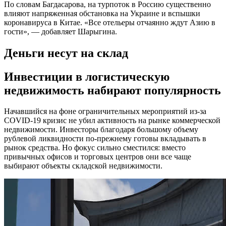
По словам Багдасарова, на турпоток в Россию существенно
влияют напряженная обстановка на Украине и вспышки
коронавируса в Китае. «Все отельеры отчаянно ждут Азию в
гости», — добавляет Шарыгина.
Деньги несут на склад
Инвестиции в логистическую
недвижимость набирают популярность
Начавшийся на фоне ограничительных мероприятий из-за
COVID-19 кризис не убил активность на рынке коммерческой
недвижимости. Инвесторы благодаря большому объему
рублевой ликвидности по-прежнему готовы вкладывать в
рынок средства. Но фокус сильно сместился: вместо
привычных офисов и торговых центров они все чаще
выбирают объекты складской недвижимости.