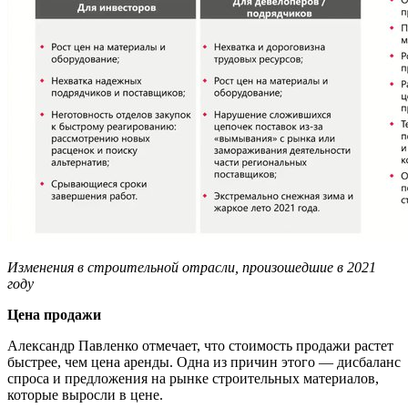
Изменения в строительной отрасли, произошедшие в 2021
году
Цена продажи
Александр Павленко отмечает, что стоимость продажи растет
быстрее, чем цена аренды. Одна из причин этого — дисбаланс
спроса и предложения на рынке строительных материалов,
которые выросли в цене.