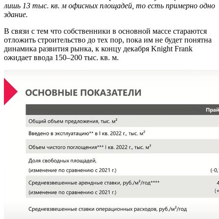
лишь 13 тыс. кв. м офисных площадей, то есть примерно одно
здание.
В связи с тем что собственники в основной массе стараются
отложить строительство до тех пор, пока им не будет понятна
динамика развития рынка, к концу декабря Knight Frank
ожидает ввода 150–200 тыс. кв. м.