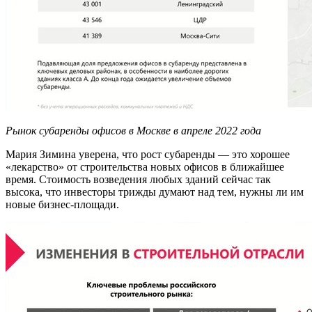
Рынок субаренды офисов в Москве в апреле 2022 года
Мария Зимина уверена, что рост субаренды — это хорошее
«лекарство» от строительства новых офисов в ближайшее
время. Стоимость возведения любых зданий сейчас так
высока, что инвесторы трижды думают над тем, нужны ли им
новые бизнес-площади.