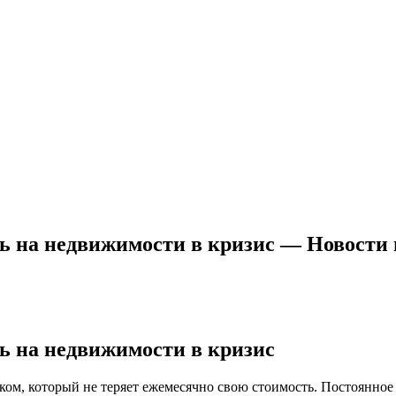
ть на недвижимости в кризис — Новости
ть на недвижимости в кризис
м, который не теряет ежемесячно свою стоимость. Постоянное 