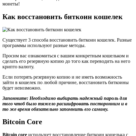
монеты!
Как восстановить биткоин кошелек
Существует 3 способа восстановить биткоин кошелек. Разные
программы используют разные методы.
Просим вас ознакомиться с вашим конкретным кошельком и
сделать его резервную копию до того как переводить на него
крипто валюту.
Если потерять резервную копию и не иметь возможность
зайти в кошелек по любой причине, восстановить биткоины
будет невозможно.
Запомните: Необходимо выбирать надежный пароль для
того чтоб было тяжело расшифровать посторонним и в
то же время обязательно запомнить его самому.
Bitcoin Core
Bitcoin core
использует восстановление биткоин кошелька с