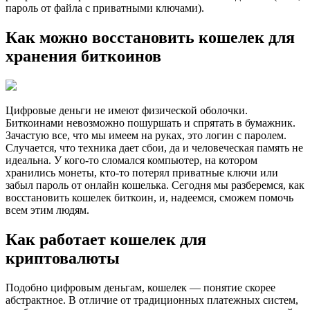
пароль от файла с приватными ключами).
Как можно восстановить кошелек для
хранения биткоинов
Цифровые деньги не имеют физической оболочки.
Биткоинами невозможно пошуршать и спрятать в бумажник.
Зачастую все, что мы имеем на руках, это логин с паролем.
Случается, что техника дает сбои, да и человеческая память не
идеальна. У кого-то сломался компьютер, на котором
хранились монеты, кто-то потерял приватные ключи или
забыл пароль от онлайн кошелька. Сегодня мы разберемся, как
восстановить кошелек биткоин, и, надеемся, сможем помочь
всем этим людям.
Как работает кошелек для
криптовалюты
Подобно цифровым деньгам, кошелек — понятие скорее
абстрактное. В отличие от традиционных платежных систем,