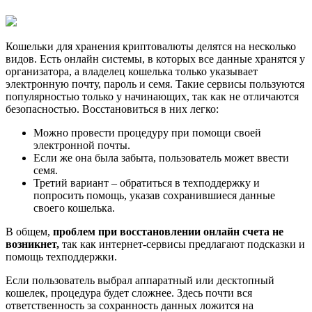
Кошельки для хранения криптовалюты делятся на несколько
видов. Есть онлайн системы, в которых все данные хранятся у
организатора, а владелец кошелька только указывает
электронную почту, пароль и семя. Такие сервисы пользуются
популярностью только у начинающих, так как не отличаются
безопасностью. Восстановиться в них легко:
Можно провести процедуру при помощи своей
электронной почты.
Если же она была забыта, пользователь может ввести
семя.
Третий вариант – обратиться в техподдержку и
попросить помощь, указав сохранившиеся данные
своего кошелька.
В общем,
проблем при восстановлении онлайн счета не
возникнет,
так как интернет-сервисы предлагают подсказки и
помощь техподдержки.
Если пользователь выбрал аппаратный или десктопный
кошелек, процедура будет сложнее. Здесь почти вся
ответственность за сохранность данных ложится на