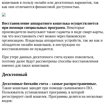
кошельков в пользу онлайн или десктопных вариантов, так
как они отличаются финансовой доступностью.
Восстановление аппаратного кошелька осуществляется
при помощи специальных программ.
Некоторые
производители выпускают такие гаджеты в виде смарт-карты,
так что восстановить счет можно через банковскую
организацию. Владельцы аппаратных устройств, так же как и
обладатели онлайн кошельков, в инструкции по
восстановлению не нуждаются.
При утере данных десктопного счета нужно повозиться,
поэтому далее будут рассмотрены способы восстановления
именно для таких кошельков.
Десктопный
Десктопные биткойн счета – самые распространенные.
Такие кошельки заводят при помощи скачиваемого ПО.
Пользователь устанавливает программу, в которой
регистрирует свой кошелек. Программы делятся на несколько
видов: