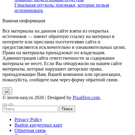
Глиальная опухоль: признаки, которые нельзя
игнорировать
Важная информация
Все материалы на данном сайте взяты из открытых
источников — имеют обратную ссылку на материал в
интернете или присланы посетителями сайта и
предоставляются исключительно в ознакомительных целях.
Права на материалы принадлежат их владельцам.
Администрация сайта ответственности за содержание
материала не несет. Если Вы обнаружили на нашем сайте
материалы, которые нарушают авторские права,
принадлежащие Вам, Вашей компании или организации,
пожалуйста, сообщите нам через форму обратной связи.
© invest-easy.ru 2026
|
Designed by
PixaHive.com
.
Найти:
Privacy Policy
Выбор кредитных карт
Обратная связь