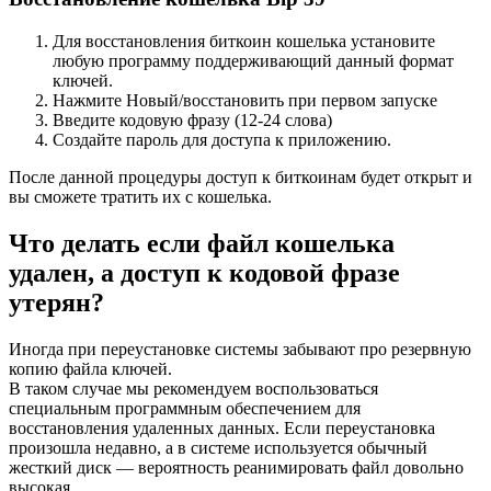
Для восстановления биткоин кошелька установите
любую программу поддерживающий данный формат
ключей.
Нажмите Новый/восстановить при первом запуске
Введите кодовую фразу (12-24 слова)
Создайте пароль для доступа к приложению.
После данной процедуры доступ к биткоинам будет открыт и
вы сможете тратить их с кошелька.
Что делать если файл кошелька
удален, а доступ к кодовой фразе
утерян?
Иногда при переустановке системы забывают про резервную
копию файла ключей.
В таком случае мы рекомендуем воспользоваться
специальным программным обеспечением для
восстановления удаленных данных. Если переустановка
произошла недавно, а в системе используется обычный
жесткий диск — вероятность реанимировать файл довольно
высокая.