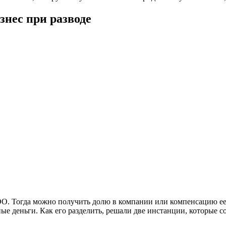
знес при разводе
ОО. Тогда можно получить долю в компании или компенсацию ее
ые деньги. Как его разделить, решали две инстанции, которые 