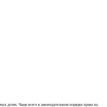
ных долях. Чаще всего в законодательном порядке права на