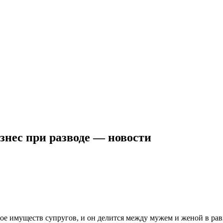
изнес при разводе — новости
ое имуществ супругов, и он делится между мужем и женой в рав