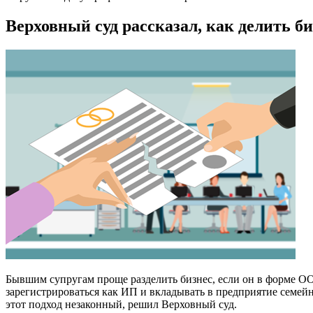
Верховный суд рассказал, как делить би
Бывшим супругам проще разделить бизнес, если он в форме О
зарегистрироваться как ИП и вкладывать в предприятие семейн
этот подход незаконный, решил Верховный суд.