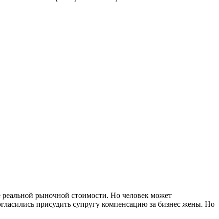
 реальной рыночной стоимости. Но человек может
согласились присудить супругу компенсацию за бизнес жены. Но