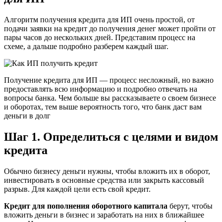
Алгоритм получения кредита для ИП очень простой, от
подачи заявки на кредит до получения денег может пройти от
пары часов до нескольких дней. Представим процесс на
схеме, а дальше подробно разберем каждый шаг.
Получение кредита для ИП — процесс несложный, но важно
предоставлять всю информацию и подробно отвечать на
вопросы банка. Чем больше вы рассказываете о своем бизнесе
и оборотах, тем выше вероятность того, что банк даст вам
деньги в долг
Шаг 1. Определиться с целями и видом
кредита
Обычно бизнесу деньги нужны, чтобы вложить их в оборот,
инвестировать в основные средства или закрыть кассовый
разрыв. Для каждой цели есть свой кредит.
Кредит для пополнения оборотного капитала
берут, чтобы
вложить деньги в бизнес и заработать на них в ближайшее