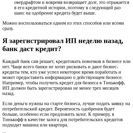
овердрафтом и вовремя возвращает долг, это отражается
в его кредитной истории, поэтому в следующий раз
шанс на одобрение кредита будет выше.
Можно воспользоваться одним из этих способов или всеми
сразу.
Я зарегистрировал ИП неделю назад,
банк даст кредит?
Каждый банк сам решает, кредитовать новичков в бизнесе или
нет. Чаще всего банки не хотят рисковать и дают бизнес-
кредиты тем, кто уже успел некоторое время поработать и
может предоставить информацию о действующем бизнесе.
Например, чтобы получить кредит для бизнеса в Тинькофф,
ИП должен быть зарегистрирован не менее трех месяцев
назад.
Если деньги нужны на старте бизнеса, лучше подать заявку на
потребительский кредит. Вероятность одобрения будет
больше, особенно если предложить залог. К примеру, в
Тинькофф в качестве залога для потребительских кредитов
подходит машина или квартира.