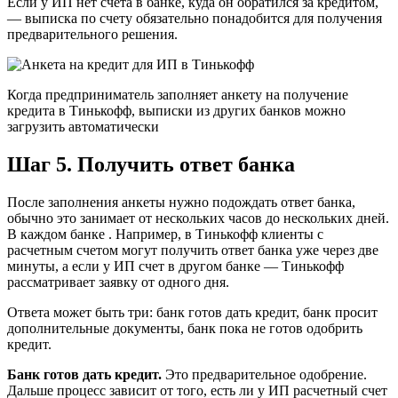
Если у ИП нет счета в банке, куда он обратился за кредитом,
— выписка по счету обязательно понадобится для получения
предварительного решения.
Когда предприниматель заполняет анкету на получение
кредита в Тинькофф, выписки из других банков можно
загрузить автоматически
Шаг 5. Получить ответ банка
После заполнения анкеты нужно подождать ответ банка,
обычно это занимает от нескольких часов до нескольких дней.
В каждом банке . Например, в Тинькофф клиенты с
расчетным счетом могут получить ответ банка уже через две
минуты, а если у ИП счет в другом банке — Тинькофф
рассматривает заявку от одного дня.
Ответа может быть три: банк готов дать кредит, банк просит
дополнительные документы, банк пока не готов одобрить
кредит.
Банк готов дать кредит.
Это предварительное одобрение.
Дальше процесс зависит от того, есть ли у ИП расчетный счет