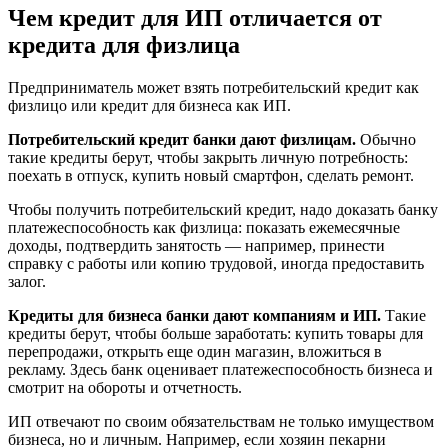
Чем кредит для ИП отличается от
кредита для физлица
Предприниматель может взять потребительский кредит как
физлицо или кредит для бизнеса как ИП.
Потребительский кредит банки дают физлицам.
Обычно
такие кредиты берут, чтобы закрыть личную потребность:
поехать в отпуск, купить новый смартфон, сделать ремонт.
Чтобы получить потребительский кредит, надо доказать банку
платежеспособность как физлица: показать ежемесячные
доходы, подтвердить занятость — например, принести
справку с работы или копию трудовой, иногда предоставить
залог.
Кредиты для бизнеса банки дают компаниям и ИП.
Такие
кредиты берут, чтобы больше заработать: купить товары для
перепродажи, открыть еще один магазин, вложиться в
рекламу. Здесь банк оценивает платежеспособность бизнеса и
смотрит на обороты и отчетность.
ИП отвечают по своим обязательствам не только имуществом
бизнеса, но и личным. Например, если хозяин пекарни