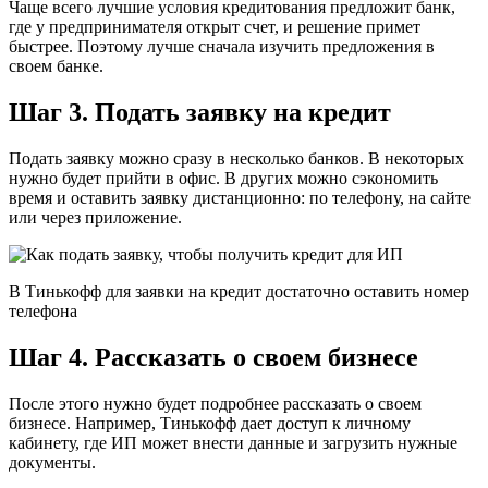
Чаще всего лучшие условия кредитования предложит банк,
где у предпринимателя открыт счет, и решение примет
быстрее. Поэтому лучше сначала изучить предложения в
своем банке.
Шаг 3. Подать заявку на кредит
Подать заявку можно сразу в несколько банков. В некоторых
нужно будет прийти в офис. В других можно сэкономить
время и оставить заявку дистанционно: по телефону, на сайте
или через приложение.
В Тинькофф для заявки на кредит достаточно оставить номер
телефона
Шаг 4. Рассказать о своем бизнесе
После этого нужно будет подробнее рассказать о своем
бизнесе. Например, Тинькофф дает доступ к личному
кабинету, где ИП может внести данные и загрузить нужные
документы.