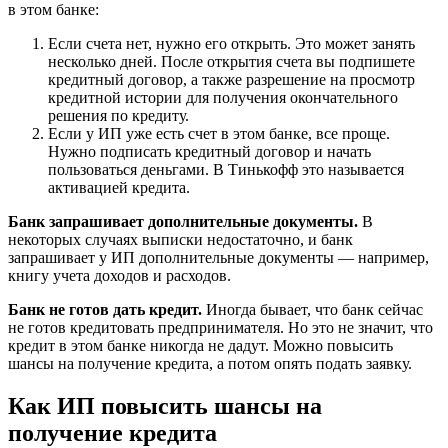
в этом банке:
Если счета нет, нужно его открыть. Это может занять
несколько дней. После открытия счета вы подпишете
кредитный договор, а также разрешение на просмотр
кредитной истории для получения окончательного
решения по кредиту.
Если у ИП уже есть счет в этом банке, все проще.
Нужно подписать кредитный договор и начать
пользоваться деньгами. В Тинькофф это называется
активацией кредита.
Банк запрашивает дополнительные документы.
В
некоторых случаях выписки недостаточно, и банк
запрашивает у ИП дополнительные документы — например,
книгу учета доходов и расходов.
Банк не готов дать кредит.
Иногда бывает, что банк сейчас
не готов кредитовать предпринимателя. Но это не значит, что
кредит в этом банке никогда не дадут. Можно повысить
шансы на получение кредита, а потом опять подать заявку.
Как ИП повысить шансы на
получение кредита