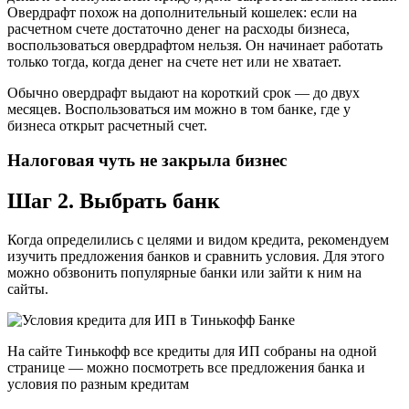
Овердрафт похож на дополнительный кошелек: если на
расчетном счете достаточно денег на расходы бизнеса,
воспользоваться овердрафтом нельзя. Он начинает работать
только тогда, когда денег на счете нет или не хватает.
Обычно овердрафт выдают на короткий срок — до двух
месяцев. Воспользоваться им можно в том банке, где у
бизнеса открыт расчетный счет.
Налоговая чуть не закрыла бизнес
Шаг 2. Выбрать банк
Когда определились с целями и видом кредита, рекомендуем
изучить предложения банков и сравнить условия. Для этого
можно обзвонить популярные банки или зайти к ним на
сайты.
На сайте Тинькофф все кредиты для ИП собраны на одной
странице — можно посмотреть все предложения банка и
условия по разным кредитам