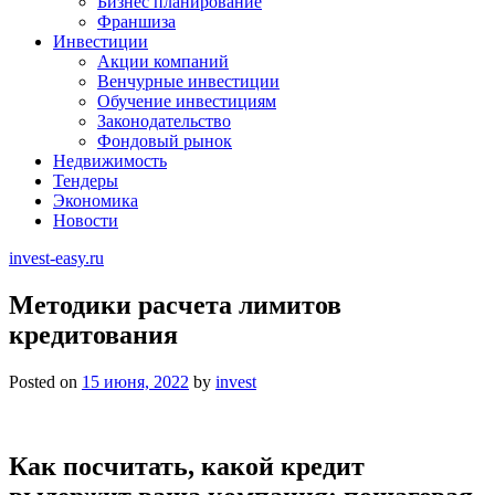
Бизнес планирование
Франшиза
Инвестиции
Акции компаний
Венчурные инвестиции
Обучение инвестициям
Законодательство
Фондовый рынок
Недвижимость
Тендеры
Экономика
Новости
invest-easy.ru
Методики расчета лимитов
кредитования
Posted on
15 июня, 2022
by
invest
Как посчитать, какой кредит