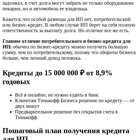
задолжал, в счет долга могут забрать не только оборудование
пекарни, но и автомобиль ее владельца.
Кажется, что особой разницы для ИП нет, потребительский
или бизнес-кредит. В любом случае ИП берет на себя полную
ответственность за выплату долга. Но отличие все же есть.
Главное отличие потребительского и бизнес-кредита для
ИП:
обычно по бизнес-кредиту можно получить большую
сумму, чем по потребительскому, потому что обороты бизнеса
больше, чем личный доход человека.
Кредиты до 15 000 000 ₽ от 8,9%
годовых
Всё в онлайне, не нужно ездить в банк
Клиентам Тинькофф Бизнеса решение по кредиту — от
двух минут
Предварительное решение без открытия счета в
Тинькофф
Пошаговый план получения кредита
для ИП