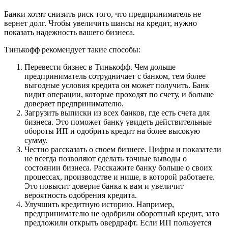
Банки хотят снизить риск того, что предприниматель не
вернет долг. Чтобы увеличить шансы на кредит, нужно
показать надежность вашего бизнеса.
Тинькофф рекомендует такие способы:
Перевести бизнес в Тинькофф. Чем дольше
предприниматель сотрудничает с банком, тем более
выгодные условия кредита он может получить. Банк
видит операции, которые проходят по счету, и больше
доверяет предпринимателю.
Загрузить выписки из всех банков, где есть счета для
бизнеса. Это поможет банку увидеть действительные
обороты ИП и одобрить кредит на более высокую
сумму.
Честно рассказать о своем бизнесе. Цифры и показатели
не всегда позволяют сделать точные выводы о
состоянии бизнеса. Расскажите банку больше о своих
процессах, производстве и нише, в которой работаете.
Это повысит доверие банка к вам и увеличит
вероятность одобрения кредита.
Улучшить кредитную историю. Например,
предпринимателю не одобрили оборотный кредит, зато
предложили открыть овердрафт. Если ИП пользуется