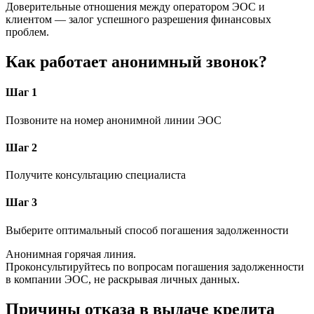
Доверительные отношения между оператором ЭОС и
клиентом — залог успешного разрешения финансовых
проблем.
Как работает анонимный звонок?
Шаг 1
Позвоните на номер анонимной линии ЭОС
Шаг 2
Получите консультацию специалиста
Шаг 3
Выберите оптимальный способ погашения задолженности
Анонимная горячая линия.
Проконсультируйтесь по вопросам погашения задолженности
в компании ЭОС, не раскрывая личных данных.
Причины отказа в выдаче кредита