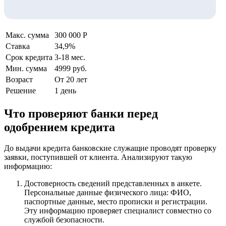
Макс. сумма
300 000 Р
Ставка
34,9%
Срок кредита
3-18 мес.
Мин. сумма
4999 руб.
Возраст
От 20 лет
Решение
1 день
Что проверяют банки перед
одобрением кредита
До выдачи кредита банковские служащие проводят проверку
заявки, поступившей от клиента. Анализируют такую
информацию:
Достоверность сведений представленных в анкете.
Персональные данные физического лица: ФИО,
паспортные данные, место прописки и регистрации.
Эту информацию проверяет специалист совместно со
службой безопасности.