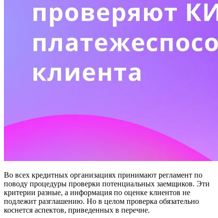
Во всех кредитных организациях принимают регламент по
поводу процедуры проверки потенциальных заемщиков. Эти
критерии разные, а информация по оценке клиентов не
подлежит разглашению. Но в целом проверка обязательно
коснется аспектов, приведенных в перечне.