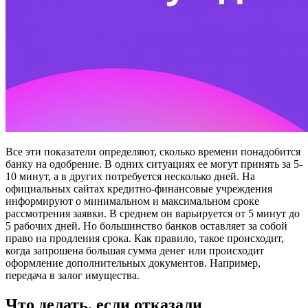
Все эти показатели определяют, сколько времени понадобится
банку на одобрение. В одних ситуациях ее могут принять за 5-
10 минут, а в других потребуется несколько дней. На
официальных сайтах кредитно-финансовые учреждения
информируют о минимальном и максимальном сроке
рассмотрения заявки. В среднем он варьируется от 5 минут до
5 рабочих дней. Но большинство банков оставляет за собой
право на продления срока. Как правило, такое происходит,
когда запрошена большая сумма денег или происходит
оформление дополнительных документов. Например,
передача в залог имущества.
Что делать, если отказали