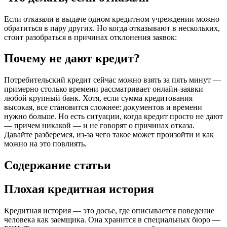
Если отказали в выдаче одном кредитном учреждении можно
обратиться в пару других. Но когда отказывают в нескольких,
стоит разобраться в причинах отклонения заявок:
Почему не дают кредит?
Потребительский кредит сейчас можно взять за пять минут —
примерно столько времени рассматривает онлайн-заявки
любой крупный банк. Хотя, если сумма кредитования
высокая, все становится сложнее: документов и времени
нужно больше. Но есть ситуации, когда кредит просто не дают
— причем никакой — и не говорят о причинах отказа.
Давайте разберемся, из-за чего такое может произойти и как
можно на это повлиять.
Содержание статьи
Плохая кредитная история
Кредитная история — это досье, где описывается поведение
человека как заемщика. Она хранится в специальных бюро —