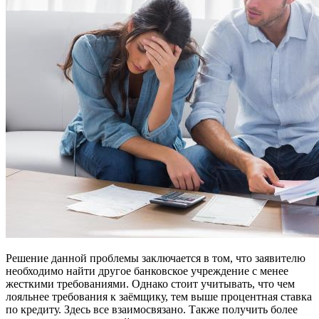
Решение данной проблемы заключается в том, что заявителю
необходимо найти другое банковское учреждение с менее
жесткими требованиями. Однако стоит учитывать, что чем
лояльнее требования к заёмщику, тем выше процентная ставка
по кредиту. Здесь все взаимосвязано. Также получить более