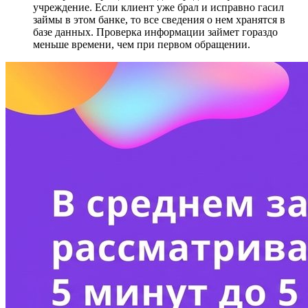
учреждение. Если клиент уже брал и исправно гасил
займы в этом банке, то все сведения о нем хранятся в
базе данных. Проверка информации займет гораздо
меньше времени, чем при первом обращении.