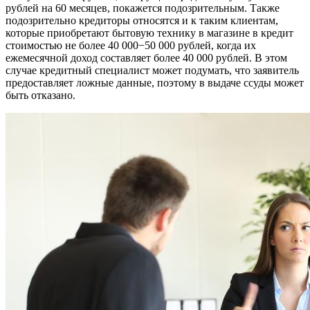
рублей на 60 месяцев, покажется подозрительным. Также
подозрительно кредиторы относятся и к таким клиентам,
которые приобретают бытовую технику в магазине в кредит
стоимостью не более 40 000−50 000 рублей, когда их
ежемесячной доход составляет более 40 000 рублей. В этом
случае кредитный специалист может подумать, что заявитель
предоставляет ложные данные, поэтому в выдаче ссуды может
быть отказано.