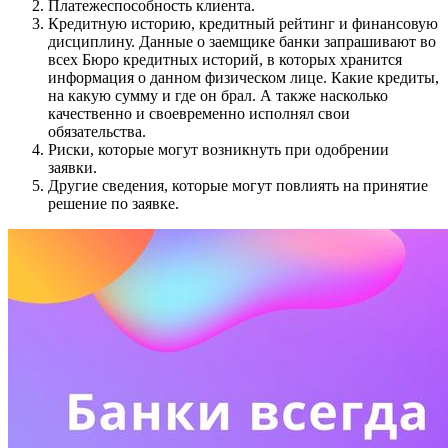
Платежеспособность клиента.
Кредитную историю, кредитный рейтинг и финансовую
дисциплину. Данные о заемщике банки запрашивают во
всех Бюро кредитных историй, в которых хранится
информация о данном физическом лице. Какие кредиты,
на какую сумму и где он брал. А также насколько
качественно и своевременно исполнял свои
обязательства.
Риски, которые могут возникнуть при одобрении
заявки.
Другие сведения, которые могут повлиять на принятие
решение по заявке.