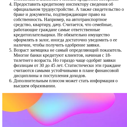
Предоставить кредитному инспектору сведения об
официальном трудоустройстве. А также свидетельство о
браке и документы, подтверждающие право на
собственность. Например, на автотранспортное
средство, квартиру, дачу. Считается, что семейные,
работающие граждане самые ответственные
кредитоплательщики. Не обязательно имущество
оформлять в залог, иногда достаточно уведомить о ее
наличии, чтобы получить одобрение заявки.
Возраст заемщика не самый определяющий показатель.
Многие банки кредитуют клиентов, начиная с 18-
тилетнего возраста. Но гораздо чаще одобрят заявки
физлицам от 30 до 45 лет. Статистически эти граждане
считаются самыми устойчивыми в плане финансовой
дисциплины и поступления доходов.
Дополнительным плюсом может стать информация о
высшем образовании.