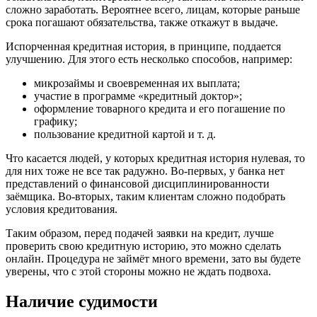
сложно заработать. Вероятнее всего, лицам, которые раньше
срока погашают обязательства, также откажут в выдаче.
Испорченная кредитная история, в принципе, поддается
улучшению. Для этого есть несколько способов, например:
микрозаймы и своевременная их выплата;
участие в программе «кредитный доктор»;
оформление товарного кредита и его погашение по
графику;
пользование кредитной картой и т. д.
Что касается людей, у которых кредитная история нулевая, то
для них тоже не все так радужно. Во-первых, у банка нет
представлений о финансовой дисциплинированности
заёмщика. Во-вторых, таким клиентам сложно подобрать
условия кредитования.
Таким образом, перед подачей заявки на кредит, лучше
проверить свою кредитную историю, это можно сделать
онлайн. Процедура не займёт много времени, зато вы будете
уверены, что с этой стороны можно не ждать подвоха.
Наличие судимости