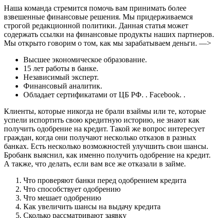
Наша команда стремится помочь вам принимать более
взвешенные финансовые решения. Мы придерживаемся
строгой редакционной политики. Данная статья может
содержать ссылки на финансовые продукты наших партнеров.
Мы открыто говорим о том, как мы зарабатываем деньги. —>
Высшее экономическое образование.
15 лет работы в банке.
Независимый эксперт.
Финансовый аналитик.
Обладает сертификатами от ЦБ РФ. . Facebook. .
Клиенты, которые никогда не брали взаймы или те, которые
успели испортить свою кредитную историю, не знают как
получить одобрение на кредит. Такой же вопрос интересует
граждан, когда они получают несколько отказов в разных
банках. Есть несколько возможностей улучшить свои шансы.
Бробанк выяснил, как именно получить одобрение на кредит.
А также, что делать, если вам все же отказали в займе.
Что проверяют банки перед одобрением кредита
Что способствует одобрению
Что мешает одобрению
Как увеличить шансы на выдачу кредита
Сколько рассматривают заявку