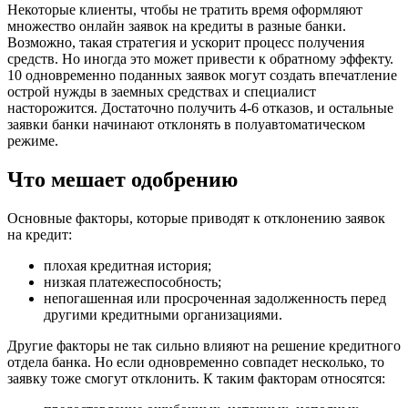
Некоторые клиенты, чтобы не тратить время оформляют
множество онлайн заявок на кредиты в разные банки.
Возможно, такая стратегия и ускорит процесс получения
средств. Но иногда это может привести к обратному эффекту.
10 одновременно поданных заявок могут создать впечатление
острой нужды в заемных средствах и специалист
насторожится. Достаточно получить 4-6 отказов, и остальные
заявки банки начинают отклонять в полуавтоматическом
режиме.
Что мешает одобрению
Основные факторы, которые приводят к отклонению заявок
на кредит:
плохая кредитная история;
низкая платежеспособность;
непогашенная или просроченная задолженность перед
другими кредитными организациями.
Другие факторы не так сильно влияют на решение кредитного
отдела банка. Но если одновременно совпадет несколько, то
заявку тоже смогут отклонить. К таким факторам относятся: