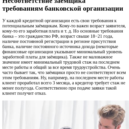
Несоответствие заёмщика
требованиям банковской организации
У каждой кредитной организации есть свои требования к
потенциальным заёмщикам. Кому-то важен возраст заявителя,
кому-то его заработная плата и т. д. Но основные требования
банка – это гражданство РФ, возраст свыше 18−21 года,
наличие постоянной регистрации в регионе присутствия
банка, наличие постоянного источника дохода (некоторые
финансовые организации указывают минимальный уровень
заработной платы для заёмщика). Также не маловажное
значение имеет минимальный трудовой стаж на последнем
месте работы и общий за все время трудоустройства. Очень
часто бывает так, что заёмщики просто не соответствуют всем
этим требованиям. Ну, например, на последнем месте работы
клиент проработал всего 3 месяца, а кредитор требует стаж не
менее полугода. Соответственно при подаче заявки такой
клиент получит отказ.