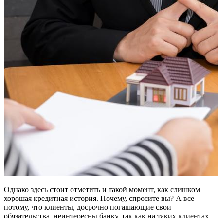
Однако здесь стоит отметить и такой момент, как слишком
хорошая кредитная история. Почему, спросите вы? А все
потому, что клиенты, досрочно погашающие свои
обязательства, неинтересны банку, так как на таких клиентах