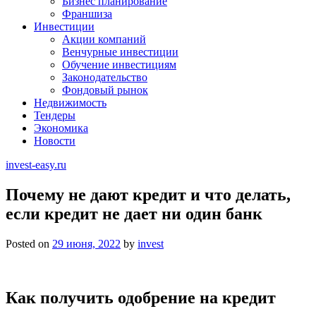
Бизнес планирование
Франшиза
Инвестиции
Акции компаний
Венчурные инвестиции
Обучение инвестициям
Законодательство
Фондовый рынок
Недвижимость
Тендеры
Экономика
Новости
invest-easy.ru
Почему не дают кредит и что делать,
если кредит не дает ни один банк
Posted on
29 июня, 2022
by
invest
Как получить одобрение на кредит