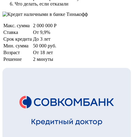
Что делать, если отказали
Макс. сумма
2 000 000 Р
Ставка
От 9,9%
Срок кредита
До 3 лет
Мин. сумма
50 000 руб.
Возраст
От 18 лет
Решение
2 минуты