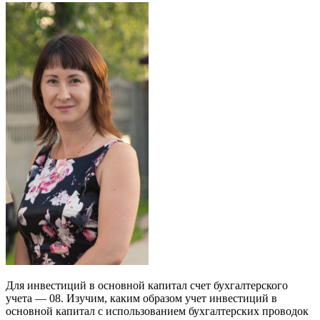
Для инвестиций в основной капитал счет бухгалтерского
учета — 08. Изучим, каким образом учет инвестиций в
основной капитал с использованием бухгалтерских проводок