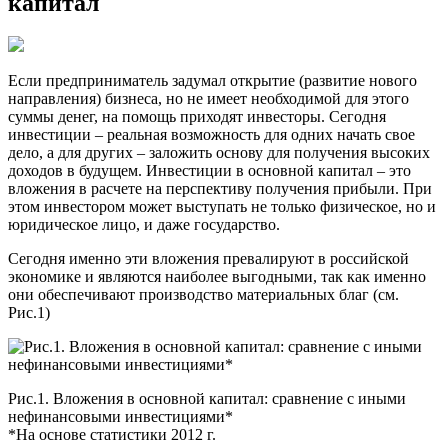
капитал
Если предприниматель задумал открытие (развитие нового
направления) бизнеса, но не имеет необходимой для этого
суммы денег, на помощь приходят инвесторы. Сегодня
инвестиции – реальная возможность для одних начать свое
дело, а для других – заложить основу для получения высоких
доходов в будущем. Инвестиции в основной капитал – это
вложения в расчете на перспективу получения прибыли. При
этом инвестором может выступать не только физическое, но и
юридическое лицо, и даже государство.
Сегодня именно эти вложения превалируют в российской
экономике и являются наиболее выгодными, так как именно
они обеспечивают производство материальных благ (см.
Рис.1)
Рис.1. Вложения в основной капитал: сравнение с иными
нефинансовыми инвестициями*
*На основе статистики 2012 г.