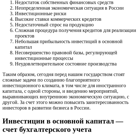
Недостаток собственных финансовых средств
Неопределенная экономическая ситуация в России
Инвестиционные риски
Высокие ставки коммерческих кредитов
Недостаточный спрос на продукцию
Сложная процедура получения кредитов для реализации
проектов
Небольшая прибыльность инвестиций в основной
капитал
Несовершенство правовой базы, регулирующей
инвестиционные процессы
Неудовлетворительное состояние производства
Таким образом, сегодня перед нашим государством стоят
сложные задачи по созданию благоприятного
инвестиционного климата, в том числе для иностранного
капитала, с одной стороны, и введению мероприятий,
выравнивающих внутреннюю экономическую ситуацию, с
другой. За счет этого можно повысить заинтересованность
инвесторов в развитии бизнеса в России.
Инвестиции в основной капитал —
счет бухгалтерского учета