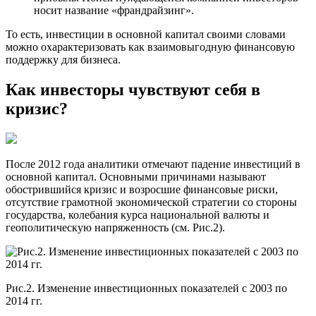
носит название «франдрайзинг».
То есть, инвестиции в основной капитал своими словами
можно охарактеризовать как взаимовыгодную финансовую
поддержку для бизнеса.
Как инвесторы чувствуют себя в
кризис?
После 2012 года аналитики отмечают падение инвестиций в
основной капитал. Основными причинами называют
обострившийся кризис и возросшие финансовые риски,
отсутствие грамотной экономической стратегии со стороны
государства, колебания курса национальной валюты и
геополитическую напряженность (см. Рис.2).
Рис.2. Изменение инвестиционных показателей с 2003 по
2014 гг.