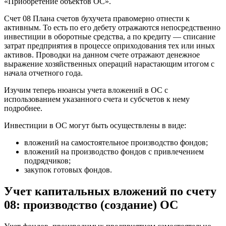
«Приобретение объектов ОС».
Счет 08 Плана счетов бухучета правомерно отнести к
активным. То есть по его дебету отражаются непосредственно
инвестиции в оборотные средства, а по кредиту — списание
затрат предприятия в процессе оприходования тех или иных
активов. Проводки на данном счете отражают денежное
выражение хозяйственных операций нарастающим итогом с
начала отчетного года.
Изучим теперь нюансы учета вложений в ОС с
использованием указанного счета и субсчетов к нему
подробнее.
Инвестиции в ОС могут быть осуществлены в виде:
вложений на самостоятельное производство фондов;
вложений на производство фондов с привлечением
подрядчиков;
закупок готовых фондов.
Учет капитальных вложений по счету
08: производство (создание) ОС