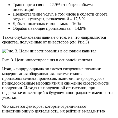
Транспорт и связь – 22,9% от общего объема
инвестиций
Предоставление услуг, в том числе в области спорта,
отдыха, культуры, развлечений – 17,5 %
Добыча полезных ископаемых – 16 %
Обрабатывающие производства – 14,9%
Также опубликованы данные о том, на что направляются
средства, полученные от инвесторов (см. Рис.3)
Рис. 3. Цели инвестирования в основной капитал
Итак, «лидирующими» являются следующие позиции:
модернизация оборудования, автоматизация
производственных процессов, экономия энергоресурсов,
природоохранные мероприятия и снижение себестоимости
продукции. Исходя из полученной статистики, при
недостатке инвестиций в будущем «пострадают» именно эти
участки.
Что касается факторов, которые ограничивают
инвестиционную деятельность, их рейтинг выглядит так: