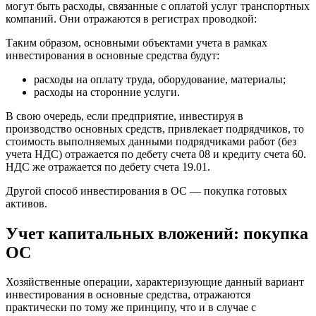
могут быть расходы, связанные с оплатой услуг транспортных
компаний. Они отражаются в регистрах проводкой:
Таким образом, основными объектами учета в рамках
инвестирования в основные средства будут:
расходы на оплату труда, оборудование, материалы;
расходы на сторонние услуги.
В свою очередь, если предприятие, инвестируя в
производство основных средств, привлекает подрядчиков, то
стоимость выполняемых данными подрядчиками работ (без
учета НДС) отражается по дебету счета 08 и кредиту счета 60.
НДС же отражается по дебету счета 19.01.
Другой способ инвестирования в ОС — покупка готовых
активов.
Учет капитальных вложений: покупка
ОС
Хозяйственные операции, характеризующие данный вариант
инвестирования в основные средства, отражаются
практически по тому же принципу, что и в случае с