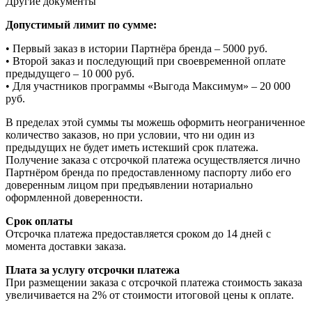
Другие документы
Допустимый лимит по сумме:
• Первый заказ в истории Партнёра бренда – 5000 руб.
• Второй заказ и последующий при своевременной оплате
предыдущего – 10 000 руб.
• Для участников программы «Выгода Максимум» – 20 000
руб.
В пределах этой суммы ты можешь оформить неограниченное
количество заказов, но при условии, что ни один из
предыдущих не будет иметь истекший срок платежа.
Получение заказа с отсрочкой платежа осуществляется лично
Партнёром бренда по предоставленному паспорту либо его
доверенным лицом при предъявлении нотариально
оформленной доверенности.
Срок оплаты
Отсрочка платежа предоставляется сроком до 14 дней с
момента доставки заказа.
Плата за услугу отсрочки платежа
При размещении заказа с отсрочкой платежа стоимость заказа
увеличивается на 2% от стоимости итоговой цены к оплате.