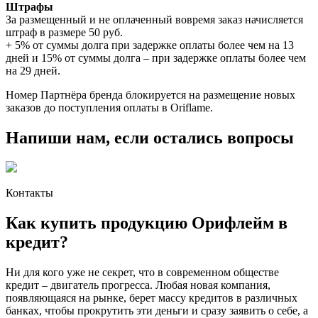
Штрафы
За размещенный и не оплаченный вовремя заказ начисляется
штраф в размере 50 руб.
+ 5% от суммы долга при задержке оплаты более чем на 13
дней и 15% от суммы долга – при задержке оплаты более чем
на 29 дней.
Номер Партнёра бренда блокируется на размещение новых
заказов до поступления оплаты в Oriflame.
Напиши нам, если остались вопросы
Контакты
Как купить продукцию Орифлейм в
кредит?
Ни для кого уже не секрет, что в современном обществе
кредит – двигатель прогресса. Любая новая компания,
появляющаяся на рынке, берет массу кредитов в различных
банках, чтобы прокрутить эти деньги и сразу заявить о себе, а