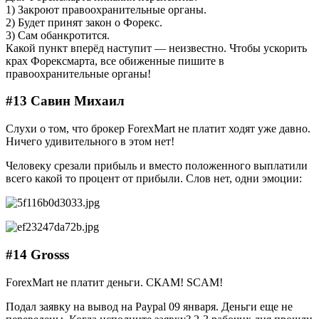
1) Закроют правоохранительные органы.
2) Будет принят закон о Форекс.
3) Сам обанкротится.
Какой пункт вперёд наступит — неизвестно. Чтобы ускорить
крах Форексмарта, все обиженные пишите в
правоохранительные органы!
#13 Савин Михаил
Слухи о том, что брокер ForexMart не платит ходят уже давно.
Ничего удивительного в этом нет!
Человеку срезали прибыль и вместо положенного выплатили
всего какой то процент от прибыли. Слов нет, одни эмоции:
#14 Grosss
ForexMart не платит деньги. СКАМ! SCAM!
Подал заявку на вывод на Paypal 09 января. Деньги еще не