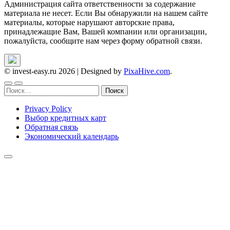
Администрация сайта ответственности за содержание
материала не несет. Если Вы обнаружили на нашем сайте
материалы, которые нарушают авторские права,
принадлежащие Вам, Вашей компании или организации,
пожалуйста, сообщите нам через форму обратной связи.
© invest-easy.ru 2026
|
Designed by
PixaHive.com
.
Найти:
Privacy Policy
Выбор кредитных карт
Обратная связь
Экономический календарь