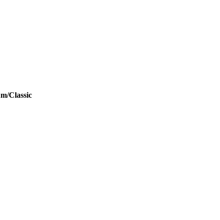
um/Classic