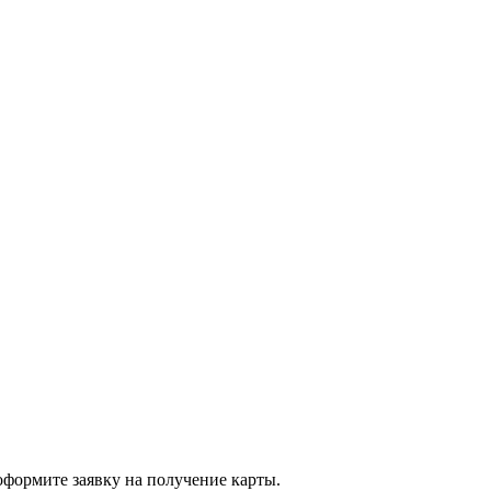
оформите заявку на получение карты.