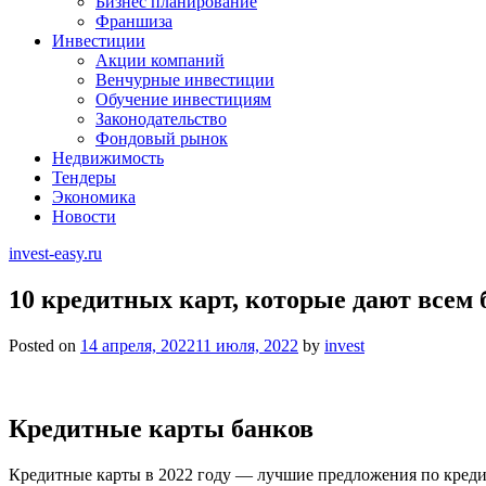
Бизнес планирование
Франшиза
Инвестиции
Акции компаний
Венчурные инвестиции
Обучение инвестициям
Законодательство
Фондовый рынок
Недвижимость
Тендеры
Экономика
Новости
invest-easy.ru
10 кредитных карт, которые дают всем
Posted on
14 апреля, 2022
11 июля, 2022
by
invest
Кредитные карты банков
Кредитные карты в 2022 году — лучшие предложения по кредит