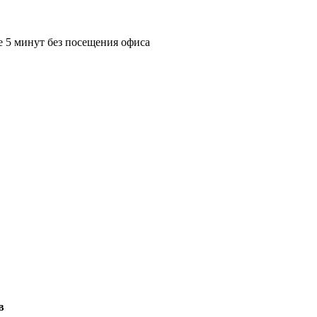
е 5 минут без посещения офиса
в