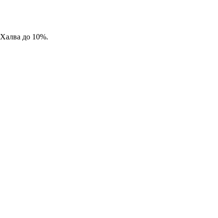
 Халва до 10%.