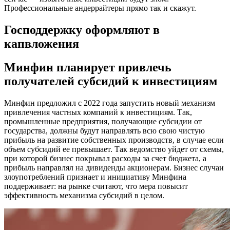
Профессиональные андеррайтеры прямо так и скажут.
Господдержку оформляют в
капвложения
Минфин планирует привлечь
получателей субсидий к инвестициям
Минфин предложил с 2022 года запустить новый механизм
привлечения частных компаний к инвестициям. Так,
промышленные предприятия, получающие субсидии от
государства, должны будут направлять всю свою чистую
прибыль на развитие собственных производств, в случае если
объем субсидий ее превышает. Так ведомство уйдет от схемы,
при которой бизнес покрывал расходы за счет бюджета, а
прибыль направлял на дивиденды акционерам. Бизнес случаи
злоупотреблений признает и инициативу Минфина
поддерживает: на рынке считают, что мера повысит
эффективность механизма субсидий в целом.