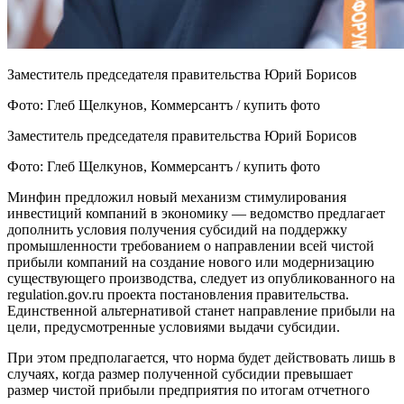
Заместитель председателя правительства Юрий Борисов
Фото: Глеб Щелкунов, Коммерсантъ / купить фото
Заместитель председателя правительства Юрий Борисов
Фото: Глеб Щелкунов, Коммерсантъ / купить фото
Минфин предложил новый механизм стимулирования
инвестиций компаний в экономику — ведомство предлагает
дополнить условия получения субсидий на поддержку
промышленности требованием о направлении всей чистой
прибыли компаний на создание нового или модернизацию
существующего производства, следует из опубликованного на
regulation.gov.ru проекта постановления правительства.
Единственной альтернативой станет направление прибыли на
цели, предусмотренные условиями выдачи субсидии.
При этом предполагается, что норма будет действовать лишь в
случаях, когда размер полученной субсидии превышает
размер чистой прибыли предприятия по итогам отчетного