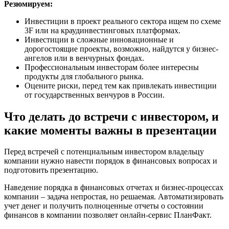
Резюмируем:
Инвестиции в проект реального сектора ищем по схеме
3F или на краудинвестинговых платформах.
Инвестиции в сложные инновационные и
дорогостоящие проекты, возможно, найдутся у бизнес-
ангелов или в венчурных фондах.
Профессиональным инвесторам более интересны
продукты для глобального рынка.
Оцените риски, перед тем как привлекать инвестиции
от государственных венчуров в России.
Что делать до встречи с инвестором, и
какие моменты важны в презентации
Перед встречей с потенциальным инвестором владельцу
компании нужно навести порядок в финансовых вопросах и
подготовить презентацию.
Наведение порядка в финансовых отчетах и бизнес-процессах
компании – задача непростая, но решаемая. Автоматизировать
учет денег и получить полноценные отчеты о состоянии
финансов в компании позволяет онлайн-сервис ПланФакт.