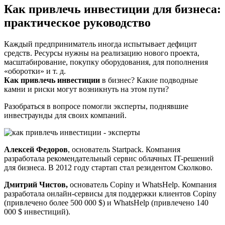
Как привлечь инвестиции для бизнеса:
практическое руководство
Каждый предприниматель иногда испытывает дефицит
средств. Ресурсы нужны на реализацию нового проекта,
масштабирование, покупку оборудования, для пополнения
«оборотки» и т. д.
Как привлечь инвестиции
в бизнес? Какие подводные
камни и риски могут возникнуть на этом пути?
Разобраться в вопросе помогли эксперты, поднявшие
инвестраунды для своих компаний.
Алексей Федоров
, основатель Startpack. Компания
разработала рекомендательный сервис облачных IT-решений
для бизнеса. В 2012 году стартап стал резидентом Сколково.
Дмитрий Чистов,
основатель Copiny и WhatsHelp. Компания
разработала онлайн-сервисы для поддержки клиентов Copiny
(привлечено более 500 000 $) и WhatsHelp (привлечено 140
000 $ инвестиций).