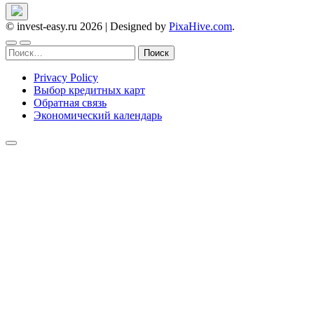
© invest-easy.ru 2026
|
Designed by
PixaHive.com
.
Найти:
Privacy Policy
Выбор кредитных карт
Обратная связь
Экономический календарь