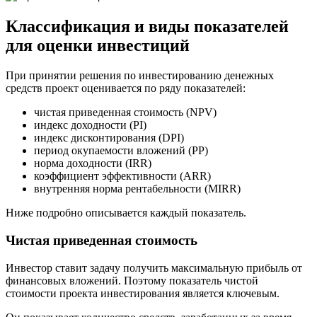
Классификация и виды показателей
для оценки инвестиций
При принятии решения по инвестированию денежных
средств проект оценивается по ряду показателей:
чистая приведенная стоимость (NPV)
индекс доходности (PI)
индекс дисконтирования (DPI)
период окупаемости вложений (PP)
норма доходности (IRR)
коэффициент эффективности (ARR)
внутренняя норма рентабельности (MIRR)
Ниже подробно описывается каждый показатель.
Чистая приведенная стоимость
Инвестор ставит задачу получить максимальную прибыль от
финансовых вложений. Поэтому показатель чистой
стоимости проекта инвестирования является ключевым.