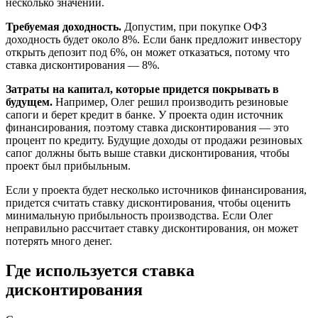
несколько значений.
Требуемая доходность.
Допустим, при покупке ОФЗ
доходность будет около 8%. Если банк предложит инвестору
открыть депозит под 6%, он может отказаться, потому что
ставка дисконтирования — 8%.
Затраты на капитал, которые придется покрывать в
будущем.
Например, Олег решил производить резиновые
сапоги и берет кредит в банке. У проекта один источник
финансирования, поэтому ставка дисконтирования — это
процент по кредиту. Будущие доходы от продажи резиновых
сапог должны быть выше ставки дисконтирования, чтобы
проект был прибыльным.
Если у проекта будет несколько источников финансирования,
придется считать ставку дисконтирования, чтобы оценить
минимальную прибыльность производства. Если Олег
неправильно рассчитает ставку дисконтирования, он может
потерять много денег.
Где используется ставка
дисконтирования