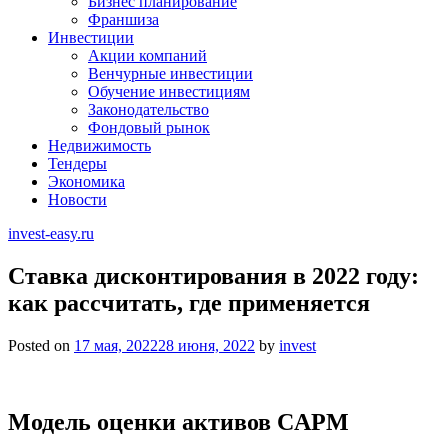
Бизнес планирование
Франшиза
Инвестиции
Акции компаний
Венчурные инвестиции
Обучение инвестициям
Законодательство
Фондовый рынок
Недвижимость
Тендеры
Экономика
Новости
invest-easy.ru
Ставка дисконтирования в 2022 году:
как рассчитать, где применяется
Posted on
17 мая, 2022
28 июня, 2022
by
invest
Модель оценки активов CAPM