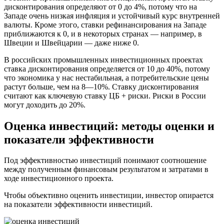
дисконтирования определяют от 0 до 4%, потому что на
Западе очень низкая инфляция и устойчивый курс внутренней
валюты. Кроме этого, ставки рефинансирования на Западе
приближаются к 0, и в некоторых странах — например, в
Швеции и Швейцарии — даже ниже 0.
В российских промышленных инвестиционных проектах
ставка дисконтирования определяется от 10 до 40%, потому
что экономика у нас нестабильная, а потребительские цены
растут больше, чем на 8—10%. Ставку дисконтирования
считают как ключевую ставку ЦБ + риски. Риски в России
могут доходить до 20%.
Оценка инвестиций: методы оценки и
показатели эффективности
Под эффективностью инвестиций понимают соотношение
между полученным финансовым результатом и затратами в
ходе инвестиционного проекта.
Чтобы объективно оценить инвестиции, инвестор опирается
на показатели эффективности инвестиций.