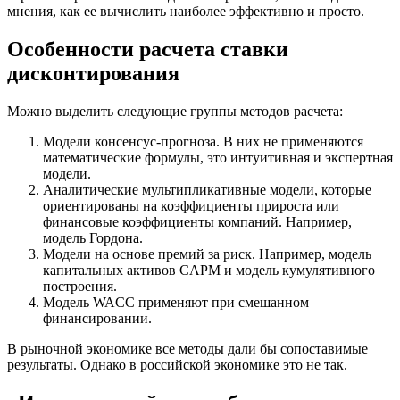
мнения, как ее вычислить наиболее эффективно и просто.
Особенности расчета ставки
дисконтирования
Можно выделить следующие группы методов расчета:
Модели консенсус-прогноза. В них не применяются
математические формулы, это интуитивная и экспертная
модели.
Аналитические мультипликативные модели, которые
ориентированы на коэффициенты прироста или
финансовые коэффициенты компаний. Например,
модель Гордона.
Модели на основе премий за риск. Например, модель
капитальных активов CAPM и модель кумулятивного
построения.
Модель WACC применяют при смешанном
финансировании.
В рыночной экономике все методы дали бы сопоставимые
результаты. Однако в российской экономике это не так.