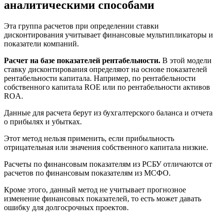
аналитическими способами
Эта группа расчетов при определении ставки
дисконтирования учитывает финансовые мультипликаторы и
показатели компаний.
Расчет на базе показателей рентабельности.
В этой модели
ставку дисконтирования определяют на основе показателей
рентабельности капитала. Например, по рентабельности
собственного капитала ROE или по рентабельности активов
ROA.
Данные для расчета берут из бухгалтерского баланса и отчета
о прибылях и убытках.
Этот метод нельзя применить, если прибыльность
отрицательная или значения собственного капитала низкие.
Расчеты по финансовым показателям из РСБУ отличаются от
расчетов по финансовым показателям из МСФО.
Кроме этого, данный метод не учитывает прогнозное
изменение финансовых показателей, то есть может давать
ошибку для долгосрочных проектов.