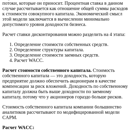
потоки, которые он приносит. Процентная ставка в данном
случае рассчитывается как отношение общей суммы расходов
к стоимости совокупного капитала. Экономический смысл
этой модели заключается в вычислении минимально
допустимого уровня доходности бизнеса.
Расчет ставки дисконтирования можно разделить на 4 этапа:
Определение стоимости собственных средств.
Определение структуры капитала.
Определение стоимости заемных средств.
Расчет WACC.
Расчет стоимости собственного капитала.
Стоимость
собственного капитала — это доходность, которую
предприятие должно обеспечить акционерам в качестве
компенсации за риск вложений. Доходность по собственному
капиталу должна быть выше доходности по заемному
капиталу, потому что у акционеров гораздо больше рисков.
Стоимость собственного капитала компании большинство
аналитиков рассчитывают по модифицированной модели
CAPM.
Расчет WACC: