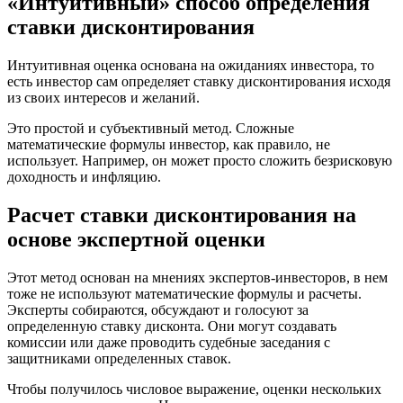
«Интуитивный» способ определения
ставки дисконтирования
Интуитивная оценка основана на ожиданиях инвестора, то
есть инвестор сам определяет ставку дисконтирования исходя
из своих интересов и желаний.
Это простой и субъективный метод. Сложные
математические формулы инвестор, как правило, не
использует. Например, он может просто сложить безрисковую
доходность и инфляцию.
Расчет ставки дисконтирования на
основе экспертной оценки
Этот метод основан на мнениях экспертов-инвесторов, в нем
тоже не используют математические формулы и расчеты.
Эксперты собираются, обсуждают и голосуют за
определенную ставку дисконта. Они могут создавать
комиссии или даже проводить судебные заседания с
защитниками определенных ставок.
Чтобы получилось числовое выражение, оценки нескольких