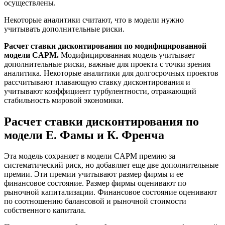
осуществлены.
Некоторые аналитики считают, что в модели нужно
учитывать дополнительные риски.
Расчет ставки дисконтирования по модифицированной
модели CAPM.
Модифицированная модель учитывает
дополнительные риски, важные для проекта с точки зрения
аналитика. Некоторые аналитики для долгосрочных проектов
рассчитывают плавающую ставку дисконтирования и
учитывают коэффициент турбулентности, отражающий
стабильность мировой экономики.
Расчет ставки дисконтирования по
модели Е. Фамы и К. Френча
Эта модель сохраняет в модели CAPM премию за
систематический риск, но добавляет еще две дополнительные
премии. Эти премии учитывают размер фирмы и ее
финансовое состояние. Размер фирмы оценивают по
рыночной капитализации. Финансовое состояние оценивают
по соотношению балансовой и рыночной стоимости
собственного капитала.