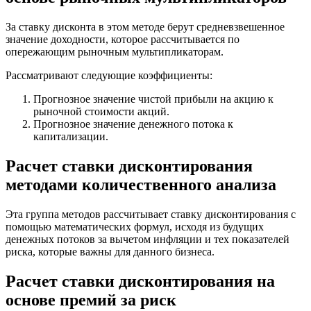
За ставку дисконта в этом методе берут средневзвешенное
значение доходности, которое рассчитывается по
опережающим рыночным мультипликаторам.
Рассматривают следующие коэффициенты:
Прогнозное значение чистой прибыли на акцию к
рыночной стоимости акций.
Прогнозное значение денежного потока к
капитализации.
Расчет ставки дисконтирования
методами количественного анализа
Эта группа методов рассчитывает ставку дисконтирования с
помощью математических формул, исходя из будущих
денежных потоков за вычетом инфляции и тех показателей
риска, которые важны для данного бизнеса.
Расчет ставки дисконтирования на
основе премий за риск