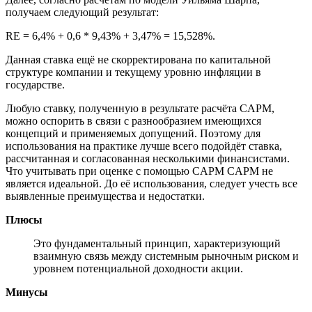
получаем следующий результат:
RE = 6,4% + 0,6 * 9,43% + 3,47% = 15,528%.
Данная ставка ещё не скорректирована по капитальной
структуре компании и текущему уровню инфляции в
государстве.
Любую ставку, полученную в результате расчёта CAPM,
можно оспорить в связи с разнообразием имеющихся
концепций и применяемых допущений. Поэтому для
использования на практике лучше всего подойдёт ставка,
рассчитанная и согласованная несколькими финансистами.
Что учитывать при оценке с помощью CAPM CAPM не
является идеальной. До её использования, следует учесть все
выявленные преимущества и недостатки.
Плюсы
Это фундаментальный принцип, характеризующий
взаимную связь между системным рыночным риском и
уровнем потенциальной доходности акции.
Минусы