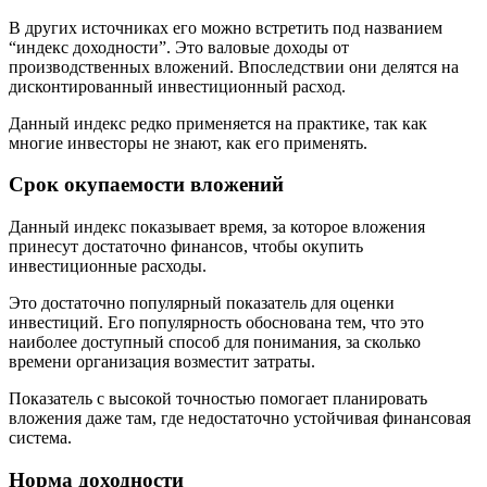
В других источниках его можно встретить под названием
“индекс доходности”. Это валовые доходы от
производственных вложений. Впоследствии они делятся на
дисконтированный инвестиционный расход.
Данный индекс редко применяется на практике, так как
многие инвесторы не знают, как его применять.
Срок окупаемости вложений
Данный индекс показывает время, за которое вложения
принесут достаточно финансов, чтобы окупить
инвестиционные расходы.
Это достаточно популярный показатель для оценки
инвестиций. Его популярность обоснована тем, что это
наиболее доступный способ для понимания, за сколько
времени организация возместит затраты.
Показатель с высокой точностью помогает планировать
вложения даже там, где недостаточно устойчивая финансовая
система.
Норма доходности