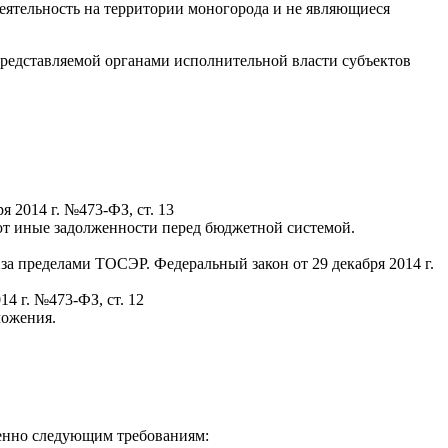
еятельность на территории моногорода и не являющиеся
редставляемой органами исполнительной власти субъектов
 2014 г. №473-ФЗ, ст. 13
ют иные задолженности перед бюджетной системой.
за пределами ТОСЭР. Федеральный закон от 29 декабря 2014 г.
4 г. №473-ФЗ, ст. 12
ложения.
менно следующим требованиям: