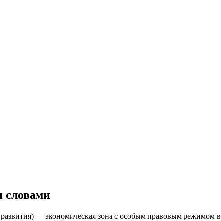
и словами
развития) — экономическая зона с особым правовым режимом в