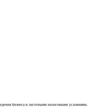
едения бизнеса и льготными налоговыми условиями.