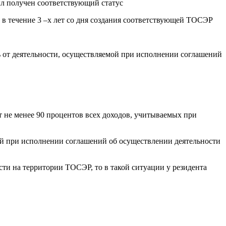
был получен соответствующий статус
в течение 3 –х лет со дня создания соответствующей ТОСЭР
ль от деятельности, осуществляемой при исполнении соглашений
 не менее 90 процентов всех доходов, учитываемых при
мой при исполнении соглашений об осуществлении деятельности
ти на территории ТОСЭР, то в такой ситуации у резидента