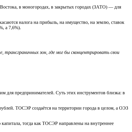
Востока, в моногородах, в закрытых городах (ЗАТО) — для
асаются налога на прибыль, на имущество, на землю, ставок
, а 7,6%).
ае, трансграничных зон, где мог бы сконцентрировать свои
им для предпринимателей. Суть этих инструментов близка: в
рублей. ТОСЭР создаётся на территории города в целом, а ОЭЗ
 капитала, тогда как ТОСЭР направлены на внутреннее