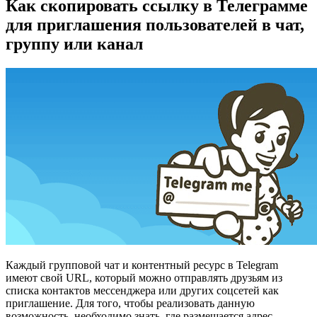
Как скопировать ссылку в Телеграмме
для приглашения пользователей в чат,
группу или канал
Каждый групповой чат и контентный ресурс в Telegram
имеют свой URL, который можно отправлять друзьям из
списка контактов мессенджера или других соцсетей как
приглашение. Для того, чтобы реализовать данную
возможность, необходимо знать, где размещается адрес