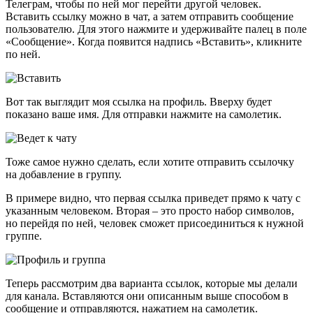
Телеграм, чтобы по ней мог перейти другой человек.
Вставить ссылку можно в чат, а затем отправить сообщение
пользователю. Для этого нажмите и удерживайте палец в поле
«Сообщение». Когда появится надпись «Вставить», кликните
по ней.
Вот так выглядит моя ссылка на профиль. Вверху будет
показано ваше имя. Для отправки нажмите на самолетик.
Тоже самое нужно сделать, если хотите отправить ссылочку
на добавление в группу.
В примере видно, что первая ссылка приведет прямо к чату с
указанным человеком. Вторая – это просто набор символов,
но перейдя по ней, человек сможет присоединиться к нужной
группе.
Теперь рассмотрим два варианта ссылок, которые мы делали
для канала. Вставляются они описанным выше способом в
сообщение и отправляются, нажатием на самолетик.