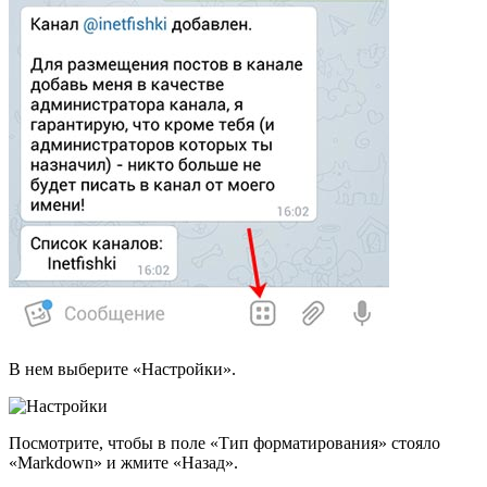
В нем выберите «Настройки».
Посмотрите, чтобы в поле «Тип форматирования» стояло
«Markdown» и жмите «Назад».