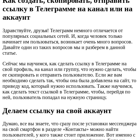
Как создать, скопировать, отправить
ссылку в Телеграмме на канал или на
аккаунт
Здравствуйте, друзья! Телеграмм немного отличается от
популярных социальных сетей. И, когда человек только
начинает им пользоваться, возникает очень много вопросов.
Давайте один из таких вопросов мы и разберем в данной
статье.
Сейчас мы научимся, как сделать ссылку в Телеграмме на
свой профиль, на канал или группу, что нужно сделать, чтобы
ее скопировать и отправить пользователю. Если же вам
необходимо сделать так, чтобы она была добавлена на сайт, то
приведу код, который нужно использовать. Также научимся,
как сделать текст ссылкой в Телеграмме, чтобы, перейдя по
ней, пользователь попадал на нужную страницу.
Делаем ссылку на свой аккаунт
Думаю, все вы знаете, что сразу после установки мессенджера
на свой смартфон в разделе «Контакты» можно найти
пользователей, у кого также стоит приложение. Вот именно с