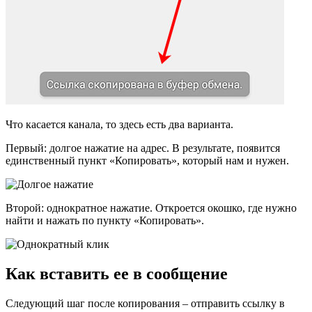
Что касается канала, то здесь есть два варианта.
Первый: долгое нажатие на адрес. В результате, появится
единственный пункт «Копировать», который нам и нужен.
Второй: однократное нажатие. Откроется окошко, где нужно
найти и нажать по пункту «Копировать».
Как вставить ее в сообщение
Следующий шаг после копирования – отправить ссылку в