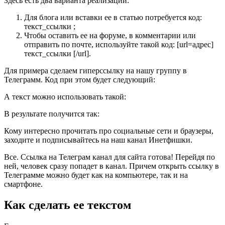
Здесь есть два варианта реализации:
Для блога или вставки ее в статью потребуется код:
текст_ссылки ;
Чтобы оставить ее на форуме, в комментарии или
отправить по почте, используйте такой код: [url=адрес]
текст_ссылки [/url].
Для примера сделаем гиперссылку на нашу группу в
Телеграмм. Код при этом будет следующий:
А текст можно использовать такой:
В результате получится так:
Кому интересно прочитать про социальные сети и браузеры,
заходите и подписывайтесь на наш канал Инетфишки.
Все. Ссылка на Телеграм канал для сайта готова! Перейдя по
ней, человек сразу попадет в канал. Причем открыть ссылку в
Телеграмме можно будет как на компьютере, так и на
смартфоне.
Как сделать ее текстом