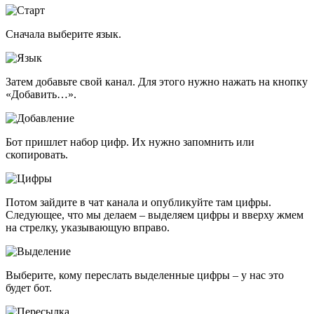
Сначала выберите язык.
Затем добавьте свой канал. Для этого нужно нажать на кнопку
«Добавить…».
Бот пришлет набор цифр. Их нужно запомнить или
скопировать.
Потом зайдите в чат канала и опубликуйте там цифры.
Следующее, что мы делаем – выделяем цифры и вверху жмем
на стрелку, указывающую вправо.
Выберите, кому переслать выделенные цифры – у нас это
будет бот.