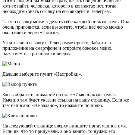
этими людьми вы можете сразу начать общение. Если же
хотите найти человека, которого в контактах нет, тогда
необходимо знать ссылку на его аккаунт в Телеграм.
Такую ссылку может сделать себе каждый пользователь. Она
очень пригодится, если вы хотите, чтобы вас легко можно
было найти через «Поиск».
Узнать свою ссылку в Телеграмме просто. Зайдите в
приложение на смартфоне и откройте боковое меню,
нажатием на три полоски вверху.
Дальше выберите пункт «Настройки».
Здесь обратите внимание на поле «Имя пользователя».
Именно там будет указана ссылка на вашу страницу. Если же
там написано «Не задано», то нажмите по полю.
На следующей странице вверху впишите придуманное имя.
Если вы что-то придумали, а оно занято, то нужно его