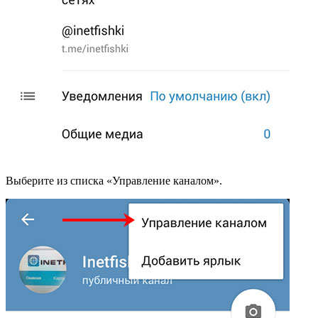
Выберите из списка «Управление каналом».