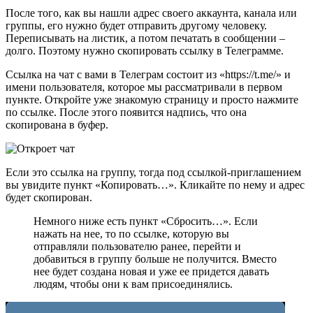
После того, как вы нашли адрес своего аккаунта, канала или
группы, его нужно будет отправить другому человеку.
Переписывать на листик, а потом печатать в сообщении –
долго. Поэтому нужно скопировать ссылку в Телеграмме.
Ссылка на чат с вами в Телеграм состоит из «https://t.me/» и
имени пользователя, которое мы рассматривали в первом
пункте. Откройте уже знакомую страницу и просто нажмите
по ссылке. После этого появится надпись, что она
скопирована в буфер.
Если это ссылка на группу, тогда под ссылкой-приглашением
вы увидите пункт «Копировать…». Кликайте по нему и адрес
будет скопирован.
Немного ниже есть пункт «Сбросить…». Если
нажать на нее, то по ссылке, которую вы
отправляли пользователю ранее, перейти и
добавиться в группу больше не получится. Вместо
нее будет создана новая и уже ее придется давать
людям, чтобы они к вам присоединялись.