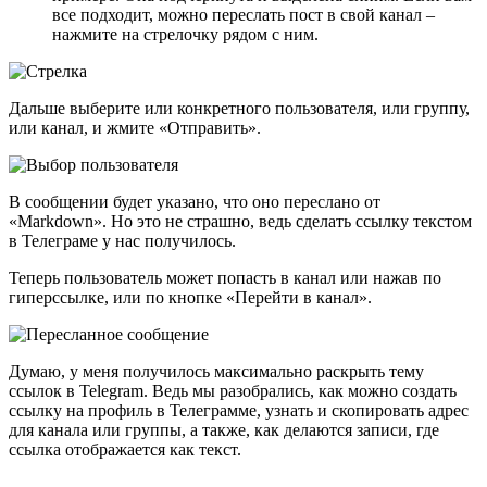
все подходит, можно переслать пост в свой канал –
нажмите на стрелочку рядом с ним.
Дальше выберите или конкретного пользователя, или группу,
или канал, и жмите «Отправить».
В сообщении будет указано, что оно переслано от
«Markdown». Но это не страшно, ведь сделать ссылку текстом
в Телеграме у нас получилось.
Теперь пользователь может попасть в канал или нажав по
гиперссылке, или по кнопке «Перейти в канал».
Думаю, у меня получилось максимально раскрыть тему
ссылок в Telegram. Ведь мы разобрались, как можно создать
ссылку на профиль в Телеграмме, узнать и скопировать адрес
для канала или группы, а также, как делаются записи, где
ссылка отображается как текст.