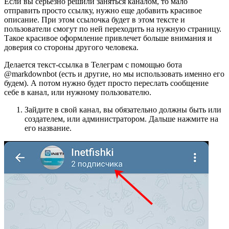
Если вы серьезно решили заняться каналом, то мало
отправить просто ссылку, нужно еще добавить красивое
описание. При этом ссылочка будет в этом тексте и
пользователи смогут по ней переходить на нужную страницу.
Такое красивое оформление привлечет больше внимания и
доверия со стороны другого человека.
Делается текст-ссылка в Телеграм с помощью бота
@markdownbot (есть и другие, но мы использовать именно его
будем). А потом нужно будет просто переслать сообщение
себе в канал, или нужному пользователю.
Зайдите в свой канал, вы обязательно должны быть или
создателем, или администратором. Дальше нажмите на
его название.