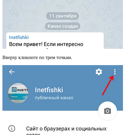
Вверху кликните по трем точкам.