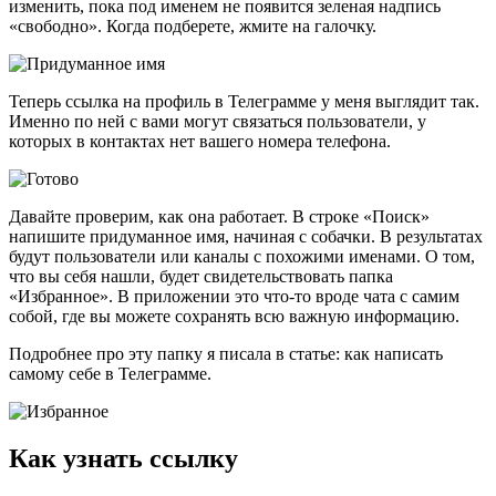
изменить, пока под именем не появится зеленая надпись
«свободно». Когда подберете, жмите на галочку.
Теперь ссылка на профиль в Телеграмме у меня выглядит так.
Именно по ней с вами могут связаться пользователи, у
которых в контактах нет вашего номера телефона.
Давайте проверим, как она работает. В строке «Поиск»
напишите придуманное имя, начиная с собачки. В результатах
будут пользователи или каналы с похожими именами. О том,
что вы себя нашли, будет свидетельствовать папка
«Избранное». В приложении это что-то вроде чата с самим
собой, где вы можете сохранять всю важную информацию.
Подробнее про эту папку я писала в статье: как написать
самому себе в Телеграмме.
Как узнать ссылку