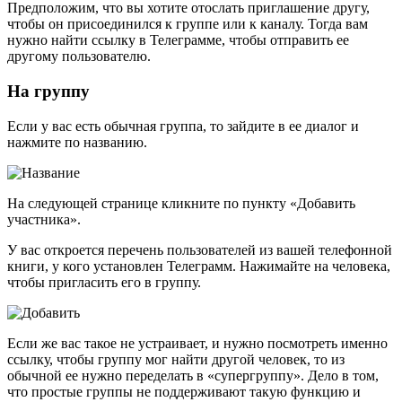
Предположим, что вы хотите отослать приглашение другу,
чтобы он присоединился к группе или к каналу. Тогда вам
нужно найти ссылку в Телеграмме, чтобы отправить ее
другому пользователю.
На группу
Если у вас есть обычная группа, то зайдите в ее диалог и
нажмите по названию.
На следующей странице кликните по пункту «Добавить
участника».
У вас откроется перечень пользователей из вашей телефонной
книги, у кого установлен Телеграмм. Нажимайте на человека,
чтобы пригласить его в группу.
Если же вас такое не устраивает, и нужно посмотреть именно
ссылку, чтобы группу мог найти другой человек, то из
обычной ее нужно переделать в «супергруппу». Дело в том,
что простые группы не поддерживают такую функцию и