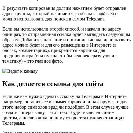
В результате копирования долгим нажатием будет отправлен
адрес группы, который начинается с собачки – «@». Его
можно использовать для поиска в самом Telegram.
Если вы использовали второй способ, и нажали по адресу
один раз, то отправленная ссылка будет выглядеть следующим
образом. Добавится название и описание канала, использовать
адрес можно будет и для его размещения в Интернете (в
блогах, комментариях), прикрепится картинка для
предпросмотра (она нужна, чтобы человек сразу уловил
тематику) – это главное фото.
Как делается ссылка для сайта
Если же вам нужно сделать ссылку на Телеграм в Интернете,
например, оставить ее в комментариях или на форуме, то для
этого набор символов вряд ли подойдет. В этом случае лучше
создать гиперссылку – этот текст будет выделен синим
цветом, а после клика по нему откроется нужная страница в
Телеграмм.