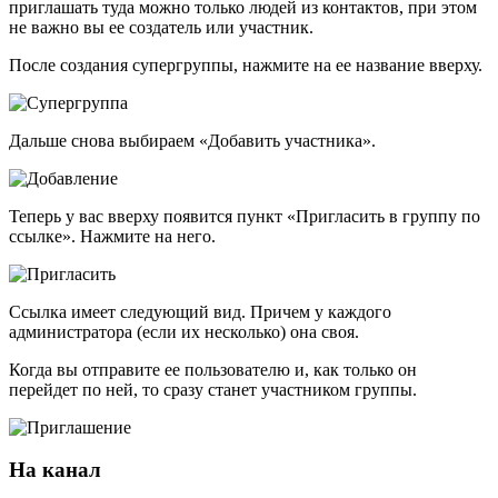
приглашать туда можно только людей из контактов, при этом
не важно вы ее создатель или участник.
После создания супергруппы, нажмите на ее название вверху.
Дальше снова выбираем «Добавить участника».
Теперь у вас вверху появится пункт «Пригласить в группу по
ссылке». Нажмите на него.
Ссылка имеет следующий вид. Причем у каждого
администратора (если их несколько) она своя.
Когда вы отправите ее пользователю и, как только он
перейдет по ней, то сразу станет участником группы.
На канал