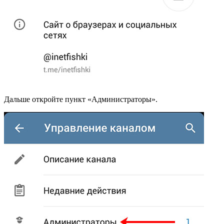
Дальше откройте пункт «Администраторы».