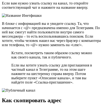
Если вам нужно узнать ссылку на канал, то откройте
соответствующий чат и нажмите на название вверху.
В блоке с информацией вы и увидите ссылку. Та, что
начинается с «@» предназначена именно для Телеграмм. По
ней вас смогут найти пользователи внутри самого
мессенджера – то есть воспользовавшись поиском. Если
хотите, чтобы человек нашел вас через браузер с компьютера
или телефона, то «@» нужно заменить на «t.me/».
Кстати, посмотреть таким образом ссылку можно
как своего канала, так и публичного.
Если вы хотите узнать ссылку для приглашения в
частный канал в Телеграмме, то на этом шаге
нажмите на шестеренку справа вверху. Потом
выберите пункт «Описание канала», и там вы
найдете поле «Ссылка-приглашение».
Как скопировать адрес