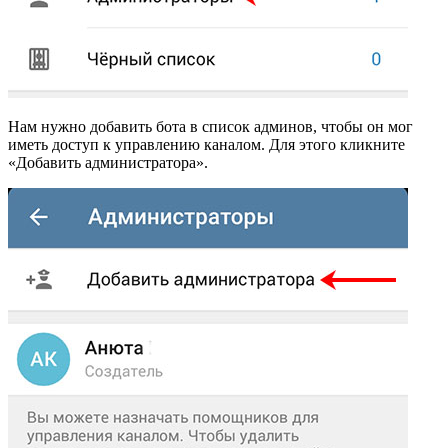
Нам нужно добавить бота в список админов, чтобы он мог
иметь доступ к управлению каналом. Для этого кликните
«Добавить администратора».