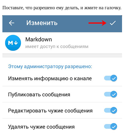
Поставьте, что разрешено ему делать, и жмите на галочку.