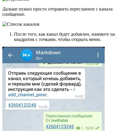
Дальше нужно просто отправить пересланное с канала
сообщение.
После того, как канал будет добавлен, нажмите на
квадратик с точками, чтобы открыть меню.