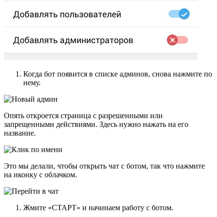
Когда бот появится в списке админов, снова нажмите по
нему.
Опять откроется страница с разрешенными или
запрещенными действиями. Здесь нужно нажать на его
название.
Это мы делали, чтобы открыть чат с ботом, так что нажмите
на иконку с облачком.
Жмите «СТАРТ» и начинаем работу с ботом.