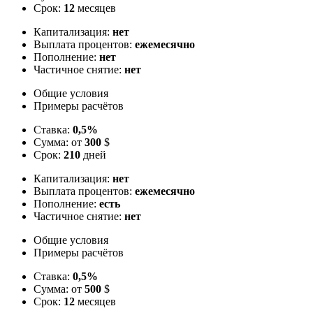
Срок:
12
месяцев
Капитализация:
нет
Выплата процентов:
ежемесячно
Пополнение:
нет
Частичное снятие:
нет
Общие условия
Примеры расчётов
Ставка:
0,5%
Сумма: от
300
$
Срок:
210
дней
Капитализация:
нет
Выплата процентов:
ежемесячно
Пополнение:
есть
Частичное снятие:
нет
Общие условия
Примеры расчётов
Ставка:
0,5%
Сумма: от
500
$
Срок:
12
месяцев