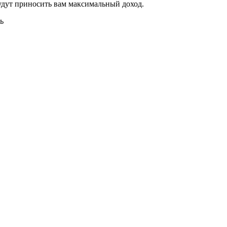
удут приносить вам максимальный доход.
ь