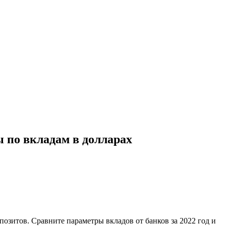
 по вкладам в долларах
озитов. Сравните параметры вкладов от банков за 2022 год и