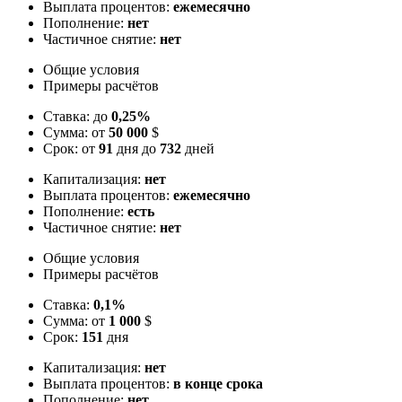
Выплата процентов:
ежемесячно
Пополнение:
нет
Частичное снятие:
нет
Общие условия
Примеры расчётов
Ставка: до
0,25%
Сумма: от
50 000
$
Срок: от
91
дня до
732
дней
Капитализация:
нет
Выплата процентов:
ежемесячно
Пополнение:
есть
Частичное снятие:
нет
Общие условия
Примеры расчётов
Ставка:
0,1%
Сумма: от
1 000
$
Срок:
151
дня
Капитализация:
нет
Выплата процентов:
в конце срока
Пополнение:
нет