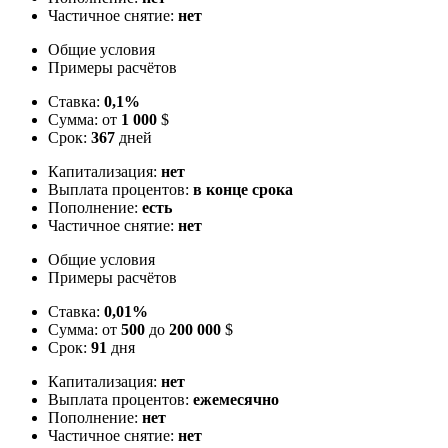
Частичное снятие:
нет
Общие условия
Примеры расчётов
Ставка:
0,1%
Сумма: от
1 000
$
Срок:
367
дней
Капитализация:
нет
Выплата процентов:
в конце срока
Пополнение:
есть
Частичное снятие:
нет
Общие условия
Примеры расчётов
Ставка:
0,01%
Сумма: от
500
до
200 000
$
Срок:
91
дня
Капитализация:
нет
Выплата процентов:
ежемесячно
Пополнение:
нет
Частичное снятие:
нет