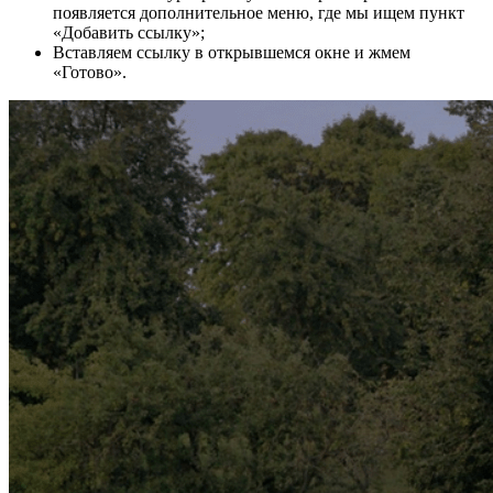
появляется дополнительное меню, где мы ищем пункт
«Добавить ссылку»;
Вставляем ссылку в открывшемся окне и жмем
«Готово».