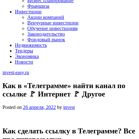
Бизнес планирование
Франшиза
Инвестиции
Акции компаний
Венчурные инвестиции
Обучение инвестициям
Законодательство
Фондовый рынок
Недвижимость
Тендеры
Экономика
Новости
invest-easy.ru
Как в «Телеграмме» найти канал по
ссылке 🚩 Интернет 🚩 Другое
Posted on
26 апреля, 2022
by
invest
Как сделать ссылку в Телеграмме? Все