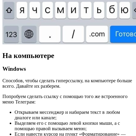
На компьютере
Windows
Способов, чтобы сделать гиперссылку, на компьютере больше
всего. Давайте их разберем.
Попробуем сделать ссылку с помощью того же встроенного
меню Телеграм:
Открываем мессенджер и набираем текст в любом
диалоге или канале;
Выделяем его с помощью левой кнопки мыши, а с
помощью правой вызываем меню;
Если навести курсор на пункт «Форматирование» —