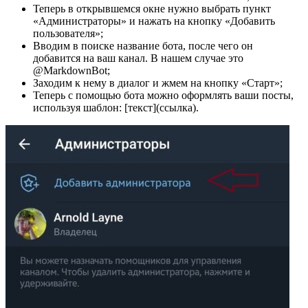
Теперь в открывшемся окне нужно выбрать пункт
«Администраторы» и нажать на кнопку «Добавить
пользователя»;
Вводим в поиске название бота, после чего он
добавится на ваш канал. В нашем случае это
@MarkdownBot;
Заходим к нему в диалог и жмем на кнопку «Старт»;
Теперь с помощью бота можно оформлять ваши посты,
используя шаблон: [текст](ссылка).