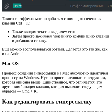
Такого же эффекта можно добиться с помощью сочетания
клавиш Ctrl + K:
Также вводим текст и выделяем его;
Затем просто зажимаем указанную комбинацию клавиш
и добавляем ссылку.
Еще можно воспользоваться ботами. Делается это так же, как
и на Android.
Mac OS
Процесс создания гиперссылки на Mac абсолютно идентичен
процессу на Windows. Нужно просто следовать инструкции,
которая описана выше. Единственное, что отличается, это
другая комбинация клавиш, которая выглядит следующим
образом — Cmd + K.
Как редактировать гиперссылку