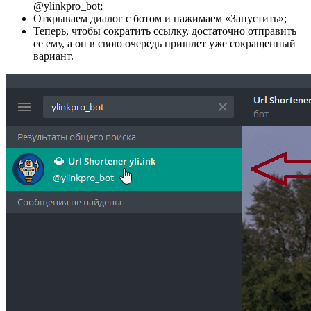
@ylinkpro_bot;
Открываем диалог с ботом и нажимаем «Запустить»;
Теперь, чтобы сократить ссылку, достаточно отправить
ее ему, а он в свою очередь пришлет уже сокращенный
вариант.