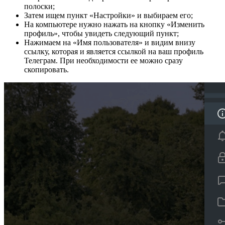
полоски;
Затем ищем пункт «Настройки» и выбираем его;
На компьютере нужно нажать на кнопку «Изменить
профиль», чтобы увидеть следующий пункт;
Нажимаем на «Имя пользователя» и видим внизу
ссылку, которая и является ссылкой на ваш профиль
Телеграм. При необходимости ее можно сразу
скопировать.