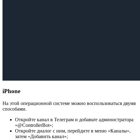
iPhone
На этой операционной системе можно воспользоваться двумя
способами.
Откройте канал в Телеграм и добавьте администратора
«@ControllerBot»;
Откройте диалог с ним, перейдите в меню «Каналы»,
затем «Добавить канал»;