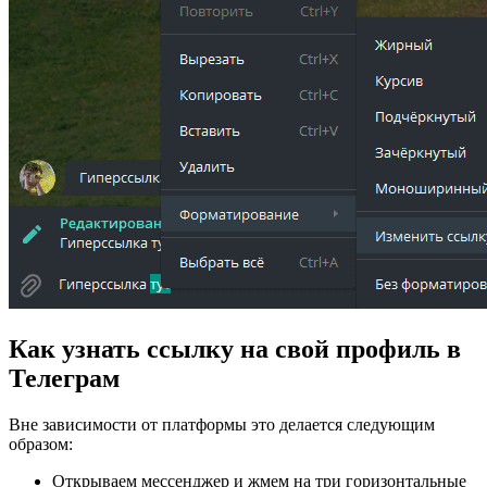
Как узнать ссылку на свой профиль в
Телеграм
Вне зависимости от платформы это делается следующим
образом:
Открываем мессенджер и жмем на три горизонтальные