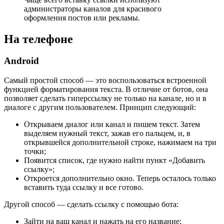
администраторы каналов для красивого
оформления постов или рекламы.
На телефоне
Android
Самый простой способ — это воспользоваться встроенной
функцией форматирования текста. В отличие от ботов, она
позволяет сделать гиперссылку не только на канале, но и в
диалоге с другим пользователем. Принцип следующий:
Открываем диалог или канал и пишем текст. Затем
выделяем нужный текст, зажав его пальцем, и, в
открывшейся дополнительной строке, нажимаем на три
точки;
Появится список, где нужно найти пункт «Добавить
ссылку»;
Откроется дополнительно окно. Теперь осталось только
вставить туда ссылку и все готово.
Другой способ — сделать ссылку с помощью бота:
Зайти на ваш канал и нажать на его название;