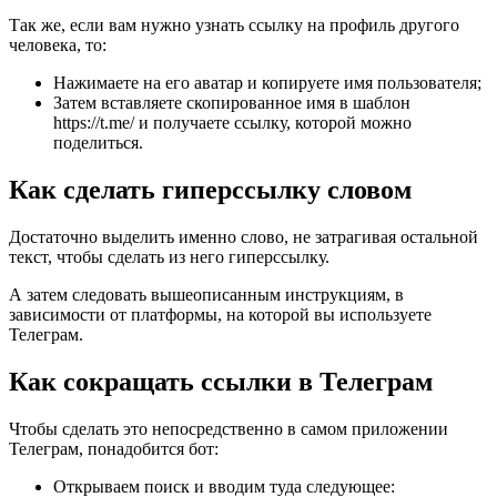
Так же, если вам нужно узнать ссылку на профиль другого
человека, то:
Нажимаете на его аватар и копируете имя пользователя;
Затем вставляете скопированное имя в шаблон
https://t.me/ и получаете ссылку, которой можно
поделиться.
Как сделать гиперссылку словом
Достаточно выделить именно слово, не затрагивая остальной
текст, чтобы сделать из него гиперссылку.
А затем следовать вышеописанным инструкциям, в
зависимости от платформы, на которой вы используете
Телеграм.
Как сокращать ссылки в Телеграм
Чтобы сделать это непосредственно в самом приложении
Телеграм, понадобится бот:
Открываем поиск и вводим туда следующее: