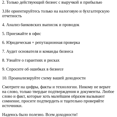
2. Только действующий бизнес с выручкой и прибылью
3.Не ориентируйтесь только на налоговую и бухгалтерскую
отчетность
4. Анализ банковских выписок и проводок
5. Приезжайте в офис
6. Юридическая + репутационная проверка
7. Аудит основателя и команды бизнеса
8. Узнайте о гарантиях и рисках
9. Спросите об ошибках в бизнесе
10. Проанализируйте схему вашей доходности
Смотрите на цифры, факты и технологии. Никому не верьте
на слово, только твердые подтверждения и документы. Любое
слово и факт, которые хоть малейшим образом вызывают
сомнение, просите подтвердить и тщательно проверяйте
источники.
Надеюсь было полезно. Всем доходности!