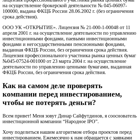
на осуществление брокерской деятельности № 045-06097-
100000, выдана ФКЦБ России 28.06.2002 г. (без ограничения
срока действия).
ООО УК «ОТКРЫТИЕ». Лицензия № 21-000-1-00048 от 11
апреля 2001 г. на осуществление деятельности по управлению
инвестиционными фондами, паевыми инвестиционными
фондами и негосударственными пенсионными фондами,
выданная ФКЦБ России, без ограничения срока действия.
Лицензия профессионального участника рынка ценных бумаг
№045-07524-001000 от 23 марта 2004 г. на осуществление
деятельности по управлению ценными бумагами, выданная
ФКЦБ России, без ограничения срока действия.
Как на самом деле проверять
компании перед инвестированием,
чтобы не потерять деньги?
Всем привет! Меня зовут Динар Сайфутдинов, я сооснователь
инвестиционной компании “Народное IPO”.
Хочу поделиться нашим алгоритмом отбора проектов перед
инвестированием. Ежемесячно к нам обращается с заявками