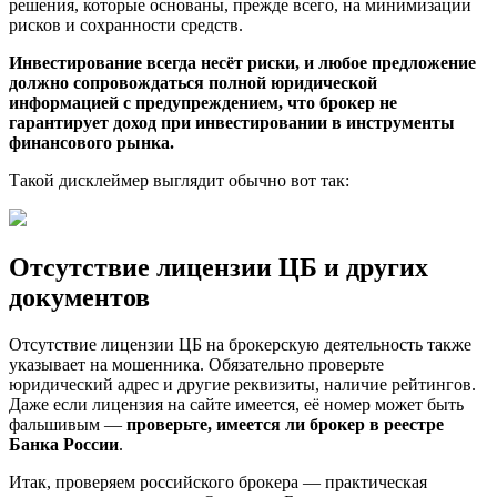
решения, которые основаны, прежде всего, на минимизации
рисков и сохранности средств.
Инвестирование всегда несёт риски, и любое предложение
должно сопровождаться полной юридической
информацией с предупреждением, что брокер не
гарантирует доход при инвестировании в инструменты
финансового рынка.
Такой дисклеймер выглядит обычно вот так:
Отсутствие лицензии ЦБ и других
документов
Отсутствие лицензии ЦБ на брокерскую деятельность также
указывает на мошенника. Обязательно проверьте
юридический адрес и другие реквизиты, наличие рейтингов.
Даже если лицензия на сайте имеется, её номер может быть
фальшивым —
проверьте, имеется ли брокер в реестре
Банка России
.
Итак, проверяем российского брокера — практическая