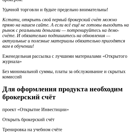
Удачной торговли и будьте предельно внимательны!
Кстати, открыть свой первый брокерский счёт можно
прямо на нашем сайте. А если всё ещё не готовы выходить на
рынок с реальными деньгами — потренируйтесь на демо-
счёте. И обязательно подпишитесь на обновления —
актуальные и полезные материалы обязательно пригодятся
вам в обучении!
Еженедельная рассылка с лучшими материалами «Открытого
журнала»
Без минимальной суммы, платы за обслуживание и скрытых
комиссий
Для оформления продукта необходим
брокерский счёт
проект «Открытие Инвестиции»
Открыть брокерский счёт
Тренировка на учебном счёте