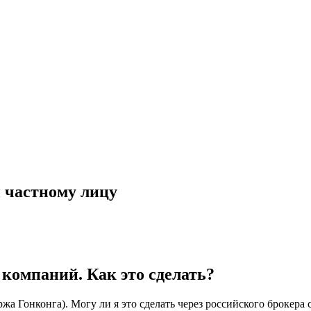
 частному лицу
компаний. Как это сделать?
жа Гонконга). Могу ли я это сделать через российского брокера