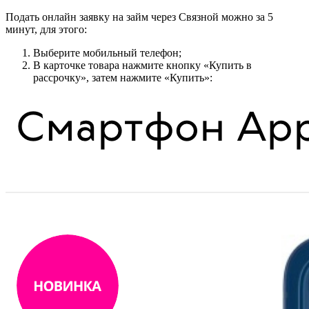
Подать онлайн заявку на займ через Связной можно за 5
минут, для этого:
Выберите мобильный телефон;
В карточке товара нажмите кнопку «Купить в
рассрочку», затем нажмите «Купить»: