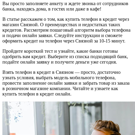
Вы просто заполняете анкету и ждете звонка от сотрудников
банка, находясь дома, в гостях или даже в кафе!
В статье расскажем о том, как купить телефон в кредит через
магазин Связной. О преимуществах и недостатках таких
кредитов. Рассмотрим пошаговый алгоритм выбора телефона
и подачи онлайн заявки. Следуйте инструкции и сможете
оформить кредит на телефон через Связной за 10-15 минут.
Пройдите короткий тест и узнайте, какие банки готовы
одобрить вам кредит. Выберите из списка подходящий банк,
подайте онлайн заявку и получите деньги уже сегодня.
Взять телефон в кредит в Связном — просто, достаточно
узнать условия, выбрать модель мобильного телефона,
провести заполнение онлайн заявки и забрать товар из заказа
в розничном магазине компании. Читайте и узнаете как
купить телефон в кредит онлайн.