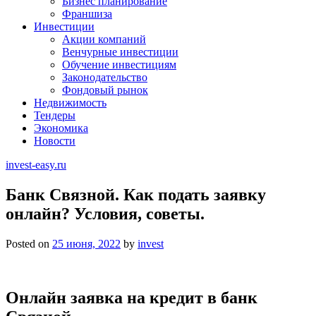
Бизнес планирование
Франшиза
Инвестиции
Акции компаний
Венчурные инвестиции
Обучение инвестициям
Законодательство
Фондовый рынок
Недвижимость
Тендеры
Экономика
Новости
invest-easy.ru
Банк Связной. Как подать заявку
онлайн? Условия, советы.
Posted on
25 июня, 2022
by
invest
Онлайн заявка на кредит в банк