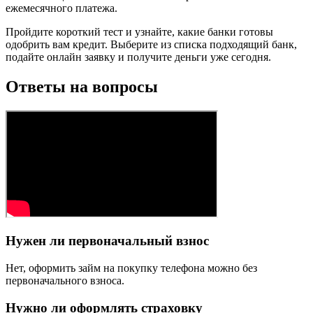
ежемесячного платежа.
Пройдите короткий тест и узнайте, какие банки готовы
одобрить вам кредит. Выберите из списка подходящий банк,
подайте онлайн заявку и получите деньги уже сегодня.
Ответы на вопросы
Нужен ли первоначальный взнос
Нет, оформить займ на покупку телефона можно без
первоначального взноса.
Нужно ли оформлять страховку