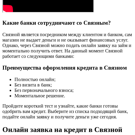
Какие банки сотрудничают со Связным?
Связной является посредником между клиентом и банком, сам
магазин не выдает деньги и не оказывает финансовых услуг.
Однако, через Связной можно подать онлайн заявку на займ и
моментально получить ответ. На данный момент Связной
работает со следующими банками:
Преимущества оформления кредита в Связном
Полностью онлайн;
Без визита в банк;
Без первоначального взноса;
Моментальное решение.
Пройдите короткий тест и узнайте, какие банки готовы
одобрить вам кредит. Выберите из списка подходящий банк,
подайте онлайн заявку и получите деньги уже сегодня.
Онлайн заявка на кредит в Связной