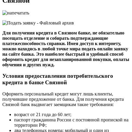
Связной
Для получения кредита в Связном банке, не обязательно
посещать отделение и собирать подтверждающие
платежеспособность справки. Имея доступ к интернету,
можно находясь в любой точке мира подать онлайн заявку
на сайте банка. Это наиболее быстрый и удобный способ
оформить кредит для незапланированной покупки, оплаты
обучения и других нужд.
Условия предоставления потребительского
кредита в банке Связной
Оформить персональный кредит могут лишь клиенты,
получившие предложение от банка. Для получения кредита
Связной банк выдвигает заемщикам такие требования:
возраст от 21 года до 60 лет;
паспорт гражданина России с постоянной пропиской на
территории РФ;
два телефонных номера: мобильный и один из