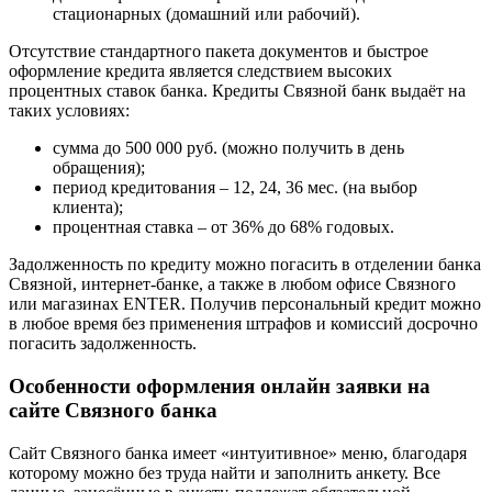
стационарных (домашний или рабочий).
Отсутствие стандартного пакета документов и быстрое
оформление кредита является следствием высоких
процентных ставок банка. Кредиты Связной банк выдаёт на
таких условиях:
сумма до 500 000 руб. (можно получить в день
обращения);
период кредитования – 12, 24, 36 мес. (на выбор
клиента);
процентная ставка – от 36% до 68% годовых.
Задолженность по кредиту можно погасить в отделении банка
Связной, интернет-банке, а также в любом офисе Связного
или магазинах ENTER. Получив персональный кредит можно
в любое время без применения штрафов и комиссий досрочно
погасить задолженность.
Особенности оформления онлайн заявки на
сайте Связного банка
Сайт Связного банка имеет «интуитивное» меню, благодаря
которому можно без труда найти и заполнить анкету. Все