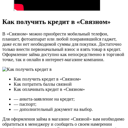
Как получить кредит в «Связном»
В «Связном» можно приобрести мобильный телефон,
планшет, фотоаппарат или любой понравившийся гаджет,
даже если нет необходимой суммы для покупки. Достаточно
только внести первоначальный взнос и взять товар в кредит.
Оформление займа доступно как непосредственно в торговой
точке, так и онлайн в интернет-магазине компании.
Как получить кредит в «Связном»
Как потратить баллы связной
Как оплачивать кредит в «Связном»
— анкета-заявление на кредит;
— паспорт;
— дополнительный документ на выбор.
Для оформления займа в магазине «Связной» вам необходимо
обратиться к менеджеру и сообщить о своем намерении