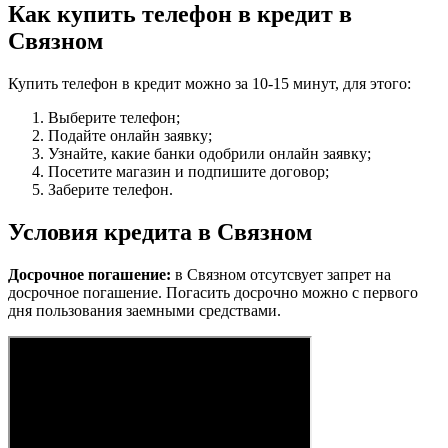
Как купить телефон в кредит в
Связном
Купить телефон в кредит можно за 10-15 минут, для этого:
Выберите телефон;
Подайте онлайн заявку;
Узнайте, какие банки одобрили онлайн заявку;
Посетите магазин и подпишите договор;
Заберите телефон.
Условия кредита в Связном
Досрочное погашение:
в Связном отсутсвует запрет на
досрочное погашение. Погасить досрочно можно с первого
дня пользования заемными средствами.