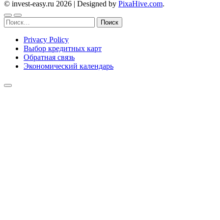
© invest-easy.ru 2026
|
Designed by
PixaHive.com
.
Найти:
Privacy Policy
Выбор кредитных карт
Обратная связь
Экономический календарь