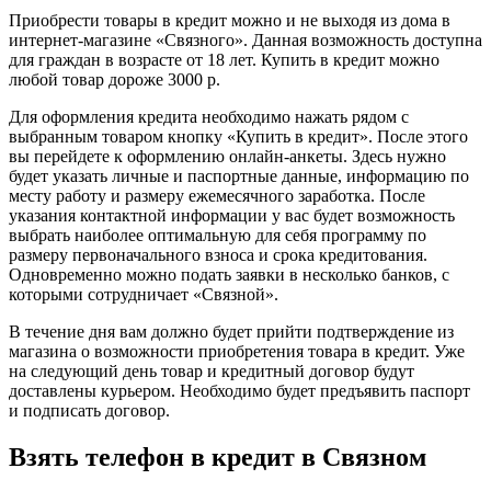
Приобрести товары в кредит можно и не выходя из дома в
интернет-магазине «Связного». Данная возможность доступна
для граждан в возрасте от 18 лет. Купить в кредит можно
любой товар дороже 3000 р.
Для оформления кредита необходимо нажать рядом с
выбранным товаром кнопку «Купить в кредит». После этого
вы перейдете к оформлению онлайн-анкеты. Здесь нужно
будет указать личные и паспортные данные, информацию по
месту работу и размеру ежемесячного заработка. После
указания контактной информации у вас будет возможность
выбрать наиболее оптимальную для себя программу по
размеру первоначального взноса и срока кредитования.
Одновременно можно подать заявки в несколько банков, с
которыми сотрудничает «Связной».
В течение дня вам должно будет прийти подтверждение из
магазина о возможности приобретения товара в кредит. Уже
на следующий день товар и кредитный договор будут
доставлены курьером. Необходимо будет предъявить паспорт
и подписать договор.
Взять телефон в кредит в Связном