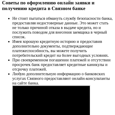
Советы по оформлению онлайн заявки и
получению кредита в Связном банке
Не стоит пытаться обмануть службу безопасности банка,
предоставляя недостоверные данные. Это может стать
не только причиной отказа в выдаче кредита, но и
послужить поводом для внесения заемщика в черный
список.
Имея хорошую кредитную историю и предоставив
дополнительно документы, подтверждающие
платежеспособность, вы можете получить
потребительский кредит на более выгодных условиях.
При своевременном погашении платежей и отсутствии
просрочек банк предоставляет кредитные каникулы и
отсрочку платежей.
Любую дополнительную информацию о банковских
услугах Связного предоставляют онлайн-консультанты
на сайте банка.