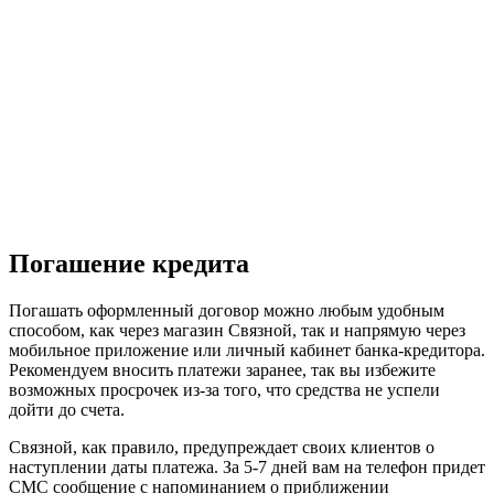
Погашение кредита
Погашать оформленный договор можно любым удобным
способом, как через магазин Связной, так и напрямую через
мобильное приложение или личный кабинет банка-кредитора.
Рекомендуем вносить платежи заранее, так вы избежите
возможных просрочек из-за того, что средства не успели
дойти до счета.
Связной, как правило, предупреждает своих клиентов о
наступлении даты платежа. За 5-7 дней вам на телефон придет
СМС сообщение с напоминанием о приближении