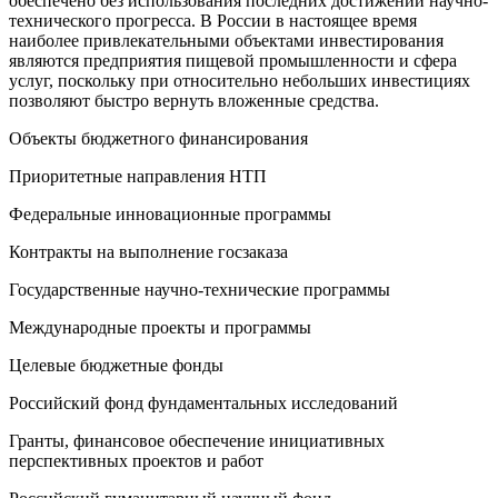
обеспечено без использования последних достижений научно-
технического прогресса. В России в настоящее время
наиболее привлекательными объектами инвестирования
являются предприятия пищевой промышленности и сфера
услуг, поскольку при относительно небольших инвестициях
позволяют быстро вернуть вложенные средства.
Объекты бюджетного финансирования
Приоритетные направления НТП
Федеральные инновационные программы
Контракты на выполнение госзаказа
Государственные научно-технические программы
Международные проекты и программы
Целевые бюджетные фонды
Российский фонд фундаментальных исследований
Гранты, финансовое обеспечение инициативных
перспективных проектов и работ