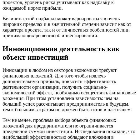
проектов, уровень риска учитывают как надбавку к
ожидаемой норме прибыли.
Величина этой надбавки может варьироваться в очень
широких пределах и в значительной степени зависит как от
характера проекта, так и от личностных особенностей лиц,
принимающих решения об инвестировании.
Инновационная деятельность как
объект инвестиций
Инновации в любом из секторов экономики требуют
финансовых вложений. Для того чтобы извлечь
дополнительную прибыль, повысить эффективность
деятельности организации, получить социально-
экономический эффект, необходимо осуществить финансовые
вложения. При этом установлена зависимость: чем на
больший успех рассчитывает предприниматель в будущем,
тем к большим затратам он должен быть готов в настоящем.
Тем не менее, проблема выбора объекта финансовых
вложений для предпринимателя не ограничивается
предельной суммой инвестиций. Исследования показали, что
наибольшей эффективностью обладают вложения в