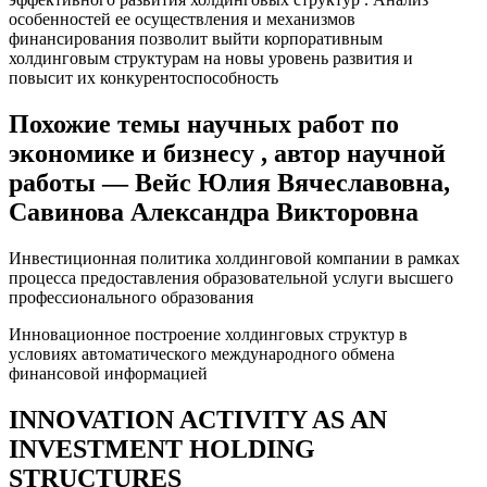
особенностей ее осуществления и механизмов
финансирования позволит выйти корпоративным
холдинговым структурам на новы уровень развития и
повысит их конкурентоспособность
Похожие темы научных работ по
экономике и бизнесу , автор научной
работы — Вейс Юлия Вячеславовна,
Савинова Александра Викторовна
Инвестиционная политика холдинговой компании в рамках
процесса предоставления образовательной услуги высшего
профессионального образования
Инновационное построение холдинговых структур в
условиях автоматического международного обмена
финансовой информацией
INNOVATION ACTIVITY AS AN
INVESTMENT HOLDING
STRUCTURES