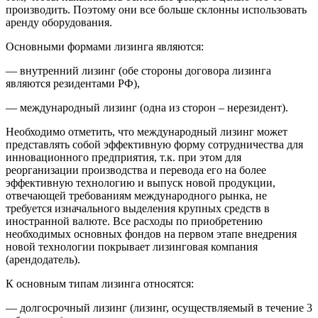
производить. Поэтому они все больше склонны использовать
аренду оборудования.
Основными формами лизинга являются:
— внутренний лизинг (обе стороны договора лизинга
являются резидентами РФ),
— международный лизинг (одна из сторон – нерезидент).
Необходимо отметить, что международный лизинг может
представлять собой эффективную форму сотрудничества для
инновационного предприятия, т.к. при этом для
реорганизации производства и перевода его на более
эффективную технологию и выпуск новой продукции,
отвечающей требованиям международного рынка, не
требуется изначального выделения крупных средств в
иностранной валюте. Все расходы по приобретению
необходимых основных фондов на первом этапе внедрения
новой технологии покрывает лизинговая компания
(арендодатель).
К основным типам лизинга относятся:
— долгосрочный лизинг (лизинг, осуществляемый в течение 3