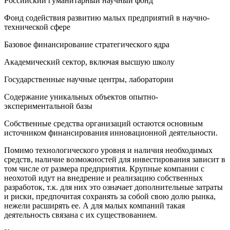
Российский гуманитарный научный фонд
Фонд содействия развитию малых предприятий в научно-
технической сфере
Базовое финансирование стратегического ядра
Академический сектор, включая высшую школу
Государственные научные центры, лаборатории
Содержание уникальных объектов опытно-
экспериментальной базы
Собственные средства организаций остаются основным
источником финансирования инновационной деятельности.
Помимо технологического уровня и наличия необходимых
средств, наличие возможностей для инвестирования зависит в
том числе от размера предприятия. Крупные компании с
неохотой идут на внедрение и реализацию собственных
разработок, т.к. для них это означает дополнительные затраты
и риски, предпочитая сохранять за собой свою долю рынка,
нежели расширять ее. А для малых компаний такая
деятельность связана с их существованием.