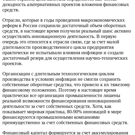
доходность альтернативных проектов вложения финансовых
средств.
Отрасли, которые в годы проведения макроэкономических
реформ в России сохранили достаточный объем оборотных
средств, в настоящее время получили реальный шанс активно
осуществлять инновационную деятельность. В первую
очередь это относится к отрасли связи, где за счет малой
длительности производственного цикла предприятия
практически не испытывали влияния инфляции и создали
достаточный резерв для осуществления научно-технических
проектов.
Организации с длительным технологическим циклом
производства в условиях инфляции не смогли сохранить
собственные оборотные средства, что привело к их тяжелому
финансовому положению. Поэтому в настоящее время
практически все организации промышленности лишены
реальной возможности финансирования инновационной
деятельности за счет собственных средств. Хотя, как
показывает мировая практика, 80-90% инноваций в мире
финансируются промышленными компаниями
преимущественно за счет собственных финансовых средств.
Финансовый капитал формируется за счет аккумулирования