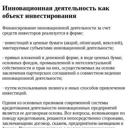
Инновационная деятельность как
объект инвестирования
Финансирование инновационной деятельности за счет
средств инвесторов реализуется в форме:
· инвестиций в ценные бумаги (акций, облигаций, векселей),
эмитируемые субъектами инновационной деятельности;
· прямых вложений в денежной форме, в виде ценных бумаг,
основных фондов, промышленной и интеллектуальной
собственности и прав на них, осуществляемых на основе
заключения партнерских соглашений о совместном ведении
инновационной деятельности;
· путем использования лизинга и иных способов привлечения
инвестиций.
Одним из основных признаков современной системы
кредитования деятельности инновационных предприятий
является ее договорная основа. Все вопросы, возникающие по
поводу кредитования, решаются непосредственно сторонами,
заключающими договор, скажем, предприятием-заемщиком и