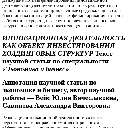
Движущие мотивы финансирования инновационной
деятельности существенно зависят от того, реализуется ли
инновация на свои или привлеченные средства. Однако для
большинства инноваций в случаях финансирования и за счет
собственных средств, и за счет привлечения финансовых
ресурсов в основе лежит показатель цены капитала.
ИННОВАЦИОННАЯ ДЕЯТЕЛЬНОСТЬ
КАК ОБЪЕКТ ИНВЕСТИРОВАНИЯ
ХОЛДИНГОВЫХ СТРУКТУР
Текст
научной статьи по специальности
«
Экономика и бизнес
»
Аннотация научной статьи по
экономике и бизнесу, автор научной
работы — Вейс Юлия Вячеславовна,
Савинова Александра Викторовна
Реализация инновационной деятельности является
перспективным направлением инвестирования для
эффективного развития холдинговых структур . Анализ