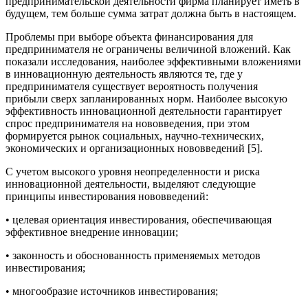
предпринимательской деятельности фирма планирует иметь в
будущем, тем больше сумма затрат должна быть в настоящем.
Проблемы при выборе объекта финансирования для
предпринимателя не ограничены величиной вложений. Как
показали исследования, наиболее эффективными вложениями
в инновационную деятельность являются те, где у
предпринимателя существует вероятность получения
прибыли сверх запланированных норм. Наиболее высокую
эффективность инновационной деятельности гарантирует
спрос предпринимателя на нововведения, при этом
формируется рынок социальных, научно-технических,
экономических и организационных нововведений [5].
С учетом высокого уровня неопределенности и риска
инновационной деятельности, выделяют следующие
принципы инвестирования нововведений:
• целевая ориентация инвестирования, обеспечивающая
эффективное внедрение инновации;
• законность и обоснованность применяемых методов
инвестирования;
• многообразие источников инвестирования;