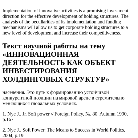
Implementation of innovative activities is a promising investment
direction for the effective development of holding structures. The
analysis of the peculiarities of its implementation and funding
mechanisms will allow us to get corporate holding structures to a
new level of development and increase their competitiveness.
Текст научной работы на тему
«ИННОВАЦИОННАЯ
ДЕЯТЕЛЬНОСТЬ КАК ОБЪЕКТ
ИНВЕСТИРОВАНИЯ
ХОЛДИНГОВЫХ СТРУКТУР»
населения. Это путь к формированию устойчивой
конкурентной позиции на мировой арене в стремительно
меняющихся глобальных условиях.
1. Nye J., Jr. Soft power // Foreign Policy, №. 80, Autumn 1990,
р.167
2. Nye J., Soft Power: The Means to Success in World Politics,
2004, р.19