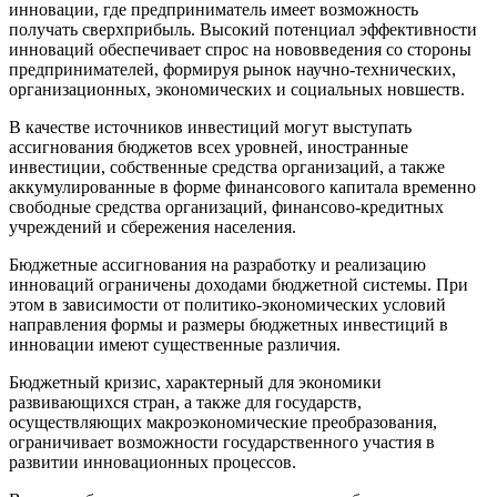
инновации, где предприниматель имеет возможность
получать сверхприбыль. Высокий потенциал эффективности
инноваций обеспечивает спрос на нововведения со стороны
предпринимателей, формируя рынок научно-технических,
организационных, экономических и социальных новшеств.
В качестве источников инвестиций могут выступать
ассигнования бюджетов всех уровней, иностранные
инвестиции, собственные средства организаций, а также
аккумулированные в форме финансового капитала временно
свободные средства организаций, финансово-кредитных
учреждений и сбережения населения.
Бюджетные ассигнования на разработку и реализацию
инноваций ограничены доходами бюджетной системы. При
этом в зависимости от политико-экономических условий
направления формы и размеры бюджетных инвестиций в
инновации имеют существенные различия.
Бюджетный кризис, характерный для экономики
развивающихся стран, а также для государств,
осуществляющих макроэкономические преобразования,
ограничивает возможности государственного участия в
развитии инновационных процессов.