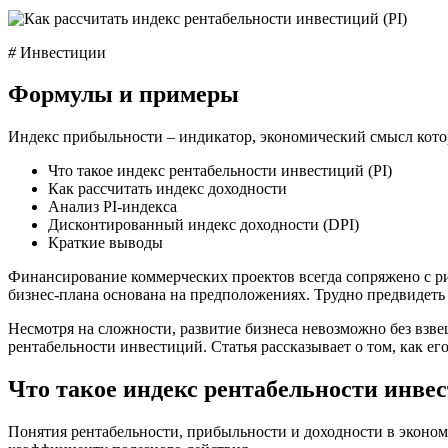
#
Инвестиции
Формулы и примеры
Индекс прибыльности – индикатор, экономический смысл котор
Что такое индекс рентабельности инвестиций (PI)
Как рассчитать индекс доходности
Анализ PI-индекса
Дисконтированный индекс доходности (DPI)
Краткие выводы
Финансирование коммерческих проектов всегда сопряжено с р
бизнес-плана основана на предположениях. Трудно предвидеть
Несмотря на сложности, развитие бизнеса невозможно без взве
рентабельности инвестиций. Статья рассказывает о том, как его
Что такое индекс рентабельности инвес
Понятия рентабельности, прибыльности и доходности в эконом