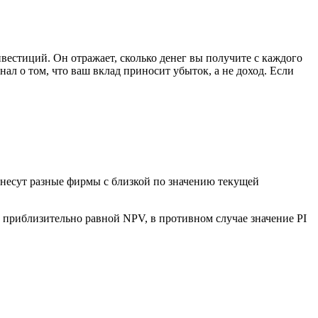
вестиций. Он отражает, сколько денег вы получите с каждого
нал о том, что ваш вклад приносит убыток, а не доход. Если
инесут разные фирмы с близкой по значению текущей
 приблизительно равной NPV, в противном случае значение PI