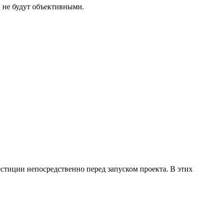
ы не будут объективными.
тиции непосредственно перед запуском проекта. В этих