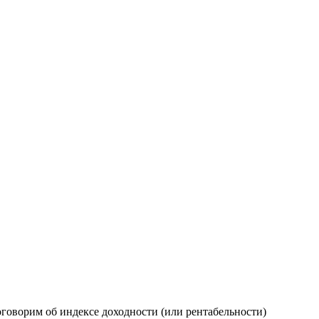
говорим об индексе доходности (или рентабельности)