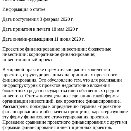
Информация о статье
Дата поступления 3 февраля 2020 г.
Дата принятия к печати 18 мая 2020 г.
Дата онлайн-размещения 11 июня 2020 г.
Проектное финансирование; инвестиции; бюджетные
инвестиции; корпоративное финансирование;
инвестиционный проект
В мировой практике стремительно растет количество
проектов, структурированных на принципах проектного
финансирования. Это обусловлено тем, что для реализации
инфраструктурных проектов недостаточно вложения
бюджетных средств государства или собственных средств
инвестора. Статья посвящена исследованию такой формы
организации инвестиций, как проектное финансирование.
Рассмотрены подходы к определению термина «проектное
финансирование» и обозначены принципы, характеризующие
эту форму финансового структурирования проектов.
Проведено сравнение проектного финансирования с другими
формами финансирования инвестиционных проектов.