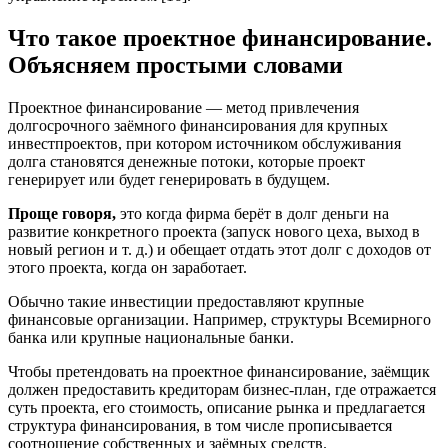
Что такое проектное финансирование.
Объясняем простыми словами
Проектное финансирование — метод привлечения
долгосрочного заёмного финансирования для крупных
инвестпроектов, при котором источником обслуживания
долга становятся денежные потоки, которые проект
генерирует или будет генерировать в будущем.
Проще говоря,
это когда фирма берёт в долг деньги на
развитие конкретного проекта (запуск нового цеха, выход в
новый регион и т. д.) и обещает отдать этот долг с доходов от
этого проекта, когда он заработает.
Обычно такие инвестиции предоставляют крупные
финансовые организации. Например, структуры Всемирного
банка или крупные национальные банки.
Чтобы претендовать на проектное финансирование, заёмщик
должен предоставить кредиторам бизнес-план, где отражается
суть проекта, его стоимость, описание рынка и предлагается
структура финансирования, в том числе прописывается
соотношение собственных и заёмных средств.