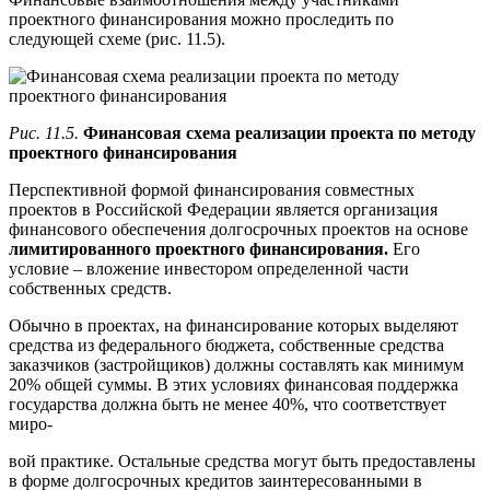
проектного финансирования можно проследить по
следующей схеме (рис. 11.5).
Рис. 11.5.
Финансовая схема реализации проекта по методу
проектного финансирования
Перспективной формой финансирования совместных
проектов в Российской Федерации является организация
финансового обеспечения долгосрочных проектов на основе
лимитированного проектного финансирования.
Его
условие – вложение инвестором определенной части
собственных средств.
Обычно в проектах, на финансирование которых выделяют
средства из федерального бюджета, собственные средства
заказчиков (застройщиков) должны составлять как минимум
20% общей суммы. В этих условиях финансовая поддержка
государства должна быть не менее 40%, что соответствует
миро-
вой практике. Остальные средства могут быть предоставлены
в форме долгосрочных кредитов заинтересованными в