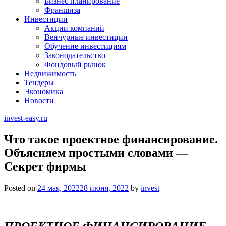
Бизнес планирование
Франшиза
Инвестиции
Акции компаний
Венчурные инвестиции
Обучение инвестициям
Законодательство
Фондовый рынок
Недвижимость
Тендеры
Экономика
Новости
invest-easy.ru
Что такое проектное финансирование.
Объясняем простыми словами —
Секрет фирмы
Posted on
24 мая, 2022
28 июня, 2022
by
invest