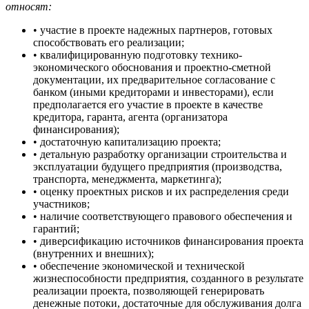
относят:
• участие в проекте надежных партнеров, готовых
способствовать его реализации;
• квалифицированную подготовку технико-
экономического обоснования и проектно-сметной
документации, их предварительное согласование с
банком (иными кредиторами и инвесторами), если
предполагается его участие в проекте в качестве
кредитора, гаранта, агента (организатора
финансирования);
• достаточную капитализацию проекта;
• детальную разработку организации строительства и
эксплуатации будущего предприятия (производства,
транспорта, менеджмента, маркетинга);
• оценку проектных рисков и их распределения среди
участников;
• наличие соответствующего правового обеспечения и
гарантий;
• диверсификацию источников финансирования проекта
(внутренних и внешних);
• обеспечение экономической и технической
жизнеспособности предприятия, созданного в результате
реализации проекта, позволяющей генерировать
денежные потоки, достаточные для обслуживания долга