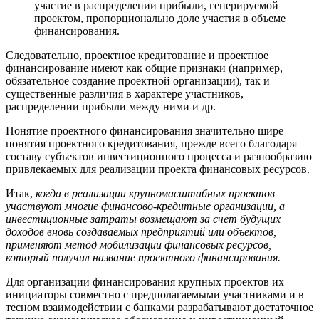
участие в распределении прибыли, генерируемой
проектом, пропорционально доле участия в объеме
финансирования.
Следовательно, проектное кредитование и проектное
финансирование имеют как общие признаки (например,
обязательное создание проектной организации), так и
существенные различия в характере участников,
распределении прибыли между ними и др.
Понятие проектного финансирования значительно шире
понятия проектного кредитования, прежде всего благодаря
составу субъектов инвестиционного процесса и разнообразию
привлекаемых для реализации проекта финансовых ресурсов.
Итак,
когда в реализации крупномасштабных проектов
участвуют многие финансово-кредитные организации, а
инвестиционные затраты возмещают за счет будущих
доходов вновь создаваемых предприятий или объектов,
применяют метод мобилизации финансовых ресурсов,
который получил название проектного финансирования.
Для организации финансирования крупных проектов их
инициаторы совместно с предполагаемыми участниками и в
тесном взаимодействии с банками разрабатывают достаточное