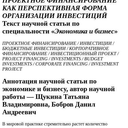
ПРОЕКТНОЕ ФИНАНСИРОВАНИЕ
КАК ПЕРСПЕКТИВНАЯ ФОРМА
ОРГАНИЗАЦИИ ИНВЕСТИЦИЙ
Текст научной статьи по
специальности «
Экономика и бизнес
»
ПРОЕКТНОЕ ФИНАНСИРОВАНИЕ / ИНВЕСТИЦИИ /
БЮДЖЕТНЫЕ ИНВЕСТИЦИИ / КОРПОРАТИВНОЕ
ФИНАНСИРОВАНИЕ / ИНВЕСТИЦИОННЫЙ ПРОЕКТ /
PROJECT FINANCING / INVESTMENTS / BUDGET
INVESTMENTS / CORPORATE FINANCING / INVESTMENT
PROJECT
Аннотация научной статьи по
экономике и бизнесу, автор научной
работы — Щукина Татьяна
Владимировна, Бобров Данил
Андреевич
В мировой практике стремительно растет количество