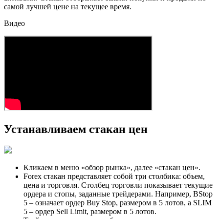
самой лучшей цене на текущее время.
Видео
Устанавливаем стакан цен
Кликаем в меню «обзор рынка», далее «стакан цен».
Forex стакан представляет собой три столбика: объем,
цена и торговля. Столбец торговли показывает текущие
ордера и стопы, заданные трейдерами. Например, BStop
5 – означает ордер Buy Stop, размером в 5 лотов, а SLIM
5 – ордер Sell Limit, размером в 5 лотов.