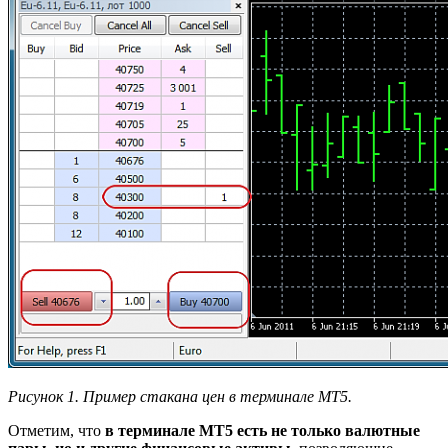
Рисунок 1. Пример стакана цен в терминале МТ5.
Отметим, что
в терминале МТ5 есть не только валютные