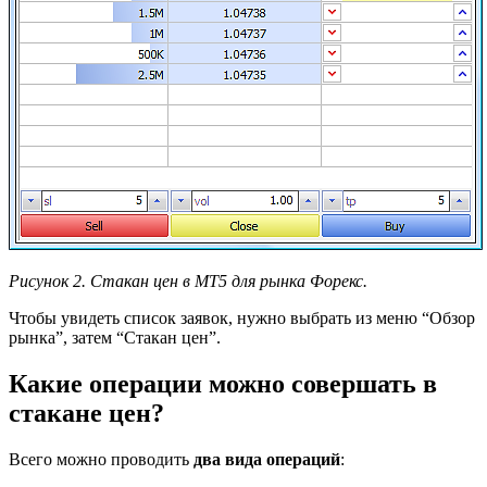
Рисунок 2. Стакан цен в МТ5 для рынка Форекс.
Чтобы увидеть список заявок, нужно выбрать из меню “Обзор
рынка”, затем “Стакан цен”.
Какие операции можно совершать в
стакане цен?
Всего можно проводить
два вида операций
: