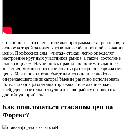
Стакан цен – это очень полезная программа для трейдеров, в
основу которой заложены главные особенности образования
цены. Профессионалы, «читая» стакан, легко определят
настроение крупных участников рынка, а также, состояние
рынка в целом. Научившись правильно понимать данные
значения, можно спрогнозировать краткосрочные движения
цены. И эти показатели будут намного ценнее любого
опережающего индикатора! Умение разумно использовать
Forex стакан в различных торговых системах поможет
трейдеру значительно улучшить свою работу и получать
достойную прибыль!
Как пользоваться стаканом цен на
Форекс?