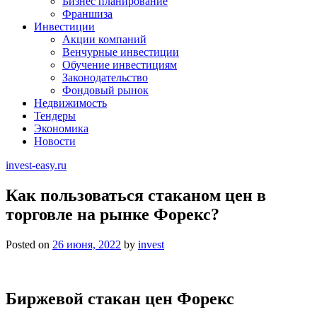
Бизнес планирование
Франшиза
Инвестиции
Акции компаний
Венчурные инвестиции
Обучение инвестициям
Законодательство
Фондовый рынок
Недвижимость
Тендеры
Экономика
Новости
invest-easy.ru
Как пользоваться стаканом цен в
торговле на рынке Форекс?
Posted on
26 июня, 2022
by
invest
Биржевой стакан цен Форекс