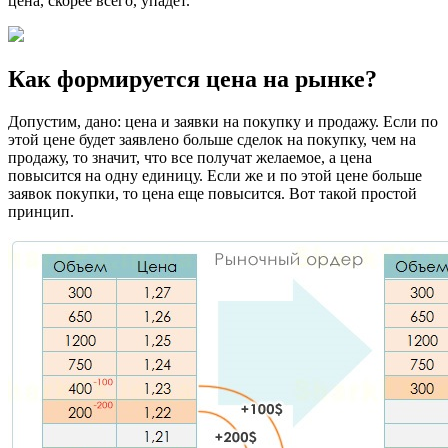
цена, скорее всего, упадет.
Как формируется цена на рынке?
Допустим, дано: цена и заявки на покупку и продажу. Если по
этой цене будет заявлено больше сделок на покупку, чем на
продажу, то значит, что все получат желаемое, а цена
повысится на одну единицу. Если же и по этой цене больше
заявок покупки, то цена еще повысится. Вот такой простой
принцип.