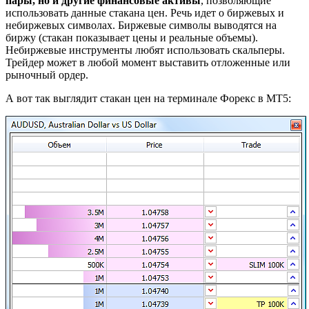
пары, но и другие финансовые активы
, позволяющие
использовать данные стакана цен. Речь идет о биржевых и
небиржевых символах. Биржевые символы выводятся на
биржу (стакан показывает цены и реальные объемы).
Небиржевые инструменты любят использовать скальперы.
Трейдер может в любой момент выставить отложенные или
рыночный ордер.
А вот так выглядит стакан цен на терминале Форекс в МТ5: