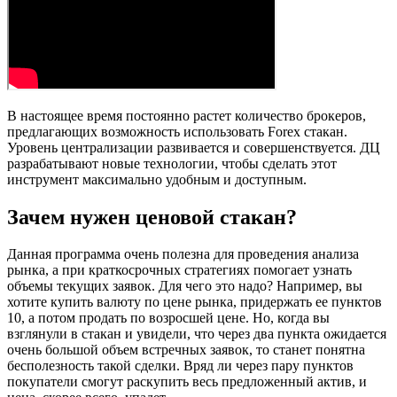
В настоящее время постоянно растет количество брокеров,
предлагающих возможность использовать Forex стакан.
Уровень централизации развивается и совершенствуется. ДЦ
разрабатывают новые технологии, чтобы сделать этот
инструмент максимально удобным и доступным.
Зачем нужен ценовой стакан?
Данная программа очень полезна для проведения анализа
рынка, а при краткосрочных стратегиях помогает узнать
объемы текущих заявок. Для чего это надо? Например, вы
хотите купить валюту по цене рынка, придержать ее пунктов
10, а потом продать по возросшей цене. Но, когда вы
взглянули в стакан и увидели, что через два пункта ожидается
очень большой объем встречных заявок, то станет понятна
бесполезность такой сделки. Вряд ли через пару пунктов
покупатели смогут раскупить весь предложенный актив, и