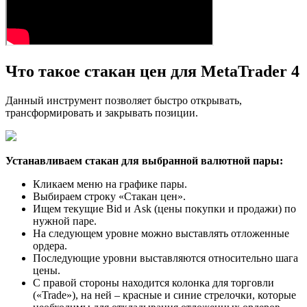
Что такое стакан цен для MetaTrader 4
Данный инструмент позволяет быстро открывать,
трансформировать и закрывать позиции.
Устанавливаем стакан для выбранной валютной пары:
Кликаем меню на графике пары.
Выбираем строку «Стакан цен».
Ищем текущие Bid и Ask (цены покупки и продажи) по
нужной паре.
На следующем уровне можно выставлять отложенные
ордера.
Последующие уровни выставляются относительно шага
цены.
С правой стороны находится колонка для торговли
(«Trade»), на ней – красные и синие стрелочки, которые