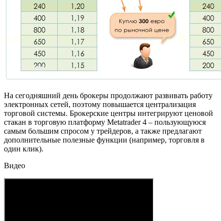
На сегодняшний день брокеры продолжают развивать работу
электронных сетей, поэтому повышается централизация
торговой системы. Брокерские центры интегрируют ценовой
стакан в торговую платформу Metatrader 4 – пользующуюся
самым большим спросом у трейдеров, а также предлагают
дополнительные полезные функции (например, торговля в
один клик).
Видео