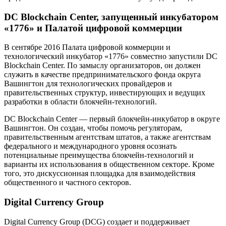
DC Blockchain Center, запущенный инкубатором
«1776» и Палатой цифровой коммерции
В сентябре 2016 Палата цифровой коммерции и
технологический инкубатор «1776» совместно запустили DC
Blockchain Center. По замыслу организаторов, он должен
служить в качестве предпринимательского фонда округа
Вашингтон для технологических провайдеров и
правительственных структур, инвестирующих и ведущих
разработки в области блокчейн-технологий.
DC Blockchain Center — первый блокчейн-инкубатор в округе
Вашингтон. Он создан, чтобы помочь регуляторам,
правительственным агентствам штатов, а также агентствам
федерального и международного уровня осознать
потенциальные преимущества блокчейн-технологий и
варианты их использования в общественном секторе. Кроме
того, это дискуссионная площадка для взаимодействия
общественного и частного секторов.
Digital Currency Group
Digital Currency Group (DCG) создает и поддерживает