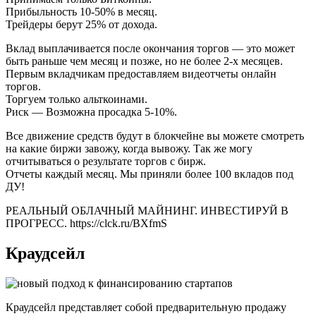
Прибыльность 10-50% в месяц.
Трейдеры берут 25% от дохода.
Вклад выплачивается после окончания торгов — это может
быть раньше чем месяц и позже, но не более 2-х месяцев.
Первым вкладчикам предоставляем видеотчеты онлайн
торгов.
Торгуем только альткоинами.
Риск — Возможна просадка 5-10%.
Все движение средств будут в блокчейне вы можете смотреть
на какие биржи завожу, когда вывожу. Так же могу
отчитываться о результате торгов с бирж.
Отчеты каждый месяц. Мы приняли более 100 вкладов под
ДУ!
РЕАЛЬНЫЙ ОБЛАЧНЫЙ МАЙНИНГ. ИНВЕСТИРУЙ В
ПРОГРЕСС. https://clck.ru/BXfmS
Краудсейл
Краудсейл представляет собой предварительную продажу