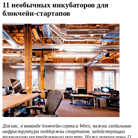
11 необычных инкубаторов для
блокчейн-стартапов
Для нас, в команде блокчейн-сервиса Wirex, важна глобальная
инфраструктура поддержки стартапов, задействующих
технологию распределенного реестра. Ниже перечислены 11