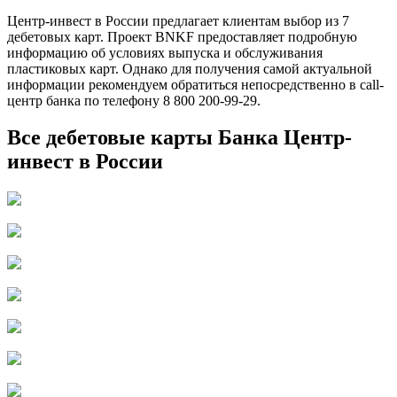
Центр-инвест в России предлагает клиентам выбор из 7
дебетовых карт. Проект BNKF предоставляет подробную
информацию об условиях выпуска и обслуживания
пластиковых карт. Однако для получения самой актуальной
информации рекомендуем обратиться непосредственно в call-
центр банка по телефону 8 800 200-99-29.
Все дебетовые карты Банка Центр-
инвест в России