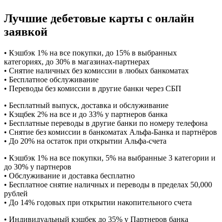
Лучшие дебетовые карты с онлайн
заявкой
• Кэшбэк 1% на все покупки, до 15% в выбранных
категориях, до 30% в магазинах-партнерах
• Снятие наличных без комиссии в любых банкоматах
• Бесплатное обслуживание
• Переводы без комиссии в другие банки через СБП
• Бесплатный выпуск, доставка и обслуживание
• Кэщбек 2% на все и до 33% у партнеров банка
• Бесплатные переводы в другие банки по номеру телефона
• Снятие без комиссии в банкоматах Альфа-Банка и партнёров
• До 20% на остаток при открытии Альфа-счета
• Кэшбэк 1% на все покупки, 5% на выбранные 3 категории и
до 30% у партнеров
• Обслуживание и доставка бесплатно
• Бесплатное снятие наличных и переводы в пределах 50,000
рублей
• До 14% годовых при открытии накопительного счета
• Индивидуальный кэшбек до 35% у Партнеров банка