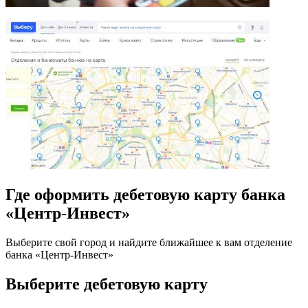
Где оформить дебетовую карту банка
«Центр-Инвест»
Выберите свой город и найдите ближайшее к вам отделение
банка «Центр-Инвест»
Выберите дебетовую карту