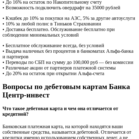
• До 16% на остаток по Накопительному счету
• Возможность подключить овердрафт на 35000 рублей
• Кэшбек до 10% за покупки на АЗС, 5% за другие автоуслуги
• 10% за любой полис в Тиньков Страховании
• Доставка бесплатно. Обслуживание бесплатно при
соблюдении минимальных условий
• Бесплатное обслуживание всегда, без условий
• Выдача наличных без процентов в банкоматах Альфа-банка
и партнеров
• Переводы по СБП на сумму до 100,000 руб — без комиссии
• Различные акции от партнеров платежной системы
• До 20% на остаток при открытии Альфа-счета
Вопросы по дебетовым картам Банка
Центр-инвест
Что такое дебетовая карта и чем она отличается от
кредитной?
Банковская платежная карта, на которой находятся ваши
собственные средства, называется дебетовой. Отличается от
кредитки именно использованием собственных денег, а не