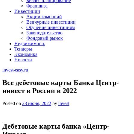
Бизнес планирование
Франшиза
Инвестиции
Акции компаний
Венчурные инвестиции
Обучение инвестициям
Законодательство
Фондовый рынок
Недвижимость
Тендеры
Экономика
Новости
invest-easy.ru
Все дебетовые карты Банка Центр-
инвест в России в 2022
Posted on
23 июня, 2022
by
invest
Дебетовые карты банка «Центр-