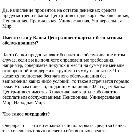
Да, начисление процентов на остаток денежных средств
предусмотрено в банке Центр-инвест для карт: Эксклюзивная,
Пенсионная, Премиальная, Универсальная, Универсальная
Мир.
Имеются ли у Банка Центр-инвест карты с бесплатным
обслуживанием?
Часто банки предоставляют бесплатное обслуживание в том
случае, если вы выполняете определенные требования,
например, совершаете покупок в месяц на сумму не меньше
оговоренной или держите крупную сумму на остатке. Что
касается полностью бесплатного обслуживания без
выполнения каких-либо условий, то такое встречается гораздо
реже. Но вам повезло, по данным на июль 2022 года у Банка
Центр-инвест имеется 3 пластиковые карты с абсолютно
бесплатным обслуживанием: Пенсионная, Универсальная
Мир, Народная Мир.
Что такое овердрафт?
Овердрафт — это возможность использовать средства банка,
т. е. совершать покупки сверх собственных средств