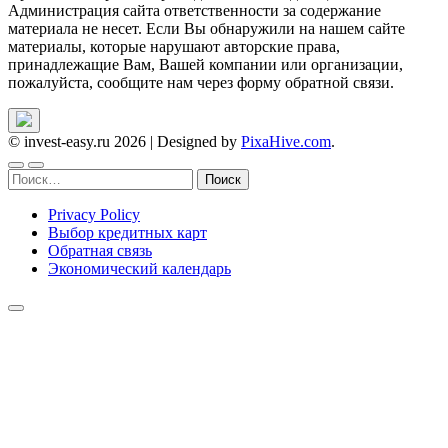
Администрация сайта ответственности за содержание
материала не несет. Если Вы обнаружили на нашем сайте
материалы, которые нарушают авторские права,
принадлежащие Вам, Вашей компании или организации,
пожалуйста, сообщите нам через форму обратной связи.
© invest-easy.ru 2026
|
Designed by
PixaHive.com
.
Найти:
Privacy Policy
Выбор кредитных карт
Обратная связь
Экономический календарь