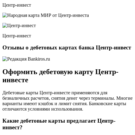
Центр-инвест
Центр-инвест
Отзывы о дебетовых картах банка Центр-инвест
Оформить дебетовую карту Центр-
инвесте
Дебетовые карты Центр-инвесте применяются для
безналичных расчетов, снятия денег через терминалы. Многие
варианты имеют кэшбэк и лимит снятия. Банковские карты
отличаются условиями использования.
Какие дебетовые карты предлагает Центр-
инвест?