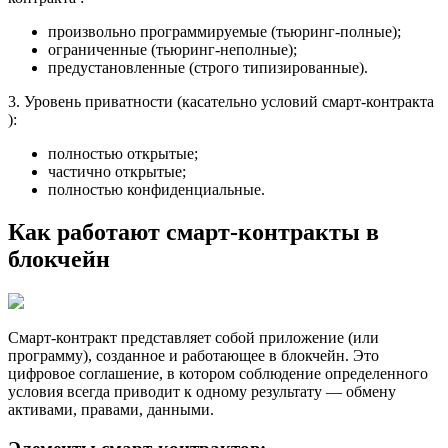
произвольно программируемые (тьюринг-полные);
ограниченные (тьюринг-неполные);
предустановленные (строго типизированные).
3. Уровень приватности (касательно условий смарт-контракта
):
полностью открытые;
частично открытые;
полностью конфиденциальные.
Как работают
смарт-контракты в
блокчейн
Смарт-контракт представляет собой приложение (или
программу), созданное и работающее в блокчейн. Это
цифровое соглашение, в котором соблюдение определенного
условия всегда приводит к одному результату — обмену
активами, правами, данными.