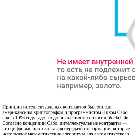
Принцип интеллектуальных контрактов был описан
американским криптографом и программистом Ником Сабо
еще в 1996 году задолго до появления технологии blockchain.
Согласно концепции Сабо, интеллектуальные контракты —
это цифровые протоколы для передачи информации, которые
используют математические алгоритмы для автоматического