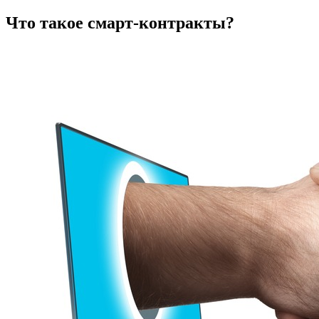
Что такое смарт-контракты?