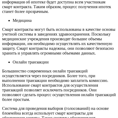
информация об ипотеке будет доступна всем участникам
смарт контракта. Таким образом, процесс получения ипотек
станет более прозрачным.
Медицина
Смарт контракты могут быть использованы в качестве основы
учетной системы в заведениях здравоохранения. Поскольку
медицинские учреждения производят большие объемы
информации, им необходимо осуществлять их качественную
защиту. Смарт контракты надежны, они позволяют безопасно
хранить и управлять огромными объемами данных.
Онлайн транзакции
Большинство современных онлайн транзакций
осуществляется через посредников. Более того, при
выполнении транзакции необходимо заплатить комиссию.
Использование смарт контрактов для осуществления
транзакций позволяет исключить посредников. Они
позволяют сделать процесс осуществления онлайн транзакций
более простым.
Система для проведения выборов (голосований) на основе
блокчейна всегда использует смарт контракты для
обеспечения защиты. Такие системы обеспечивают