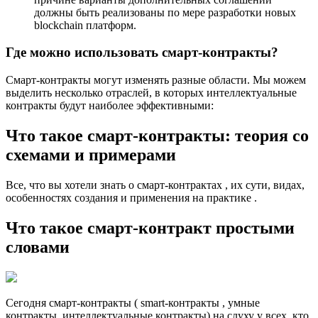
должны быть реализованы по мере разработки новых
blockchain платформ.
Где можно использовать смарт-контракты?
Смарт-контракты могут изменять разные области. Мы можем
выделить несколько отраслей, в которых интеллектуальные
контракты будут наиболее эффективными:
Что такое смарт-контракты: теория со
схемами и примерами
Все, что вы хотели знать о смарт-контрактах , их сути, видах,
особенностях создания и применения на практике .
Что такое смарт-контракт простыми
словами
Сегодня смарт-контракты ( smart-контракты , умные
контракты, интеллектуальные контракты) на слуху у всех, кто