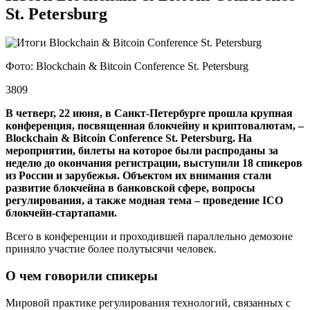
St. Petersburg
Фото: Blockchain & Bitcoin Conference St. Petersburg
3809
В четверг, 22 июня, в Санкт-Петербурге прошла крупная
конференция, посвященная блокчейну и криптовалютам, –
Blockchain & Bitcoin Conference St. Petersburg. На
мероприятии, билеты на которое были распроданы за
неделю до окончания регистрации, выступили 18 спикеров
из России и зарубежья. Объектом их внимания стали
развитие блокчейна в банковской сфере, вопросы
регулирования, а также модная тема – проведение ICO
блокчейн-стартапами.
Всего в конференции и проходившей параллельно демозоне
приняло участие более полутысячи человек.
О чем говорили спикеры
Мировой практике регулирования технологий, связанных с