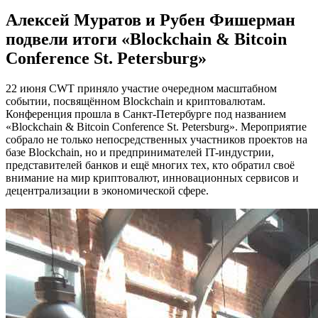
Алексей Муратов и Рубен Фишерман
подвели итоги «Blockchain & Bitcoin
Conference St. Petersburg»
22 июня CWT приняло участие очередном масштабном
событии, посвящённом Blockchain и криптовалютам.
Конференция прошла в Санкт-Петербурге под названием
«Blockchain & Bitcoin Conference St. Petersburg». Мероприятие
собрало не только непосредственных участников проектов на
базе Blockchain, но и предпринимателей IT-индустрии,
представителей банков и ещё многих тех, кто обратил своё
внимание на мир криптовалют, инновационных сервисов и
децентрализации в экономической сфере.