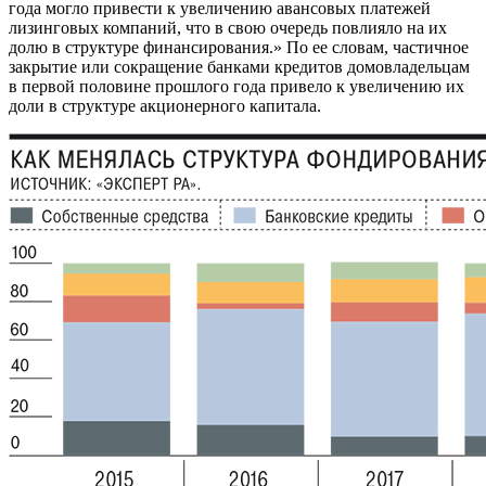
года могло привести к увеличению авансовых платежей
лизинговых компаний, что в свою очередь повлияло на их
долю в структуре финансирования.» По ее словам, частичное
закрытие или сокращение банками кредитов домовладельцам
в первой половине прошлого года привело к увеличению их
доли в структуре акционерного капитала.