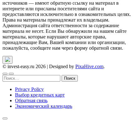
источников — имеют обратную ссылку на материал в
интернете или присланы посетителями сайта и
предоставляются исключительно в ознакомительных целях.
Права на материалы принадлежат их владельцам.
Администрация сайта ответственности за содержание
материала не несет. Если Вы обнаружили на нашем сайте
материалы, которые нарушают авторские права,
принадлежащие Вам, Вашей компании или организации,
пожалуйста, сообщите нам через форму обратной связи.
© invest-easy.ru 2026
|
Designed by
PixaHive.com
.
Найти:
Privacy Policy
Выбор кредитных карт
Обратная связь
Экономический календарь