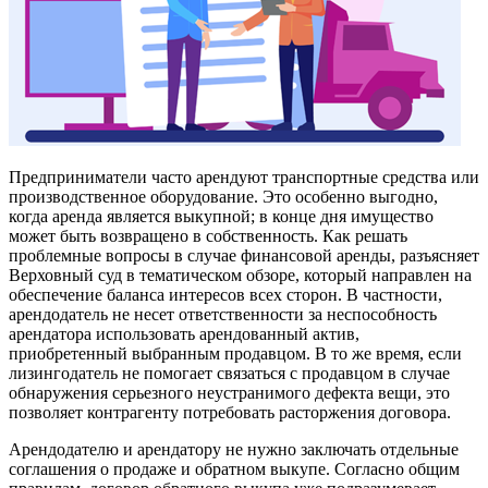
Предприниматели часто арендуют транспортные средства или
производственное оборудование. Это особенно выгодно,
когда аренда является выкупной; в конце дня имущество
может быть возвращено в собственность. Как решать
проблемные вопросы в случае финансовой аренды, разъясняет
Верховный суд в тематическом обзоре, который направлен на
обеспечение баланса интересов всех сторон. В частности,
арендодатель не несет ответственности за неспособность
арендатора использовать арендованный актив,
приобретенный выбранным продавцом. В то же время, если
лизингодатель не помогает связаться с продавцом в случае
обнаружения серьезного неустранимого дефекта вещи, это
позволяет контрагенту потребовать расторжения договора.
Арендодателю и арендатору не нужно заключать отдельные
соглашения о продаже и обратном выкупе. Согласно общим