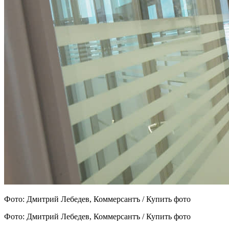
Фото: Дмитрий Лебедев, Коммерсантъ / Купить фото
Фото: Дмитрий Лебедев, Коммерсантъ / Купить фото