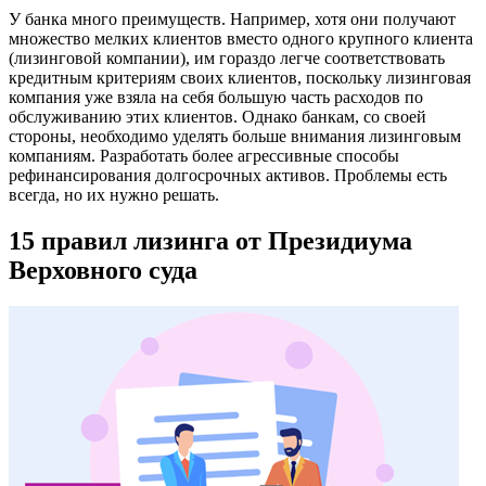
У банка много преимуществ. Например, хотя они получают
множество мелких клиентов вместо одного крупного клиента
(лизинговой компании), им гораздо легче соответствовать
кредитным критериям своих клиентов, поскольку лизинговая
компания уже взяла на себя большую часть расходов по
обслуживанию этих клиентов. Однако банкам, со своей
стороны, необходимо уделять больше внимания лизинговым
компаниям. Разработать более агрессивные способы
рефинансирования долгосрочных активов. Проблемы есть
всегда, но их нужно решать.
15 правил лизинга от Президиума
Верховного суда