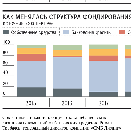
Сохранилась также тенденция отказа небанковских
лизинговых компаний от банковских кредитов. Роман
Трубачев, генеральный директор компании «СМБ Лизинг»,