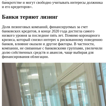
банкротстве и могут свободно учитывать интересы должника
и его кредиторов».
Банки теряют лизинг
Доля лизинговых компаний, финансируемых за счет
банковских кредитов, в конце 2020 года достигла самого
низкого уровня за последние пять лет. Помимо коронарного
кризиса, который снизил интерес к рискованному поведению
банков, влияние оказали и другие факторы. В частности,
компании, не связанные с банковскими группами, увеличили
долю собственных средств и авансов, чаще выбирая для
финансирования облигации.