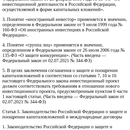
инвестиционной деятельности в Российской Федерации,
осуществляемой в форме капитальных вложений».
3. Понятие «иностранный инвестор» применяется в значении,
определенном в Федеральном законе от 9 июля 1999 года №
160-ФЗ «Об иностранных инвестициях в Российской
Федерации».
4. Понятие «группа лиц» применяется в значении,
определенном в Федеральном законе от 26 июля 2006 года №
135-ФЗ «О защите конкуренции». (Часть введена —
Федеральный закон от 02.07.2021 № 344-ФЗ)
5. В целях заключения соглашения о защите и поощрении
капиталовложений в соответствии со статьями 7, 10 и 16
настоящего Федерального закона инвестиционный проект
должен соответствовать требованиям в отношении нового
инвестиционного проекта, предусмотренным пунктом 6 части
1 настоящей статьи. (Часть введена — Федеральный закон от
02.07.2021 № 344-ФЗ)
Статья 3. Законодательство Российской Федерации о защите и
поощрении капиталовложений и международные договоры
1. Законодательство Российской Федерации о защите и