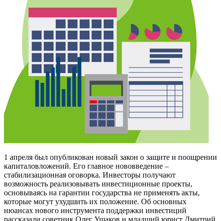
1 апреля был опубликован новый закон о защите и поощрении
капиталовложений. Его главное нововведение –
стабилизационная оговорка. Инвесторы получают
возможность реализовывать инвестиционные проекты,
основываясь на гарантии государства не применять акты,
которые могут ухудшить их положение. Об основных
нюансах нового инструмента поддержки инвестиций
рассказали советник Олег Ушаков и младший юрист Дмитрий