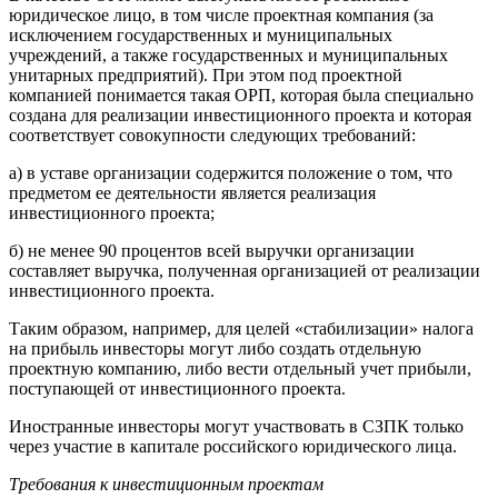
юридическое лицо, в том числе проектная компания (за
исключением государственных и муниципальных
учреждений, а также государственных и муниципальных
унитарных предприятий). При этом под проектной
компанией понимается такая ОРП, которая была специально
создана для реализации инвестиционного проекта и которая
соответствует совокупности следующих требований:
а) в уставе организации содержится положение о том, что
предметом ее деятельности является реализация
инвестиционного проекта;
б) не менее 90 процентов всей выручки организации
составляет выручка, полученная организацией от реализации
инвестиционного проекта.
Таким образом, например, для целей «стабилизации» налога
на прибыль инвесторы могут либо создать отдельную
проектную компанию, либо вести отдельный учет прибыли,
поступающей от инвестиционного проекта.
Иностранные инвесторы могут участвовать в СЗПК только
через участие в капитале российского юридического лица.
Требования к инвестиционным проектам