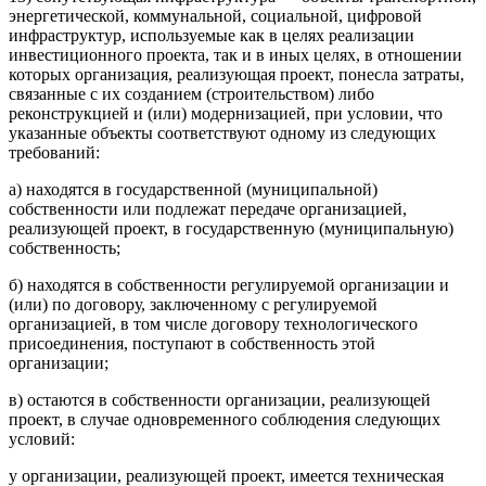
энергетической, коммунальной, социальной, цифровой
инфраструктур, используемые как в целях реализации
инвестиционного проекта, так и в иных целях, в отношении
которых организация, реализующая проект, понесла затраты,
связанные с их созданием (строительством) либо
реконструкцией и (или) модернизацией, при условии, что
указанные объекты соответствуют одному из следующих
требований:
а) находятся в государственной (муниципальной)
собственности или подлежат передаче организацией,
реализующей проект, в государственную (муниципальную)
собственность;
б) находятся в собственности регулируемой организации и
(или) по договору, заключенному с регулируемой
организацией, в том числе договору технологического
присоединения, поступают в собственность этой
организации;
в) остаются в собственности организации, реализующей
проект, в случае одновременного соблюдения следующих
условий:
у организации, реализующей проект, имеется техническая