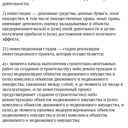
деятельности;
2) инвестиции — денежные средства, ценные бумаги, иное
имущество, в том числе имущественные права, иные права,
имеющие денежную оценку, вкладываемые в объекты
предпринимательской и (или) иной деятельности в целях
получения прибыли и (или) достижения иного полезного
эффекта;
21) инвестиционная стадия — стадия реализации
инвестиционного проекта, которая осуществляется:
а) с момента начала выполнения строительно-монтажных
работ по созданию (строительству) либо реконструкции и
(или) модернизации объектов недвижимого имущества и
(или) комплекса объектов движимого и недвижимого
имущества, связанных между собой, и до момента их ввода в
эксплуатацию, если инвестиционный проект
предусматривает создание (строительство) либо
реконструкцию объектов недвижимого имущества и (или)
комплекса объектов движимого и недвижимого имущества, и
(или) до момента приемки модернизированных объектов
недвижимого имущества и (или) комплекса объектов
движимого и недвижимого имущества;