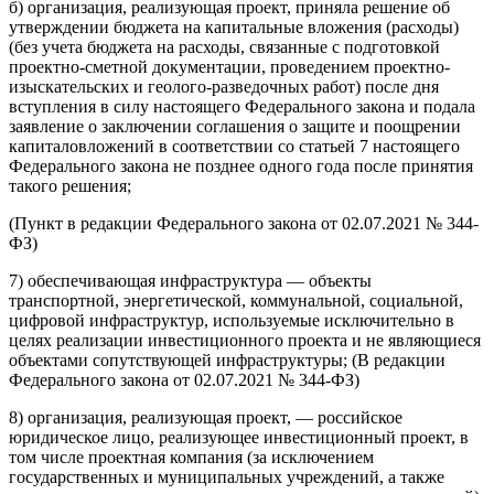
б) организация, реализующая проект, приняла решение об
утверждении бюджета на капитальные вложения (расходы)
(без учета бюджета на расходы, связанные с подготовкой
проектно-сметной документации, проведением проектно-
изыскательских и геолого-разведочных работ) после дня
вступления в силу настоящего Федерального закона и подала
заявление о заключении соглашения о защите и поощрении
капиталовложений в соответствии со статьей 7 настоящего
Федерального закона не позднее одного года после принятия
такого решения;
(Пункт в редакции Федерального закона от 02.07.2021 № 344-
ФЗ)
7) обеспечивающая инфраструктура — объекты
транспортной, энергетической, коммунальной, социальной,
цифровой инфраструктур, используемые исключительно в
целях реализации инвестиционного проекта и не являющиеся
объектами сопутствующей инфраструктуры; (В редакции
Федерального закона от 02.07.2021 № 344-ФЗ)
8) организация, реализующая проект, — российское
юридическое лицо, реализующее инвестиционный проект, в
том числе проектная компания (за исключением
государственных и муниципальных учреждений, а также