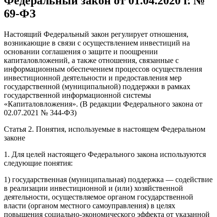
Федеральный закон от 01.04.2020 г. №
69-ФЗ
Настоящий Федеральный закон регулирует отношения,
возникающие в связи с осуществлением инвестиций на
основании соглашения о защите и поощрении
капиталовложений, а также отношения, связанные с
информационным обеспечением процессов осуществления
инвестиционной деятельности и предоставления мер
государственной (муниципальной) поддержки в рамках
государственной информационной системы
«Капиталовложения». (В редакции Федерального закона от
02.07.2021 № 344-ФЗ)
Статья 2. Понятия, используемые в настоящем Федеральном
законе
1. Для целей настоящего Федерального закона используются
следующие понятия:
1) государственная (муниципальная) поддержка — содействие
в реализации инвестиционной и (или) хозяйственной
деятельности, осуществляемое органом государственной
власти (органом местного самоуправления) в целях
повышения социально-экономического эффекта от указанной