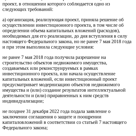
проект, в отношении которого соблюдается одно из
следующих требований:
а) организация, реализующая проект, приняла решение об
осуществлении инвестиционного проекта, в том числе об
определении объема капитальных вложений (расходов),
необходимых для его реализации, до дня вступления в силу
настоящего Федерального закона, но не ранее 7 мая 2018 года
и при этом выполнила следующие условия:
не ранее 7 мая 2018 года получила разрешение на
строительство объектов недвижимого имущества,
создаваемых или реконструируемых в рамках
инвестиционного проекта, или начала осуществление
капитальных вложений, если инвестиционный проект
предусматривает модернизацию объектов недвижимого
имущества и (или) создание результатов интеллектуальной
деятельности и (или) приравненных к ним средств
индивидуализации;
не позднее 31 декабря 2022 года подала заявление о
заключении соглашения о защите и поощрении
капиталовложений в соответствии со статьей 7 настоящего
Федерального закона;