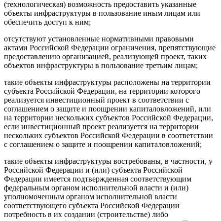
(технологическая) возможность предоставить указанные
объекты инфраструктуры в пользование иным лицам или
обеспечить доступ к ним;
отсутствуют установленные нормативными правовыми
актами Российской Федерации ограничения, препятствующие
предоставлению организацией, реализующей проект, таких
объектов инфраструктуры в пользование третьим лицам;
такие объекты инфраструктуры расположены на территории
субъекта Российской Федерации, на территории которого
реализуется инвестиционный проект в соответствии с
соглашением о защите и поощрении капиталовложений, или
на территории нескольких субъектов Российской Федерации,
если инвестиционный проект реализуется на территории
нескольких субъектов Российской Федерации в соответствии
с соглашением о защите и поощрении капиталовложений;
такие объекты инфраструктуры востребованы, в частности, у
Российской Федерации и (или) субъекта Российской
Федерации имеется подтвержденная соответствующим
федеральным органом исполнительной власти и (или)
уполномоченным органом исполнительной власти
соответствующего субъекта Российской Федерации
потребность в их создании (строительстве) либо