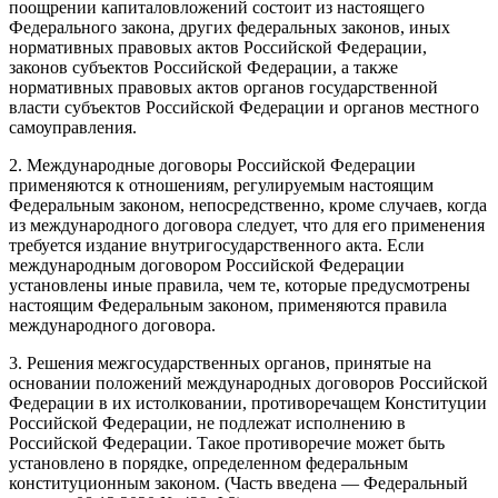
поощрении капиталовложений состоит из настоящего
Федерального закона, других федеральных законов, иных
нормативных правовых актов Российской Федерации,
законов субъектов Российской Федерации, а также
нормативных правовых актов органов государственной
власти субъектов Российской Федерации и органов местного
самоуправления.
2. Международные договоры Российской Федерации
применяются к отношениям, регулируемым настоящим
Федеральным законом, непосредственно, кроме случаев, когда
из международного договора следует, что для его применения
требуется издание внутригосударственного акта. Если
международным договором Российской Федерации
установлены иные правила, чем те, которые предусмотрены
настоящим Федеральным законом, применяются правила
международного договора.
3. Решения межгосударственных органов, принятые на
основании положений международных договоров Российской
Федерации в их истолковании, противоречащем Конституции
Российской Федерации, не подлежат исполнению в
Российской Федерации. Такое противоречие может быть
установлено в порядке, определенном федеральным
конституционным законом. (Часть введена — Федеральный