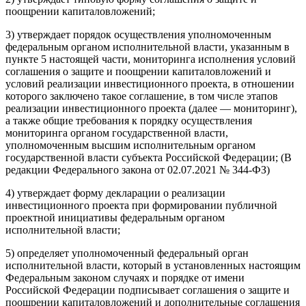
поощрении капиталовложений;
3) утверждает порядок осуществления уполномоченным
федеральным органом исполнительной власти, указанным в
пункте 5 настоящей части, мониторинга исполнения условий
соглашения о защите и поощрении капиталовложений и
условий реализации инвестиционного проекта, в отношении
которого заключено такое соглашение, в том числе этапов
реализации инвестиционного проекта (далее — мониторинг),
а также общие требования к порядку осуществления
мониторинга органом государственной власти,
уполномоченным высшим исполнительным органом
государственной власти субъекта Российской Федерации; (В
редакции Федерального закона от 02.07.2021 № 344-ФЗ)
4) утверждает форму декларации о реализации
инвестиционного проекта при формировании публичной
проектной инициативы федеральным органом
исполнительной власти;
5) определяет уполномоченный федеральный орган
исполнительной власти, который в установленных настоящим
Федеральным законом случаях и порядке от имени
Российской Федерации подписывает соглашения о защите и
поощрении капиталовложений и дополнительные соглашения