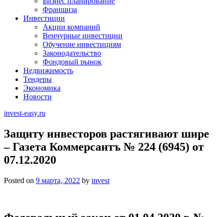
Бизнес планирование
Франшиза
Инвестиции
Акции компаний
Венчурные инвестиции
Обучение инвестициям
Законодательство
Фондовый рынок
Недвижимость
Тендеры
Экономика
Новости
invest-easy.ru
Защиту инвесторов растягивают шире
– Газета Коммерсантъ № 224 (6945) от
07.12.2020
Posted on
9 марта, 2022
by
invest