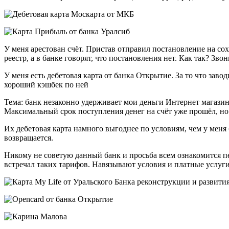
У меня арестован счёт. Пристав отправил постановление на 
реестр, а в банке говорят, что постановления нет. Как так? Зво
У меня есть дебетовая карта от банка Открытие. За то что заво
хороший кэшбек по ней
Тема: банк незаконно удерживает мои деньги Интернет магази
Максимальный срок поступления денег на счёт уже прошёл, но 
Их дебетовая карта намного выгоднее по условиям, чем у меня
возвращается.
Никому не советую данный банк и просьба всем ознакомится п
встречал таких тарифов. Навязывают условия и платные услуги.