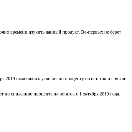
аточно времени изучить данный продукт. Во-первых не берет
бря 2019 поменялись условия по проценту на остаток и снятию
 по снижению процента на остаток с 1 октября 2019 года.