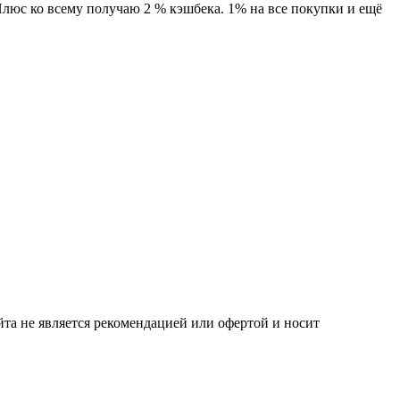
Плюс ко всему получаю 2 % кэшбека. 1% на все покупки и ещё
та не является рекомендацией или офертой и носит