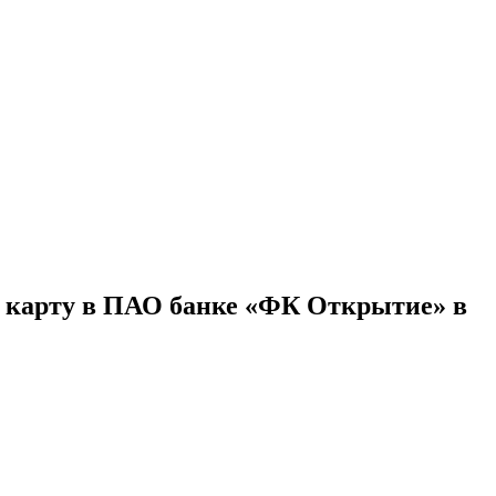
 карту в ПАО банке «ФК Открытие» в