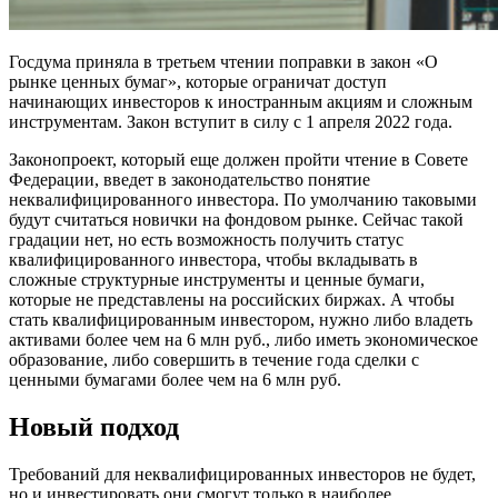
Госдума приняла в третьем чтении поправки в закон «О
рынке ценных бумаг», которые ограничат доступ
начинающих инвесторов к иностранным акциям и сложным
инструментам. Закон вступит в силу с 1 апреля 2022 года.
Законопроект, который еще должен пройти чтение в Совете
Федерации, введет в законодательство понятие
неквалифицированного инвестора. По умолчанию таковыми
будут считаться новички на фондовом рынке. Сейчас такой
градации нет, но есть возможность получить статус
квалифицированного инвестора, чтобы вкладывать в
сложные структурные инструменты и ценные бумаги,
которые не представлены на российских биржах. А чтобы
стать квалифицированным инвестором, нужно либо владеть
активами более чем на 6 млн руб., либо иметь экономическое
образование, либо совершить в течение года сделки с
ценными бумагами более чем на 6 млн руб.
Новый подход
Требований для неквалифицированных инвесторов не будет,
но и инвестировать они смогут только в наиболее