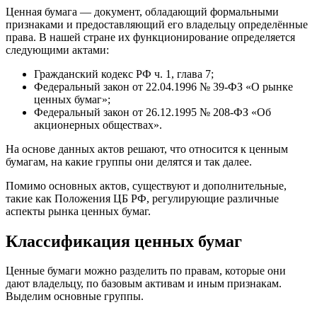
Ценная бумага — документ, обладающий формальными
признаками и предоставляющий его владельцу определённые
права. В нашей стране их функционирование определяется
следующими актами:
Гражданский кодекс РФ ч. 1, глава 7;
Федеральный закон от 22.04.1996 № 39-ФЗ «О рынке
ценных бумаг»;
Федеральный закон от 26.12.1995 № 208-ФЗ «Об
акционерных обществах».
На основе данных актов решают, что относится к ценным
бумагам, на какие группы они делятся и так далее.
Помимо основных актов, существуют и дополнительные,
такие как Положения ЦБ РФ, регулирующие различные
аспекты рынка ценных бумаг.
Классификация ценных бумаг
Ценные бумаги можно разделить по правам, которые они
дают владельцу, по базовым активам и иным признакам.
Выделим основные группы.