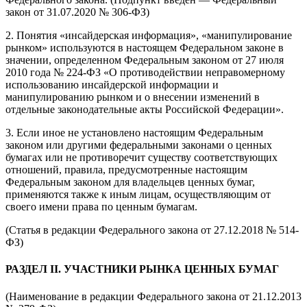
закон от 31.07.2020 № 306-ФЗ)
2. Понятия «инсайдерская информация», «манипулирование
рынком» используются в настоящем Федеральном законе в
значении, определенном Федеральным законом от 27 июля
2010 года № 224-ФЗ «О противодействии неправомерному
использованию инсайдерской информации и
манипулированию рынком и о внесении изменений в
отдельные законодательные акты Российской Федерации».
3. Если иное не установлено настоящим Федеральным
законом или другими федеральными законами о ценных
бумагах или не противоречит существу соответствующих
отношений, правила, предусмотренные настоящим
Федеральным законом для владельцев ценных бумаг,
применяются также к иным лицам, осуществляющим от
своего имени права по ценным бумагам.
(Статья в редакции Федерального закона от 27.12.2018 № 514-
ФЗ)
РАЗДЕЛ II. УЧАСТНИКИ РЫНКА ЦЕННЫХ БУМАГ
(Наименование в редакции Федерального закона от 21.12.2013