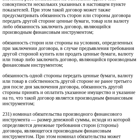
совокупности нескольких указанных в настоящем пункте
показателей. При этом такой договор может также
предусматривать обязанность сторон или стороны договора
передать другой стороне ценные бумаги, товар или валюту
либо обязанность заключить договор, являющийся
производным финансовым инструментом;
обязанность сторон или стороны на условиях, определенных
при заключении договора, в случае предъявления требования
другой стороной купить или продать ценные бумаги, валюту
или товар либо заключить договор, являющийся производным
финансовым инструментом;
обязанность одной стороны передать ценные бумаги, валюту
или товар в собственность другой стороне не ранее третьего
дня после дня заключения договора, обязанность другой
стороны принять и оплатить указанное имущество и указание
на то, что такой договор является производным финансовым
инструментом;
231) номинал обязательства производного финансового
инструмента — размер денежной суммы, исходя из которой
определяются денежные требования сторон (стороны)
договора, являющегося производным финансовым
инструментом. При этом номинал обязательства может