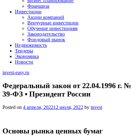
Бизнес планирование
Франшиза
Инвестиции
Акции компаний
Венчурные инвестиции
Обучение инвестициям
Законодательство
Фондовый рынок
Недвижимость
Тендеры
Экономика
Новости
invest-easy.ru
Федеральный закон от 22.04.1996 г. №
39-ФЗ • Президент России
Posted on
4 апреля, 2022
12 июля, 2022
by
invest
Основы рынка ценных бумаг