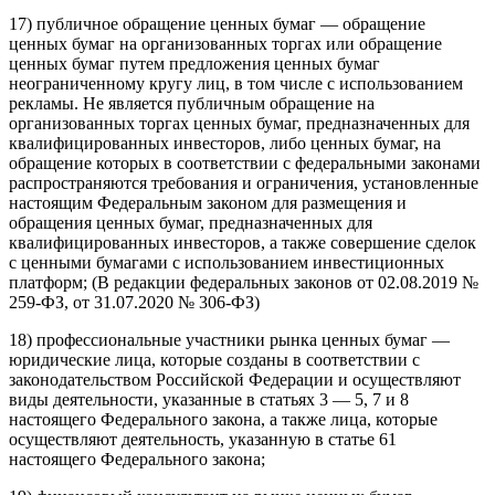
17) публичное обращение ценных бумаг — обращение
ценных бумаг на организованных торгах или обращение
ценных бумаг путем предложения ценных бумаг
неограниченному кругу лиц, в том числе с использованием
рекламы. Не является публичным обращение на
организованных торгах ценных бумаг, предназначенных для
квалифицированных инвесторов, либо ценных бумаг, на
обращение которых в соответствии с федеральными законами
распространяются требования и ограничения, установленные
настоящим Федеральным законом для размещения и
обращения ценных бумаг, предназначенных для
квалифицированных инвесторов, а также совершение сделок
с ценными бумагами с использованием инвестиционных
платформ; (В редакции федеральных законов от 02.08.2019 №
259-ФЗ, от 31.07.2020 № 306-ФЗ)
18) профессиональные участники рынка ценных бумаг —
юридические лица, которые созданы в соответствии с
законодательством Российской Федерации и осуществляют
виды деятельности, указанные в статьях 3 — 5, 7 и 8
настоящего Федерального закона, а также лица, которые
осуществляют деятельность, указанную в статье 61
настоящего Федерального закона;