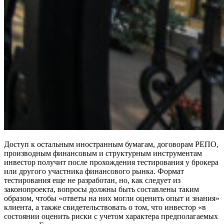
Доступ к остальным иностранным бумагам, договорам РЕПО,
производным финансовым и структурным инструментам
инвестор получит после прохождения тестирования у брокера
или другого участника финансового рынка. Формат
тестирования еще не разработан, но, как следует из
законопроекта, вопросы должны быть составлены таким
образом, чтобы «ответы на них могли оценить опыт и знания»
клиента, а также свидетельствовать о том, что инвестор «в
состоянии оценить риски с учетом характера предполагаемых