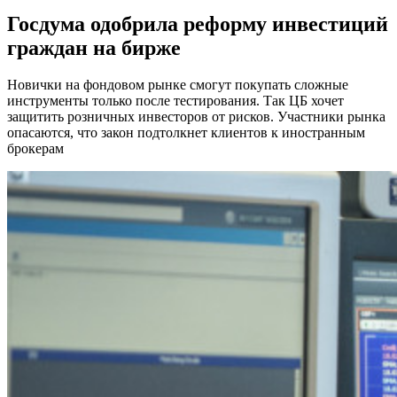
Госдума одобрила реформу инвестиций
граждан на бирже
Новички на фондовом рынке смогут покупать сложные
инструменты только после тестирования. Так ЦБ хочет
защитить розничных инвесторов от рисков. Участники рынка
опасаются, что закон подтолкнет клиентов к иностранным
брокерам