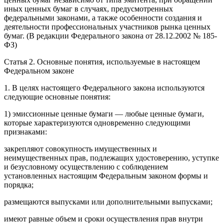
иных ценных бумаг в случаях, предусмотренных
федеральными законами, а также особенности создания и
деятельности профессиональных участников рынка ценных
бумаг. (В редакции Федерального закона от 28.12.2002 № 185-
ФЗ)
Статья 2. Основные понятия, используемые в настоящем
Федеральном законе
1. В целях настоящего Федерального закона используются
следующие основные понятия:
1) эмиссионные ценные бумаги — любые ценные бумаги,
которые характеризуются одновременно следующими
признаками:
закрепляют совокупность имущественных и
неимущественных прав, подлежащих удостоверению, уступке
и безусловному осуществлению с соблюдением
установленных настоящим Федеральным законом формы и
порядка;
размещаются выпусками или дополнительными выпусками;
имеют равные объем и сроки осуществления прав внутри