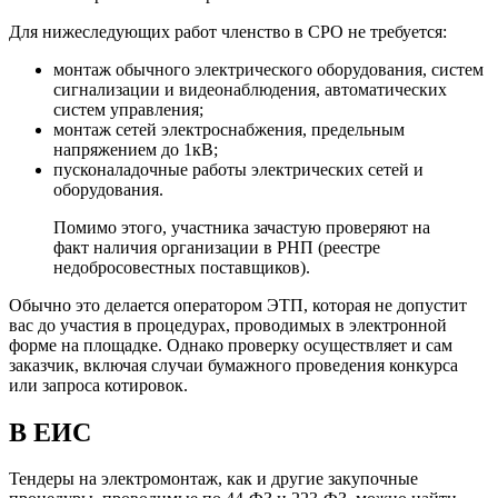
Для нижеследующих работ членство в СРО не требуется:
монтаж обычного электрического оборудования, систем
сигнализации и видеонаблюдения, автоматических
систем управления;
монтаж сетей электроснабжения, предельным
напряжением до 1кВ;
пусконаладочные работы электрических сетей и
оборудования.
Помимо этого, участника зачастую проверяют на
факт наличия организации в РНП (реестре
недобросовестных поставщиков).
Обычно это делается оператором ЭТП, которая не допустит
вас до участия в процедурах, проводимых в электронной
форме на площадке. Однако проверку осуществляет и сам
заказчик, включая случаи бумажного проведения конкурса
или запроса котировок.
В ЕИС
Тендеры на электромонтаж, как и другие закупочные