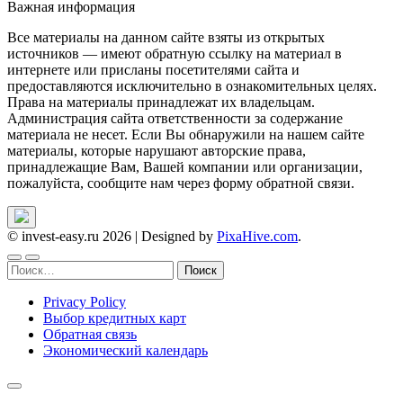
Важная информация
Все материалы на данном сайте взяты из открытых
источников — имеют обратную ссылку на материал в
интернете или присланы посетителями сайта и
предоставляются исключительно в ознакомительных целях.
Права на материалы принадлежат их владельцам.
Администрация сайта ответственности за содержание
материала не несет. Если Вы обнаружили на нашем сайте
материалы, которые нарушают авторские права,
принадлежащие Вам, Вашей компании или организации,
пожалуйста, сообщите нам через форму обратной связи.
© invest-easy.ru 2026
|
Designed by
PixaHive.com
.
Найти:
Privacy Policy
Выбор кредитных карт
Обратная связь
Экономический календарь