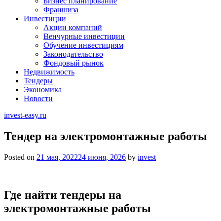
Бизнес планирование
Франшиза
Инвестиции
Акции компаний
Венчурные инвестиции
Обучение инвестициям
Законодательство
Фондовый рынок
Недвижимость
Тендеры
Экономика
Новости
invest-easy.ru
Тендер на электромонтажные работы
Posted on
21 мая, 2022
24 июня, 2026
by
invest
Где найти тендеры на
электромонтажные работы