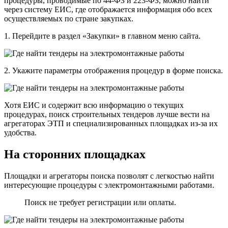
процедуры, проводимые по 44-ФЗ и 223-ФЗ, можно найти
через систему ЕИС, где отображается информация обо всех
осуществляемых по стране закупках.
1. Перейдите в раздел «Закупки» в главном меню сайта.
2. Укажите параметры отображения процедур в форме поиска.
Хотя ЕИС и содержит всю информацию о текущих
процедурах, поиск строительных тендеров лучше вести на
агрегаторах ЭТП и специализированных площадках из-за их
удобства.
На сторонних площадках
Площадки и агрегаторы поиска позволят с легкостью найти
интересующие процедуры с электромонтажными работами.
Поиск не требует регистрации или оплаты.