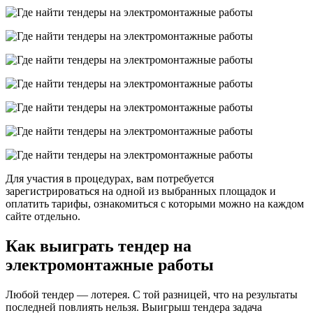
Для участия в процедурах, вам потребуется
зарегистрироваться на одной из выбранных площадок и
оплатить тарифы, ознакомиться с которыми можно на каждом
сайте отдельно.
Как выиграть тендер на
электромонтажные работы
Любой тендер — лотерея. С той разницей, что на результаты
последней повлиять нельзя. Выигрыш тендера задача