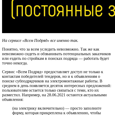
На сервисе «Всем Подряд» все именно так.
Понятно, что за всем уследить невозможно. Так же как
невозможно сидеть и обзванивать потенциальных заказчиков
или ездить по стройкам в поисках подряда — работать будет
точно некогда.
Сервис «Всем Подряд» предоставляет доступ не только к
контактам победителей тендеров, но и к объявлениям о
поиске субподрядчиков на электромонтажные работы. В
среднем в день появляется десяток интересных предложений:
пользователям остается только связаться с теми, кто их
разместил. Например, на 28.06.2021 остаются актуальными
объявления:
(на электрику включительно) — просто заполните
форму, которая прикреплена к объявлению, чтобы