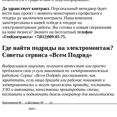
Да здравствует контракт.
Персональный менеджер будет
вести ваш проект с момента мониторинга профильного
тендера до заключения контракта. Наша компания
заинтересована в вашей победе в тендере на
электромонтажные работы. Вы готовы к новым свершениям
на ниве бизнеса? Звоните на бесплатный
телефон
«ГенКонтракта»
+7(812)909-05-75.
Где найти подряды на электромонтаж?
Советы сервиса «Всем Подряд»
Выбрасываем лицензию, получаем аттестат или просто
предлагаем свои услуги заказчикам по электромонтажным
работам. Сервис «Всем Подряд» рассказывает, как
заработать, если ваша бригада или рабочие понимают в
электромонтаже и могут проложить проводку, поставить
УЗО и автоматы, качественно проштробить стены,
поставить и подключить дизель-генератор для многоэтажки.