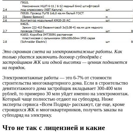
Это скромная смета на электромонтажные работы. Как
только удается заключить договор субподряда с
застройщиком ЖК или одной высотки — ценник поднимется
на порядок.
Электромонтажные работы — это 6-7% от стоимости
строительства многоквартирного дома. Если в строительство
девятиэтажного дома застройщик вкладывает 300-400 млн
рублей, то примерно 30 млн уйдет именно на электромонтаж.
Который чаще полностью отдают на субподряд. Ниже
эксперты сервиса «Всем Подряд» расскажут, где еще, кроме
строящихся ЖК и многоквартирников, получить заказы на
субподряд на электрику.
Что не так с лицензией и какие