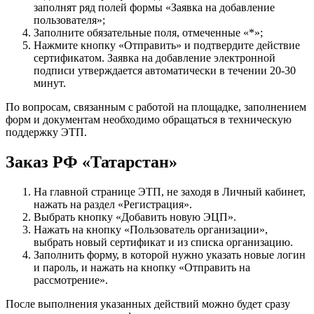
заполнят ряд полей формы «Заявка на добавление
пользователя»;
Заполните обязательные поля, отмеченные «*»;
Нажмите кнопку «Отправить» и подтвердите действие
сертификатом. Заявка на добавление электронной
подписи утверждается автоматически в течении 20-30
минут.
По вопросам, связанным с работой на площадке, заполнением
форм и документам необходимо обращаться в техническую
поддержку ЭТП.
Заказ РФ «Татарстан»
На главной странице ЭТП, не заходя в Личный кабинет,
нажать на раздел «Регистрация».
Выбрать кнопку «Добавить новую ЭЦП».
Нажать на кнопку «Пользователь организации»,
выбрать новый сертификат и из списка организацию.
Заполнить форму, в которой нужно указать новые логин
и пароль, и нажать на кнопку «Отправить на
рассмотрение».
После выполнения указанных действий можно будет сразу