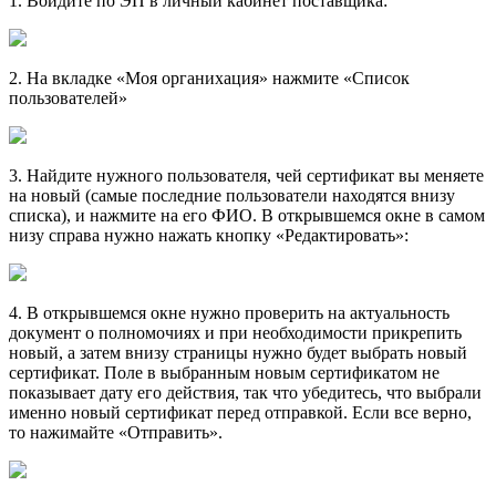
1. Войдите по ЭП в личный кабинет поставщика:
2. На вкладке «Моя органихация» нажмите «Список
пользователей»
3. Найдите нужного пользователя, чей сертификат вы меняете
на новый (самые последние пользователи находятся внизу
списка), и нажмите на его ФИО. В открывшемся окне в самом
низу справа нужно нажать кнопку «Редактировать»:
4. В открывшемся окне нужно проверить на актуальность
документ о полномочиях и при необходимости прикрепить
новый, а затем внизу страницы нужно будет выбрать новый
сертификат. Поле в выбранным новым сертификатом не
показывает дату его действия, так что убедитесь, что выбрали
именно новый сертификат перед отправкой. Если все верно,
то нажимайте «Отправить».