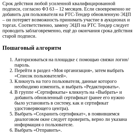
Срок действия любой усиленной квалифицированной
подписи, согласно ФЗ 63 – 12 месяцев. Если своевременно не
добавить для пользователя на РТС-Тендер обновленную ЭЦП
– он потеряет возможность принимать участие в аукционах и
торгах. Соответственно, замену ЭЦП на РТС Тендер следует
проводить заблаговременно, ещё до окончания срока действия
старой подписи.
Пошаговый алгоритм
Авторизоваться на площадке с помощью связки логин/
пароль.
Перейти в раздел «Моя организация», затем выбрать
«Список пользователей».
Кликнуть на того пользователя, данные которого
необходимо изменить, и выбрать «Редактировать».
В группе «Сертификаты» кликнуть на «Выбрать» и
добавить обновленный сертификат (ранее его нужно
было установить в систему, как и сертификат
удостоверяющего центра).
Выбрать «Сохранить сертификат», в появившемся
диалоговом окне следует проверить, верно ли указана
информация о пользователе.
Выбрать «Отправить».