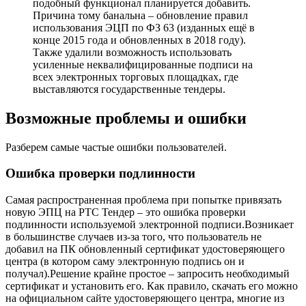
подобный функционал планируется добавить.
Причина тому банальна – обновление правил
использования ЭЦП по ФЗ 63 (изданных ещё в
конце 2015 года и обновленных в 2018 году).
Также удалили возможность использовать
усиленные неквалифицированные подписи на
всех электронных торговых площадках, где
выставляются государственные тендеры.
Возможные проблемы и ошибки
Разберем самые частые ошибки пользователей.
Ошибка проверки подлинности
Самая распространенная проблема при попытке привязать
новую ЭПЦ на РТС Тендер – это ошибка проверки
подлинности используемой электронной подписи.Возникает
в большинстве случаев из-за того, что пользователь не
добавил на ПК обновленный сертификат удостоверяющего
центра (в котором саму электронную подпись он и
получал).Решение крайне простое – запросить необходимый
сертификат и установить его. Как правило, скачать его можно
на официальном сайте удостоверяющего центра, многие из