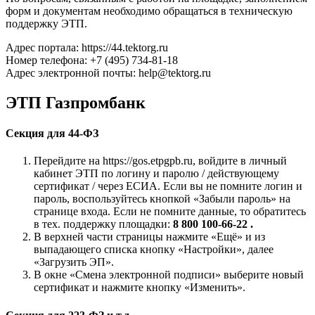
форм и документам необходимо обращаться в техническую
поддержку ЭТП.
Адрес портала: https://44.tektorg.ru
Номер телефона: +7 (495) 734-81-18
Адрес электронной почты: help@tektorg.ru
ЭТП Газпромбанк
Секция для 44-ФЗ
Перейдите на https://gos.etpgpb.ru, войдите в личный
кабинет ЭТП по логину и паролю / действующему
сертификат / через ЕСИА. Если вы не помните логин и
пароль, воспользуйтесь кнопкой «Забыли пароль» на
странице входа. Если не помните данные, то обратитесь
в тех. поддержку площадки:
8 800 100-66-22 .
В верхней части страницы нажмите «Ещё» и из
выпадающего списка кнопку «Настройки», далее
«Загрузить ЭП».
В окне «Смена электронной подписи» выберите новый
сертификат и нажмите кнопку «Изменить».