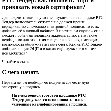
РТС Тендер: как обновить ЭЦП и
привязать новый сертификат?
Для подачи заявки на участие в аукционе на площадке РТС-
Тендер пользователь обязательно должен пройти
верификацию с помощью электронной подписи, то есть,
добавить её в личный кабинет. В противном случае – он не
сможет пройти на площадке аккредитацию, а это также
необходимо для открытия спецсчета в банках, имеющих
возможность обслуживать такие счета. Как на РТС Тендер
добавить новую ЭЦП и в каких ещё случаях это может
понадобиться?
Читайте в статье
С чего начать
Первым делом необходимо получить совместимую
электронную подпись.
На электронной торговой площадке РТС-
Тендер допускается использовать только
усиленные квалифицированные подписи.