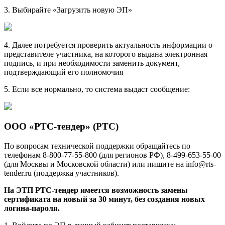
3. Выбирайте «Загрузить новую ЭП»
4. Далее потребуется проверить актуальность информации о
представителе участника, на которого выдана электронная
подпись, и при необходимости заменить документ,
подтверждающий его полномочия
5. Если все нормально, то система выдаст сообщение:
ООО «РТС-тендер» (РТС)
По вопросам технической поддержки обращайтесь по
телефонам 8-800-77-55-800 (для регионов РФ), 8-499-653-55-00
(для Москвы и Московской области) или пишите на info@rts-
tender.ru (поддержка участников).
На ЭТП РТС-тендер имеется возможность замены
сертификата на новый за 30 минут, без создания новых
логина-пароля.