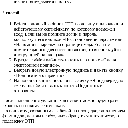
после подтверждения почты.
2 способ
Войти в личный кабинет ЭТП по логину и паролю или
действующему сертификату, по которому возможен
вход. Если вы не помните логин и пароль,
воспользуйтесь кнопкой «Восстановление пароля» или
«Напомнить пароль» на странице входа. Если не
помните данные для восстановления, то воспользуйтесь
инструкцией на площадке.
В разделе «Мой кабинет» нажать на кнопку «Смена
электронной подписи».
Выбрать новую электронную подпись и нажать кнопку
«Подписать и отправить».
На новой странице поставить галочку «Я подтверждаю
смену ролей» и нажать кнопку «Подписать и
отправить».
После выполнения указанных действий можно будет сразу
входить по новому сертификату.
По вопросам, связанным с работой на площадке, заполнением
форм и документам необходимо обращаться в техническую
поддержку ЭТП.