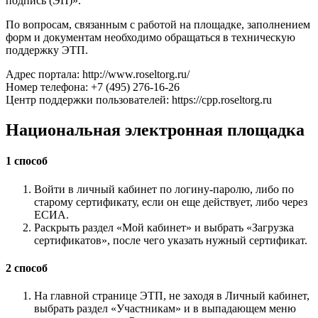
подпись (ЭП)».
По вопросам, связанным с работой на площадке, заполнением
форм и документам необходимо обращаться в техническую
поддержку ЭТП.
Адрес портала: http://www.roseltorg.ru/
Номер телефона: +7 (495) 276-16-26
Центр поддержки пользователей: https://cpp.roseltorg.ru
Национальная электронная площадка
1 способ
Войти в личный кабинет по логину-паролю, либо по
старому сертификату, если он еще действует, либо через
ЕСИА.
Раскрыть раздел «Мой кабинет» и выбрать «Загрузка
сертификатов», после чего указать нужный сертификат.
2 способ
На главной странице ЭТП, не заходя в Личный кабинет,
выбрать раздел «Участникам» и в выпадающем меню