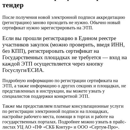
тендер
После получения новой электронной подписи аккредитацию
(регистрацию) заново проходить не нужно. Обычно новый
сертификат нужно зарегистрировать на ЭТП.
Если вы прошли регистрацию в Едином реестре
участников закупок (можно проверить, введя ИНН,
без КПП), регистрировать сертификат на
Государственных площадках не требуется — вход на
каждой ЭТП осуществляется через кнопку
Госуслуги/ЕСИА.
Подробную информацию по регистрации сертификата на
ЭТП, а также информацию о других секциях и площадках, не
представленных в инструкции, вы можете узнать у
специалистов поддержки конкретной ЭТП.
Также мы предоставляем платные консультационные услуги
по регистрации электронной подписи на площадках,
настройке рабочего места, помощи в торгах и работе на
государственных порталах. Подробнее можно узнать в прайс-
листах УЦ АО «ПФ «СКБ Контур» и ООО «Сертум-Про».