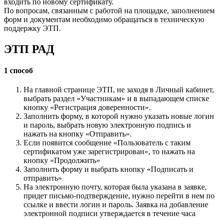
входить по новому сертификату.
По вопросам, связанным с работой на площадке, заполнением
форм и документам необходимо обращаться в техническую
поддержку ЭТП.
ЭТП РАД
1 способ
На главной странице ЭТП, не заходя в Личный кабинет,
выбрать раздел «Участникам» и в выпадающем списке
кнопку «Регистрация доверенности».
Заполнить форму, в которой нужно указать новые логин
и пароль, выбрать новую электронную подпись и
нажать на кнопку «Отправить».
Если появится сообщение «Пользователь с таким
сертификатом уже зарегистрирован», то нажать на
кнопку «Продолжить»
Заполнить форму и выбрать кнопку «Подписать и
отправить»
На электронную почту, которая была указана в заявке,
придет письмо-подтверждение, нужно перейти в нем по
ссылке и ввести логин и пароль. Заявка на добавление
электронной подписи утверждается в течение часа