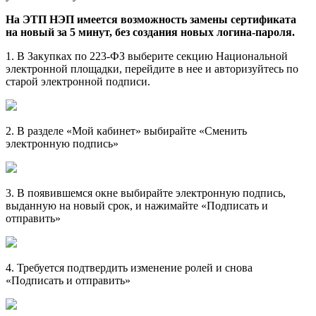
На ЭТП НЭП имеется возможность замены сертификата
на новый за 5 минут, без создания новых логина-пароля.
1. В Закупках по 223-ФЗ выберите секцию Национальной
электронной площадки, перейдите в нее и авторизуйтесь по
старой электронной подписи.
2. В разделе «Мой кабинет» выбирайте «Сменить
электронную подпись»
3. В появившемся окне выбирайте электронную подпись,
выданную на новый срок, и нажимайте «Подписать и
отправить»
4. Требуется подтвердить изменение ролей и снова
«Подписать и отправить»