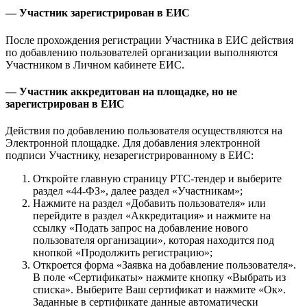
— Участник зарегистрирован в ЕИС
После прохождения регистрации Участника в ЕИС действия
по добавлению пользователей организации выполняются
Участником в Личном кабинете ЕИС.
— Участник аккредитован на площадке, но не
зарегистрирован в ЕИС
Действия по добавлению пользователя осуществляются на
Электронной площадке. Для добавления электронной
подписи Участнику, незарегистрированному в ЕИС:
Откройте главную страницу РТС-тендер и выберите
раздел «44-ФЗ», далее раздел «Участникам»;
Нажмите на раздел «Добавить пользователя» или
перейдите в раздел «Аккредитация» и нажмите на
ссылку «Подать запрос на добавление нового
пользователя организации», которая находится под
кнопкой «Продолжить регистрацию»;
Откроется форма «Заявка на добавление пользователя».
В поле «Сертификаты» нажмите кнопку «Выбрать из
списка». Выберите Ваш сертификат и нажмите «Ок».
Заданные в сертификате данные автоматически