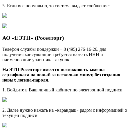
5. Если все нормально, то система выдаст сообщение:
АО «ЕЭТП» (Роселторг)
Телефон службы поддержки – 8 (495) 276-16-26, для
получения консультации требуется назвать ИНН и
наименование участника закупок.
На ЭТП Роселторг имеется возможность замены
сертификата на новый за несколько минут, без создания
новых логина-пароля.
1. Войдите в Ваш личный кабинет по электронной подписи
2. Далее нужно нажать на «карандаш» рядом с информацией о
текущей подписи