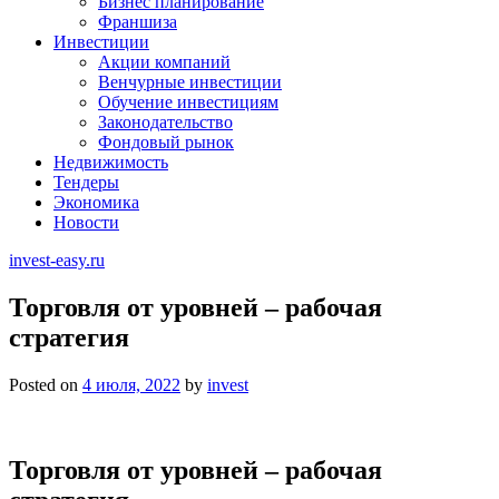
Бизнес планирование
Франшиза
Инвестиции
Акции компаний
Венчурные инвестиции
Обучение инвестициям
Законодательство
Фондовый рынок
Недвижимость
Тендеры
Экономика
Новости
invest-easy.ru
Торговля от уровней – рабочая
стратегия
Posted on
4 июля, 2022
by
invest
Торговля от уровней – рабочая