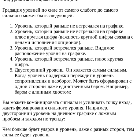
Градация уровней по силе от самого слабого до самого
сильного может быть следующей:
Уровень, который раньше не встречался на графике.
Уровень, который раньше не встречался на графике
плюс круглая цифра (важность круглой цифры связана с
ценами исполнения опционов).
Уровень, который встречался раньше. Видимое
расположение уровня на графике.
Уровень, который встречался раньше, плюс круглая
цифра.
Двусторонний уровень. Он является самым сильным.
Когда уровень поддержки переходит в уровень
сопротивления и наоборот. Может быть сформирован с
одной стороны даже единственным баром. Например,
баром с длинным хвостом:
Вы можете комбинировать сигналы и усиливать точку входа,
ждать формирования сильного уровня. Например,
двусторонний уровень на дневном графике с ложным
пробоем и заходом по тренду:
Чем больше будет ударов в уровень, даже с разных сторон, тем
сильнее будет уровень.