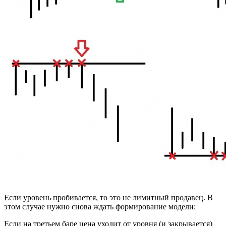
Если уровень пробивается, то это не лимитный продавец. В
этом случае нужно снова ждать формирование модели:
Если на третьем баре цена уходит от уровня (и закрывается)