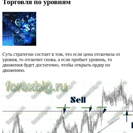
Торговля по уровням
Суть стратегии состоит в том, что если цена отскочила от
уровня, то отскочит снова, а если пробьет уровень, то
движения будет достаточно, чтобы открыть ордер по
движению.