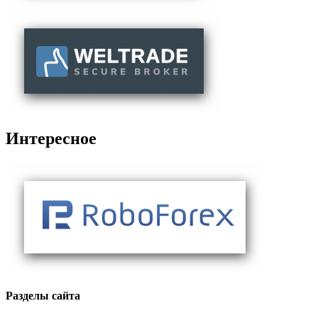
Интересное
Разделы сайта