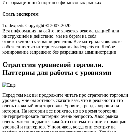
Информационный портал о финансовых рынках.
Стать экспертом
Tradexperts Copyright © 2007-2020.
Вся информация на сайте не является рекомендацией или
инструкцией к действию, мы не берем на себя
ответственность за ваши решения. Все материалы являются
собственностью интернет-издания tradexperts.ru. Любое
копирование запрещено без разрешения администрации.
Стратегия уровневой торговли.
Паттерны для работы с уровнями
Перед тем как вы продолжите читать про стратегию торговли
уровней, мне бы хотелось сказать вам, что в реальности это
очень сложный вид торговли. Уровни, тренды хороши на
истории. На истории все понятно, но во время торговли
интерпретировать паттерны очень непросто. Хаос рынка
очень тяжело поддается какой-то систематизации с помощью
уровней и паттернов. У новичков, когда они смотрят на