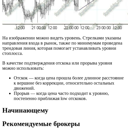
На изображении можно видеть уровень. Стрелками указаны
направления входа в рынок, также по минимумам проведена
трендовая линия, которая помогает устанавливать уровни
стоплосса.
В качестве подтверждения отскока или прорыва уровня
можно использовать:
Отскок — когда цена прошла более длинное расстояние
к вершине без коррекции, относительно остальных
движений.
Прорыв — когда цена часто подходит к уровню,
постепенно приближая low отскоков.
Начинающему
Рекомендуемые брокеры