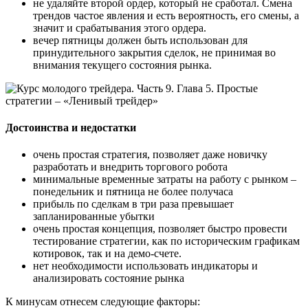
не удаляйте второй ордер, который не сработал. Смена
трендов частое явления и есть вероятность, его смены, а
значит и срабатывания этого ордера.
вечер пятницы должен быть использован для
принудительного закрытия сделок, не принимая во
внимания текущего состояния рынка.
Достоинства и недостатки
очень простая стратегия, позволяет даже новичку
разработать и внедрить торгового робота
минимальные временные затраты на работу с рынком –
понедельник и пятница не более получаса
прибыль по сделкам в три раза превышает
запланированные убытки
очень простая концепция, позволяет быстро провести
тестирование стратегии, как по историческим графикам
котировок, так и на демо-счете.
нет необходимости использовать индикаторы и
анализировать состояние рынка
К минусам отнесем следующие факторы: