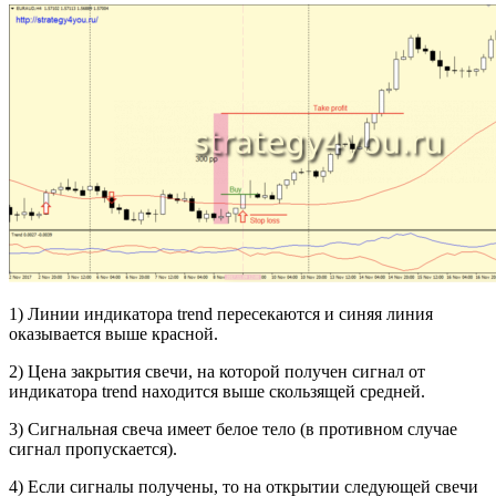
1) Линии индикатора trend пересекаются и синяя линия
оказывается выше красной.
2) Цена закрытия свечи, на которой получен сигнал от
индикатора trend находится выше скользящей средней.
3) Сигнальная свеча имеет белое тело (в противном случае
сигнал пропускается).
4) Если сигналы получены, то на открытии следующей свечи