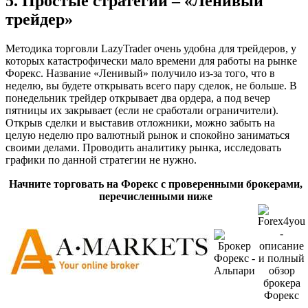
5. Простые стратегии – «Ленивый
трейдер»
Методика торговли LazyTrader очень удобна для трейдеров, у
которых катастрофически мало времени для работы на рынке
Форекс. Название «Ленивый» получило из-за того, что в
неделю, вы будете открывать всего пару сделок, не больше. В
понедельник трейдер открывает два ордера, а под вечер
пятницы их закрывает (если не сработали ограничители).
Открыв сделки и выставив отложники, можно забыть на
целую неделю про валютный рынок и спокойно заниматься
своими делами. Проводить аналитику рынка, исследовать
графики по данной стратегии не нужно.
Начните торговать на Форекс с проверенными брокерами,
перечисленными ниже