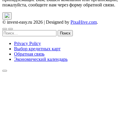
пожалуйста, сообщите нам через форму обратной связи.
© invest-easy.ru 2026
|
Designed by
PixaHive.com
.
Найти:
Privacy Policy
Выбор кредитных карт
Обратная связь
Экономический календарь