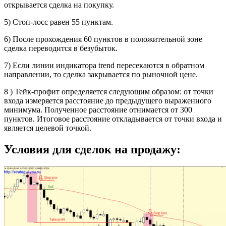
открывается сделка на покупку.
5) Стоп-лосс равен 55 пунктам.
6) После прохождения 60 пунктов в положительной зоне
сделка переводится в безубыток.
7) Если линии индикатора trend пересекаются в обратном
направлении, то сделка закрывается по рыночной цене.
8 ) Тейк-профит определяется следующим образом: от точки
входа измеряется расстояние до предыдущего выраженного
минимума. Полученное расстояние отнимается от 300
пунктов. Итоговое расстояние откладывается от точки входа и
является целевой точкой.
Условия для сделок на продажу: