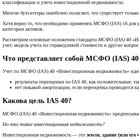
классификации и учета инвестиционной недвижимости.
Многие бухгалтеры ошибочно полагают, что существует только
Хотя верно то, что необходимо применять МСФО (IAS) 16 для 
категории активов.
Рассмотрим основные положения стандарта
МСФО (IAS) 40 «И
учет, модель учета по справедливой стоимости и другие вопрос
Что представляет собой МСФО (IAS) 40
Учет по МСФО (IAS) 40 «Инвестиционная недвижимость» идент
результаты переоценки по IAS 40, как положительные, та
нет никакой амортизации, если переоценка проводится к
Какова цель IAS 40?
МСФО (IAS) 40 «Инвестиционная недвижимость» предписывае
Но что такое инвестиционная недвижимость?
Инвестиционная недвижимость — это
земля, здание (или его 