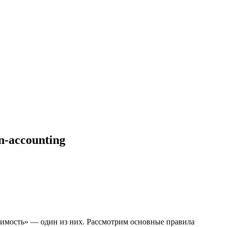
-accounting
жимость» — один из них. Рассмотрим основные правила