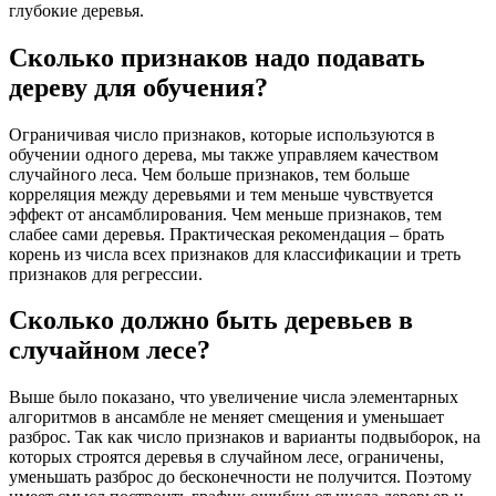
глубокие деревья.
Сколько признаков надо подавать
дереву для обучения?
Ограничивая число признаков, которые используются в
обучении одного дерева, мы также управляем качеством
случайного леса. Чем больше признаков, тем больше
корреляция между деревьями и тем меньше чувствуется
эффект от ансамблирования. Чем меньше признаков, тем
слабее сами деревья. Практическая рекомендация – брать
корень из числа всех признаков для классификации и треть
признаков для регрессии.
Сколько должно быть деревьев в
случайном лесе?
Выше было показано, что увеличение числа элементарных
алгоритмов в ансамбле не меняет смещения и уменьшает
разброс. Так как число признаков и варианты подвыборок, на
которых строятся деревья в случайном лесе, ограничены,
уменьшать разброс до бесконечности не получится. Поэтому