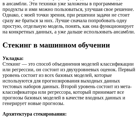
в ансамбли. Эти техники уже заложены в программные
продукты и ими можно пользоваться, улучшая свое решение.
Однако, с моей точки зрения, при решении задачи не стоит
сразу же браться за них. Лучше сначала попробовать одну
простую, отдельную модель, понять, как она функционирует
на конкретных данных, а уже дальше использовать ансамбли.
Стекинг в машинном обучении
Укладка:
Стекинг — это способ объединения моделей классификации
или регрессии, он состоит из двухуровневых оценок. Первый
уровень состоит из всех базовых моделей, которые
используются для прогнозирования выходных данных
тестовых наборов данных. Второй уровень состоит из мета-
классификатора или регрессора, который принимает все
прогнозы базовых моделей в качестве входных данных и
генерирует новые прогнозы.
Архитектура стекирования: