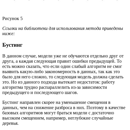
Рисунок 5
Ссылки на библиотеки для использования метода приведены
ниже:
Бустинг
В данном случае, модели уже не обучаются отдельно друг от
друга, а каждая следующая правит ошибки предыдущей. То
есть можно сказать, что если один слабый алгоритм не смог
выявить какую-либо закономерность в данных, так как это
было для него сложно, то следующая модель должна сделать
это. Но из данного подхода вытекает недостаток: работу
алгоритма трудно распараллелить из-за зависимости
предыдущего и последующего шагов.
Бустинг направлен скорее на уменьшение смещения в
данных, чем на снижение разброса в них. Поэтому в качестве
базовых алгоритмов могут браться модели с достаточно
высоким смещением, например, неглубокие случайные
деревья.