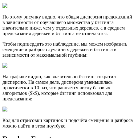
По этому рисунку видно, что общая дисперсия предсказаний
в зависимости от обучающего множества у бэггинга
значительно ниже, чем у отдельных деревьев, а в среднем
предсказания деревьев и бэггинга не отличаются.
Чтобы подтвердить это наблюдение, мы можем изобразить
смещение и разброс случайных деревьев и бэггинга в
зависимости от максимальной глубины:
На графике видно, как значительно бэггинг сократил
дисперсию. На самом деле, дисперсия уменьшилась
практически в 10 раз, что равняется числу базовых
алгоритмов ($k$), которые бэггинг использовал для
предсказания:
Код для отрисовки картинок и подсчёта смещения и разброса
можно найти в этом ноутбуке.