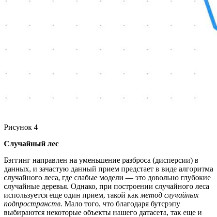
Рисунок 4
Случайный лес
Бэггинг направлен на уменьшение разброса (дисперсии) в
данных, и зачастую данный прием предстает в виде алгоритма
случайного леса, где слабые модели — это довольно глубокие
случайные деревья. Однако, при построении случайного леса
используется еще один прием, такой как
метод случайных
подпространств.
Мало того, что благодаря бутсрэпу
выбираются некоторые объекты нашего датасета, так еще и