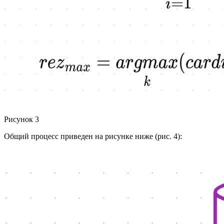
Рисунок 3
Общий процесс приведен на рисунке ниже (рис. 4):