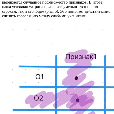
выбирается случайное подмножество признаков. В итоге,
наша условная матрица признаков уменьшается как по
строкам, так и столбцам (рис. 5). Это помогает действительно
снизить корреляцию между слабыми учениками.