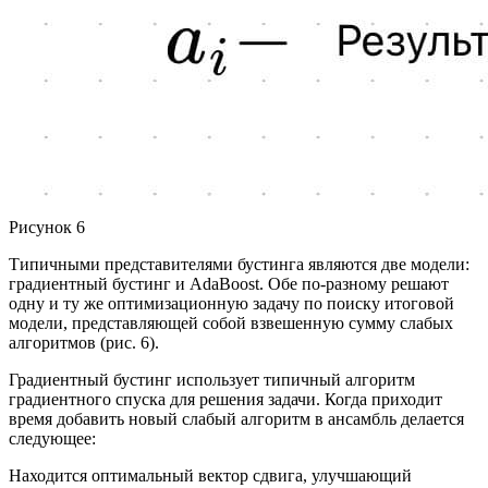
Рисунок 6
Типичными представителями бустинга являются две модели:
градиентный бустинг и AdaBoost. Обе по-разному решают
одну и ту же оптимизационную задачу по поиску итоговой
модели, представляющей собой взвешенную сумму слабых
алгоритмов (рис. 6).
Градиентный бустинг использует типичный алгоритм
градиентного спуска для решения задачи. Когда приходит
время добавить новый слабый алгоритм в ансамбль делается
следующее:
Находится оптимальный вектор сдвига, улучшающий