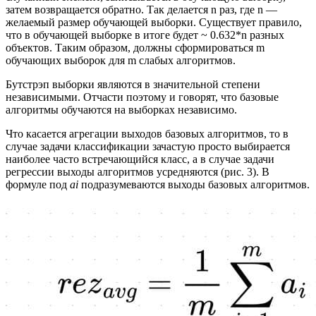
затем возвращается обратно. Так делается n раз, где n —
желаемый размер обучающей выборки. Существует правило,
что в обучающей выборке в итоге будет ~ 0.632*n разных
объектов. Таким образом, должны сформироваться m
обучающих выборок для m слабых алгоритмов.
Бутстрэп выборки являются в значительной степени
независимыми. Отчасти поэтому и говорят, что базовые
алгоритмы обучаются на выборках независимо.
Что касается агрегации выходов базовых алгоритмов, то в
случае задачи классификации зачастую просто выбирается
наиболее часто встречающийся класс, а в случае задачи
регрессии выходы алгоритмов усредняются (рис. 3). В
формуле под
ai
подразумеваются выходы базовых алгоритмов.