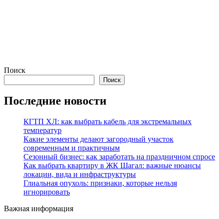
Поиск
Поиск
Последние новости
КГТП ХЛ: как выбрать кабель для экстремальных
температур
Какие элементы делают загородный участок
современным и практичным
Сезонный бизнес: как заработать на праздничном спросе
Как выбрать квартиру в ЖК Шагал: важные нюансы
локации, вида и инфраструктуры
Глиальная опухоль: признаки, которые нельзя
игнорировать
Важная информация