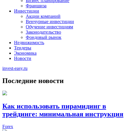
Бизнес планирование
Франшиза
Инвестиции
Акции компаний
Венчурные инвестиции
Обучение инвестициям
Законодательство
Фондовый рынок
Недвижимость
Тендеры
Экономика
Новости
invest-easy.ru
Последние новости
Как использовать пирамидинг в
трейдинге: минимальная инструкция
Forex