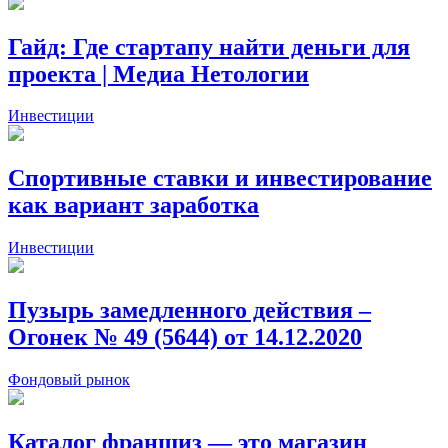
Гайд: Где стартапу найти деньги для
проекта | Медиа Нетологии
Инвестиции
Спортивные ставки и инвестирование
как вариант заработка
Инвестиции
Пузырь замедленного действия –
Огонек № 49 (5644) от 14.12.2020
Фондовый рынок
Каталог франшиз — это магазин