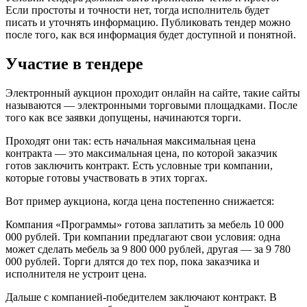
Если простоты и точности нет, тогда исполнитель будет
писать и уточнять информацию. Публиковать тендер можно
после того, как вся информация будет доступной и понятной.
Участие в тендере
Электронный аукцион проходит онлайн на сайте, такие сайты
называются — электронными торговыми площадками. После
того как все заявки допущены, начинаются торги.
Проходят они так: есть начальная максимальная цена
контракта — это максимальная цена, по которой заказчик
готов заключить контракт. Есть условные три компании,
которые готовы участвовать в этих торгах.
Вот пример аукциона, когда цена постепенно снижается:
Компания «Программы» готова заплатить за мебель 10 000
000 рублей. Три компании предлагают свои условия: одна
может сделать мебель за 9 800 000 рублей, другая — за 9 780
000 рублей. Торги длятся до тех пор, пока заказчика и
исполнителя не устроит цена.
Дальше с компанией-победителем заключают контракт. В