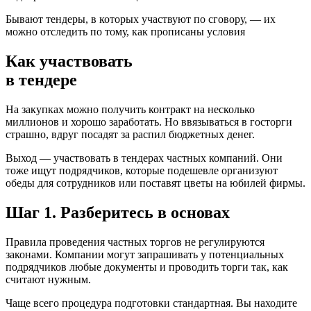
Бывают тендеры, в которых участвуют по сговору, — их
можно отследить по тому, как прописаны условия
Как участвовать
в тендере
На закупках можно получить контракт на несколько
миллионов и хорошо заработать. Но ввязываться в госторги
страшно, вдруг посадят за распил бюджетных денег.
Выход — участвовать в тендерах частных компаний. Они
тоже ищут подрядчиков, которые подешевле организуют
обеды для сотрудников или поставят цветы на юбилей фирмы.
Шаг 1. Разберитесь в основах
Правила проведения частных торгов не регулируются
законами. Компании могут запрашивать у потенциальных
подрядчиков любые документы и проводить торги так, как
считают нужным.
Чаще всего процедура подготовки стандартная. Вы находите