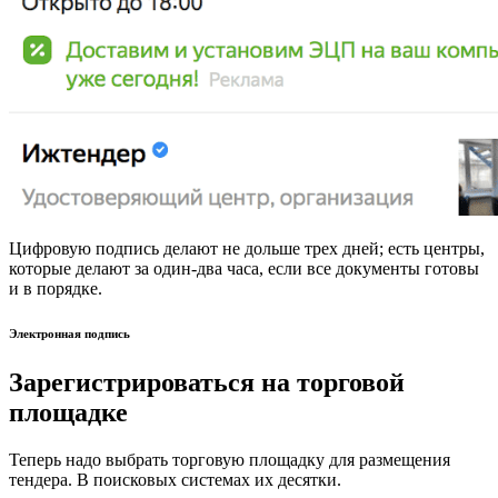
Цифровую подпись делают не дольше трех дней; есть центры,
которые делают за один-два часа, если все документы готовы
и в порядке.
Электронная подпись
Зарегистрироваться на торговой
площадке
Теперь надо выбрать торговую площадку для размещения
тендера. В поисковых системах их десятки.