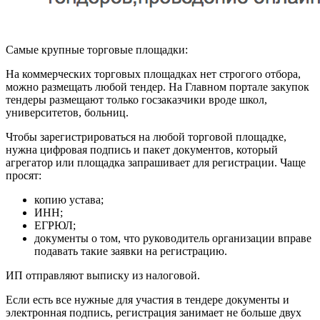
Самые крупные торговые площадки:
На коммерческих торговых площадках нет строгого отбора,
можно размещать любой тендер. На Главном портале закупок
тендеры размещают только госзаказчики вроде школ,
университетов, больниц.
Чтобы зарегистрироваться на любой торговой площадке,
нужна цифровая подпись и пакет документов, который
агрегатор или площадка запрашивает для регистрации. Чаще
просят:
копию устава;
ИНН;
ЕГРЮЛ;
документы о том, что руководитель организации вправе
подавать такие заявки на регистрацию.
ИП отправляют выписку из налоговой.
Если есть все нужные для участия в тендере документы и
электронная подпись, регистрация занимает не больше двух