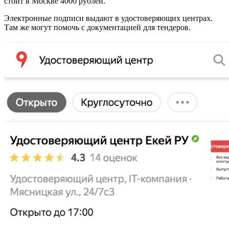
стоит в Москве 4000 рублей.
Электронные подписи выдают в удостоверяющих центрах.
Там же могут помочь с документацией для тендеров.