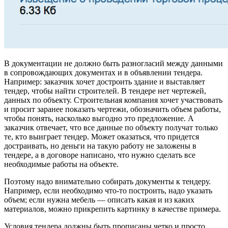
В документации не должно быть разногласий между данными
в сопровождающих документах и в объявлении тендера.
Например: заказчик хочет достроить здание и выставляет
тендер, чтобы найти строителей. В тендере нет чертежей,
данных по объекту. Строительная компания хочет участвовать
и просит заранее показать чертежи, обозначить объем работы,
чтобы понять, насколько выгодно это предложение. А
заказчик отвечает, что все данные по объекту получат только
те, кто выиграет тендер. Может оказаться, что придется
достраивать, но деньги на такую работу не заложены в
тендере, а в договоре написано, что нужно сделать все
необходимые работы на объекте.
Поэтому надо внимательно собирать документы к тендеру.
Например, если необходимо что-то построить, надо указать
объем; если нужна мебель — описать какая и из каких
материалов, можно прикрепить картинку в качестве примера.
Условия тендера должны быть прописаны четко и просто.