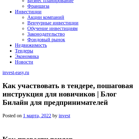
Бизнес планирование
Франшиза
Инвестиции
Акции компаний
Венчурные инвестиции
Обучение инвестициям
Законодательство
Фондовый рынок
Недвижимость
Тендеры
Экономика
Новости
invest-easy.ru
Как участвовать в тендере, пошаговая
инструкция для новичиков | Блог
Билайн для предпринимателей
Posted on
1 марта, 2022
by
invest