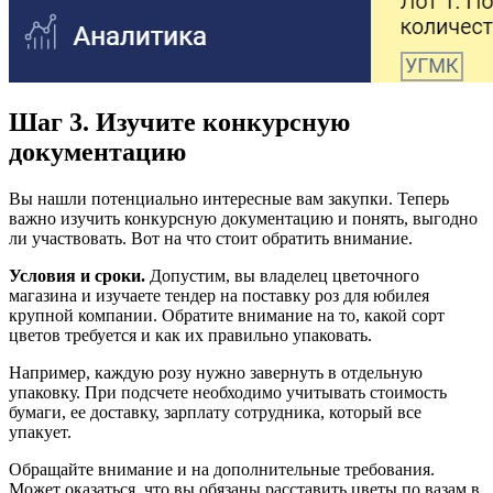
Шаг 3. Изучите конкурсную
документацию
Вы нашли потенциально интересные вам закупки. Теперь
важно изучить конкурсную документацию и понять, выгодно
ли участвовать. Вот на что стоит обратить внимание.
Условия и сроки.
Допустим, вы владелец цветочного
магазина и изучаете тендер на поставку роз для юбилея
крупной компании. Обратите внимание на то, какой сорт
цветов требуется и как их правильно упаковать.
Например, каждую розу нужно завернуть в отдельную
упаковку. При подсчете необходимо учитывать стоимость
бумаги, ее доставку, зарплату сотрудника, который все
упакует.
Обращайте внимание и на дополнительные требования.
Может оказаться, что вы обязаны расставить цветы по вазам в