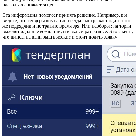
насколько снижается цена.
Эта информация помогает принять решение. Например, вы
видите, что тендеры компании всегда выигрывает один и тот
же подрядчик и не тратите время зря. Или наоборот: на торги
выходят одна-две компании, и каждый раз разные. Это значит,
что шансы на выигрыш высокие и стоит подать заявку.