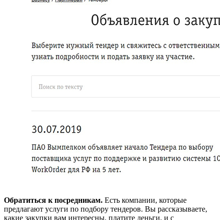
Обратиться к посредникам.
Есть компании, которые
предлагают услуги по подбору тендеров. Вы рассказываете,
какие закупки вам интересны, платите деньги, и с