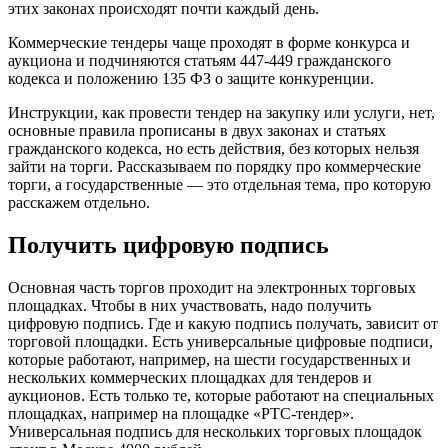
этих законах происходят почти каждый день.
Коммерческие тендеры чаще проходят в форме конкурса и
аукциона и подчиняются статьям 447-449 гражданского
кодекса и положению 135 ФЗ о защите конкуренции.
Инструкции, как провести тендер на закупку или услуги, нет,
основные правила прописаны в двух законах и статьях
гражданского кодекса, но есть действия, без которых нельзя
зайти на торги. Рассказываем по порядку про коммерческие
торги, а государственные — это отдельная тема, про которую
расскажем отдельно.
Получить цифровую подпись
Основная часть торгов проходит на электронных торговых
площадках. Чтобы в них участвовать, надо получить
цифровую подпись. Где и какую подпись получать, зависит от
торговой площадки. Есть универсальные цифровые подписи,
которые работают, например, на шести государственных и
нескольких коммерческих площадках для тендеров и
аукционов. Есть только те, которые работают на специальных
площадках, например на площадке «РТС-тендер».
Универсальная подпись для нескольких торговых площадок