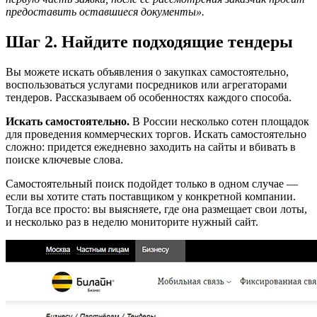
предоставить оставшиеся документы».
Шаг 2. Найдите подходящие тендеры
Вы можете искать объявления о закупках самостоятельно,
воспользоваться услугами посредников или агрегаторами
тендеров. Рассказываем об особенностях каждого способа.
Искать самостоятельно.
В России несколько сотен площадок
для проведения коммерческих торгов. Искать самостоятельно
сложно: придется ежедневно заходить на сайты и вбивать в
поиске ключевые слова.
Самостоятельный поиск подойдет только в одном случае —
если вы хотите стать поставщиком у конкретной компании.
Тогда все просто: вы выясняете, где она размещает свои лоты,
и несколько раз в неделю мониторите нужный сайт.