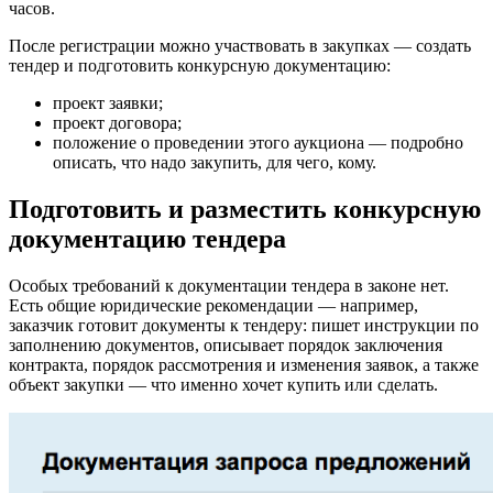
часов.
После регистрации можно участвовать в закупках — создать
тендер и подготовить конкурсную документацию:
проект заявки;
проект договора;
положение о проведении этого аукциона — подробно
описать, что надо закупить, для чего, кому.
Подготовить и разместить конкурсную
документацию тендера
Особых требований к документации тендера в законе нет.
Есть общие юридические рекомендации — например,
заказчик готовит документы к тендеру: пишет инструкции по
заполнению документов, описывает порядок заключения
контракта, порядок рассмотрения и изменения заявок, а также
объект закупки — что именно хочет купить или сделать.