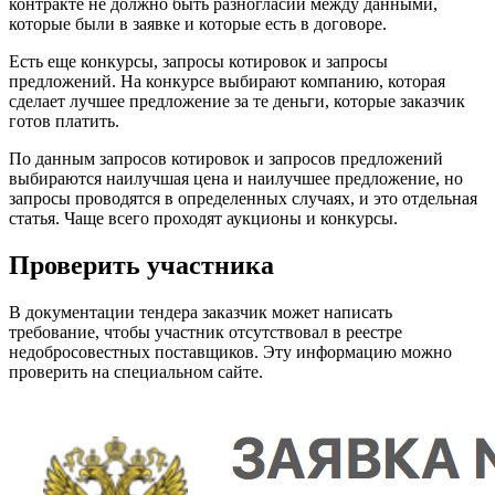
контракте не должно быть разногласий между данными,
которые были в заявке и которые есть в договоре.
Есть еще конкурсы, запросы котировок и запросы
предложений. На конкурсе выбирают компанию, которая
сделает лучшее предложение за те деньги, которые заказчик
готов платить.
По данным запросов котировок и запросов предложений
выбираются наилучшая цена и наилучшее предложение, но
запросы проводятся в определенных случаях, и это отдельная
статья. Чаще всего проходят аукционы и конкурсы.
Проверить участника
В документации тендера заказчик может написать
требование, чтобы участник отсутствовал в реестре
недобросовестных поставщиков. Эту информацию можно
проверить на специальном сайте.