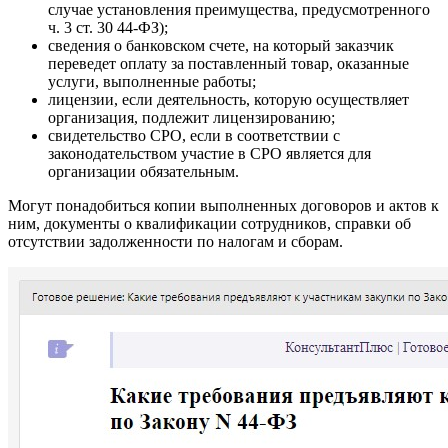
случае установления преимущества, предусмотренного
ч. 3 ст. 30 44-ФЗ);
сведения о банковском счете, на который заказчик
переведет оплату за поставленный товар, оказанные
услуги, выполненные работы;
лицензии, если деятельность, которую осуществляет
организация, подлежит лицензированию;
свидетельство СРО, если в соответствии с
законодательством участие в СРО является для
организации обязательным.
Могут понадобиться копии выполненных договоров и актов к
ним, документы о квалификации сотрудников, справки об
отсутствии задолженности по налогам и сборам.