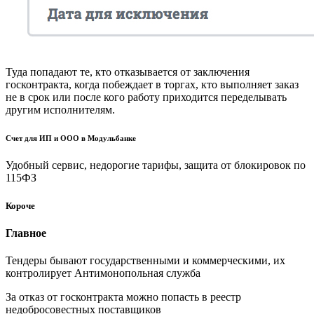
Туда попадают те, кто отказывается от заключения
госконтракта, когда побеждает в торгах, кто выполняет заказ
не в срок или после кого работу приходится переделывать
другим исполнителям.
Счет для ИП и ООО в Модульбанке
Удобный сервис, недорогие тарифы, защита от блокировок по
115ФЗ
Короче
Главное
Тендеры бывают государственными и коммерческими, их
контролирует Антимонопольная служба
За отказ от госконтракта можно попасть в реестр
недобросовестных поставщиков