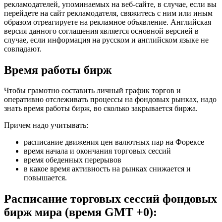
рекламодателей, упоминаемых на веб-сайте, в случае, если вы
перейдете на сайт рекламодателя, свяжитесь с ним или иным
образом отреагируете на рекламное объявление. Английская
версия данного соглашения является основной версией в
случае, если информация на русском и английском языке не
совпадают.
Время работы бирж
Чтобы грамотно составить личный график торгов и
оперативно отслеживать процессы на фондовых рынках, надо
знать время работы бирж, во сколько закрывается биржа.
Причем надо учитывать:
расписание движения цен валютных пар на Форексе
время начала и окончания торговых сессий
время обеденных перерывов
в какое время активность на рынках снижается и
повышается.
Расписание торговых сессий фондовых
бирж мира (время GMT +0):