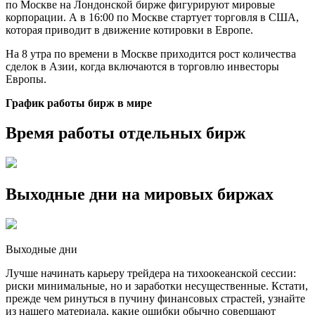
по Москве на Лондонской бирже фигурируют мировые
корпорации. А в 16:00 по Москве стартует торговля в США,
которая приводит в движение котировки в Европе.
На 8 утра по времени в Москве приходится рост количества
сделок в Азии, когда включаются в торговлю инвесторы
Европы.
График работы бирж в мире
Время работы отдельных бирж
Выходные дни на мировых биржах
Выходные дни
Лучше начинать карьеру трейдера на тихоокеанской сессии:
риски минимальные, но и заработки несущественные. Кстати,
прежде чем ринуться в пучину финансовых страстей, узнайте
из нашего материала, какие ошибки обычно совершают