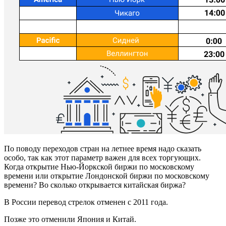
По поводу переходов стран на летнее время надо сказать
особо, так как этот параметр важен для всех торгующих.
Когда открытие Нью-Йоркской биржи по московскому
времени или открытие Лондонской биржи по московскому
времени? Во сколько открывается китайская биржа?
В России перевод стрелок отменен с 2011 года.
Позже это отменили Япония и Китай.