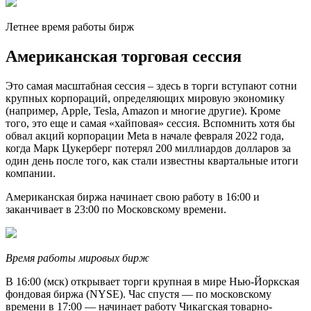
Летнее время работы бирж
Американская торговая сессия
Это самая масштабная сессия – здесь в торги вступают сотни
крупных корпораций, определяющих мировую экономику
(например, Apple, Tesla, Amazon и многие другие). Кроме
того, это еще и самая «хайповая» сессия. Вспомнить хотя бы
обвал акций корпорации Meta в начале февраля 2022 года,
когда Марк Цукерберг потерял 200 миллиардов долларов за
один день после того, как стали известны квартальные итоги
компании.
Американская биржа начинает свою работу в 16:00 и
заканчивает в 23:00 по Московскому времени.
Время работы мировых бирж
В 16:00 (мск) открывает торги крупная в мире Нью-Йоркская
фондовая биржа (NYSE). Час спустя — по московскому
времени в 17:00 — начинает работу Чикагская товарно-