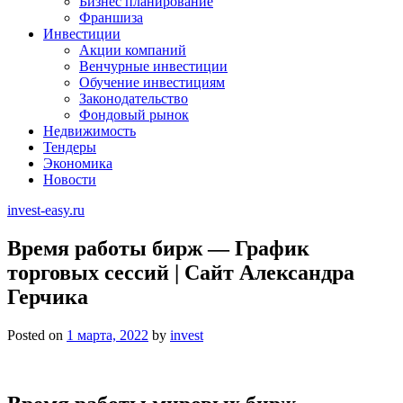
Бизнес планирование
Франшиза
Инвестиции
Акции компаний
Венчурные инвестиции
Обучение инвестициям
Законодательство
Фондовый рынок
Недвижимость
Тендеры
Экономика
Новости
invest-easy.ru
Время работы бирж — График
торговых сессий | Сайт Александра
Герчика
Posted on
1 марта, 2022
by
invest