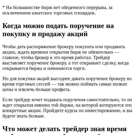
* На большинстве бирж нет обеденного перерыва, за
исключением азиатских торговых площадок.
Когда можно подать поручение на
покупку и продажу акций
Чтобы дать распоряжение брокеру покупать или продавать
акции, ждать времени открытия бирж не обязательно —
главное, чтобы брокер в это время работал. Трейдер
выставляет поручение брокеру, а тот открывает сделку, когда
открывается биржа и начинаются торги.
Но для покупки акций выгоднее давать поручение брокеру во
время торговых сессий — так можно поймать самые низкие
цены и извлечь больше профита.
Если трейдер хочет подавать поручения самостоятельно, то он
ждет открытия именно той биржи, на которой котируются эти
конкретные акции. Пройдите курсы по инвестированию, и вы
будете знать больше.
Что может делать трейдер зная время