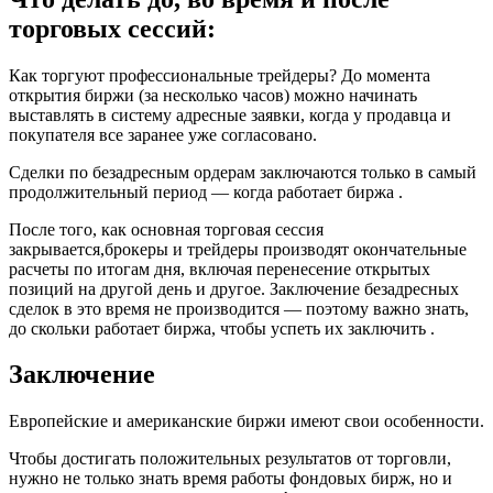
торговых сессий:
Как торгуют профессиональные трейдеры? До момента
открытия биржи (за несколько часов) можно начинать
выставлять в систему адресные заявки, когда у продавца и
покупателя все заранее уже согласовано.
Сделки по безадресным ордерам заключаются только в самый
продолжительный период — когда работает биржа .
После того, как основная торговая сессия
закрывается,брокеры и трейдеры производят окончательные
расчеты по итогам дня, включая перенесение открытых
позиций на другой день и другое. Заключение безадресных
сделок в это время не производится — поэтому важно знать,
до скольки работает биржа, чтобы успеть их заключить .
Заключение
Европейские и американские биржи имеют свои особенности.
Чтобы достигать положительных результатов от торговли,
нужно не только знать время работы фондовых бирж, но и