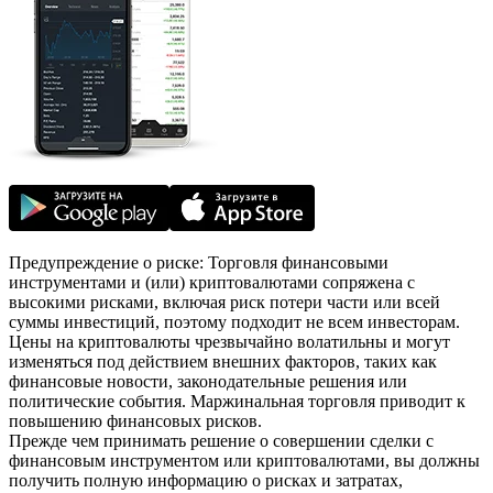
Предупреждение о риске: Торговля финансовыми
инструментами и (или) криптовалютами сопряжена с
высокими рисками, включая риск потери части или всей
суммы инвестиций, поэтому подходит не всем инвесторам.
Цены на криптовалюты чрезвычайно волатильны и могут
изменяться под действием внешних факторов, таких как
финансовые новости, законодательные решения или
политические события. Маржинальная торговля приводит к
повышению финансовых рисков.
Прежде чем принимать решение о совершении сделки с
финансовым инструментом или криптовалютами, вы должны
получить полную информацию о рисках и затратах,