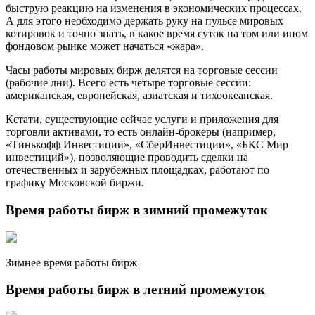
быструю реакцию на изменения в экономических процессах.
А для этого необходимо держать руку на пульсе мировых
котировок и точно знать, в какое время суток на том или ином
фондовом рынке может начаться «жара».
Часы работы мировых бирж делятся на торговые сессии
(рабочие дни). Всего есть четыре торговые сессии:
американская, европейская, азиатская и тихоокеанская.
Кстати, существующие сейчас услуги и приложения для
торговли активами, то есть онлайн-брокеры (например,
«Тинькофф Инвестиции», «СберИнвестиции», «БКС Мир
инвестиций»), позволяющие проводить сделки на
отечественных и зарубежных площадках, работают по
графику Московской биржи.
Время работы бирж в зимний промежуток
Зимнее время работы бирж
Время работы бирж в летний промежуток