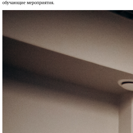
обучающие мероприятия.