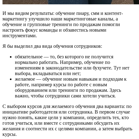
И мы видим результаты: обучение пиару, смм и контент-
маркетингу улучшило наши маркетинговые каналы, а
обучение и групповые тренинги по продажам помогли
настроить фокус команды и обзавестись новыми
инструментами.
Я бы выделил два вида обучения сотрудников:
обязательное — то, без которого не получится
нормально работать. Например, обучение по
изменениям в законодательстве или бухучете. Тут нет
выбора, вкладываться или нет;
желаемое — обучение новым навыкам и подходам к
работе, например курсы по работе с новым
оборудованием или тренинги по продажам. Здесь
важно, чтобы сотрудники сами хотели учиться.
С выбором курсов для желаемого обучения два варианта: по
инициативе работодателя или сотрудника. В первом случае
нужно понять, какие цели у компании, определить тех, кто
готов учиться, или вместе с сотрудниками обсудить их
желания и соотнести их с целями компании, а затем выбрать
курсы.