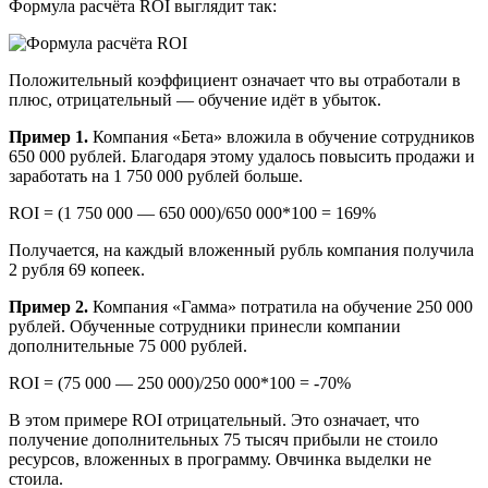
Формула расчёта ROI выглядит так:
Положительный коэффициент означает что вы отработали в
плюс, отрицательный — обучение идёт в убыток.
Пример 1.
Компания «Бета» вложила в обучение сотрудников
650 000 рублей. Благодаря этому удалось повысить продажи и
заработать на 1 750 000 рублей больше.
ROI = (1 750 000 — 650 000)/650 000*100 = 169%
Получается, на каждый вложенный рубль компания получила
2 рубля 69 копеек.
Пример 2.
Компания «Гамма» потратила на обучение 250 000
рублей. Обученные сотрудники принесли компании
дополнительные 75 000 рублей.
ROI = (75 000 — 250 000)/250 000*100 = -70%
В этом примере ROI отрицательный. Это означает, что
получение дополнительных 75 тысяч прибыли не стоило
ресурсов, вложенных в программу. Овчинка выделки не
стоила.