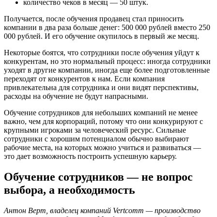
количество чеков в месяц — 50 штук.
Получается, после обучения продавец стал приносить
компании в два раза больше денег: 500 000 рублей вместо 250
000 рублей. И его обучение окупилось в первый же месяц.
Некоторые боятся, что сотрудники после обучения уйдут к
конкурентам, но это нормальный процесс: иногда сотрудники
уходят в другие компании, иногда еще более подготовленные
переходят от конкурентов к нам. Если компания
привлекательна для сотрудника и они видят перспективы,
расходы на обучение не будут напрасными.
Обучение сотрудников для небольших компаний не менее
важно, чем для корпораций, потому что они конкурируют с
крупными игроками за человеческий ресурс. Сильные
сотрудники с хорошим потенциалом обычно выбирают
рабочие места, на которых можно учиться и развиваться —
это дает возможность построить успешную карьеру.
Обучение сотрудников — не вопрос
выбора, а необходимость
Антон Верт, владелец компаний Vertcomm — производство