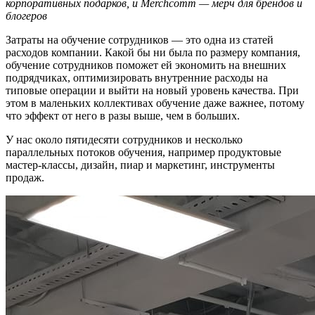
корпоративных подарков, и Merchcomm — мерч для брендов и
блогеров
Затраты на обучение сотрудников — это одна из статей
расходов компании. Какой бы ни была по размеру компания,
обучение сотрудников поможет ей экономить на внешних
подрядчиках, оптимизировать внутренние расходы на
типовые операции и выйти на новый уровень качества. При
этом в маленьких коллективах обучение даже важнее, потому
что эффект от него в разы выше, чем в больших.
У нас около пятидесяти сотрудников и несколько
параллельных потоков обучения, например продуктовые
мастер-классы, дизайн, пиар и маркетинг, инструменты
продаж.