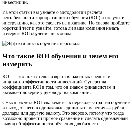
инвестиции.
Из этой статьи вы узнаете о методологии расчёта
рентабельности корпоративного обучения (ROI) и получите
инструкцию, как это сделать на практике. Но сперва пройдите
короткий тест и узнайте, готова ли ваша компания начать
измерять ROI обучения персонала.
Что такое ROI обучения и зачем его
измерять
ROI — это показатель возврата вложенных средств и
индикатор эффективности инвестиций. Суперсила
коэффициента ROI в том, что он знаком финансистам и
вызывает доверие у руководства компании.
Смысл расчёта ROI заключается в переводе затрат на обучение
и выгод от него в одинаковые единицы измерения — рубли,
доллары или другую валюту. Это здорово, потому что тогда
возможно провести прямое сравнение и сделать однозначный
вывод об эффективности обучения для бизнеса.