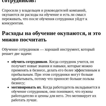
сотрудников?
Спросили у владельцев и руководителей компаний,
окупаются ли расходы на обучение и есть ли смысл
переживать, что после обучения сотрудники уйдут к
конкурентам.
Расходы на обучение окупаются, и это
можно посчитать
Обучение сотрудников — хороший инструмент, который
решает две задачи:
обучить сотрудников
. Когда сотрудник учится, он
получает новые знания и навыки, которые можно
применять в бизнесе, делать его более эффективным и
прибыльным. При этом сотрудники могут больше
зарабатывать, потому что приносят больше пользы
бизнесу;
мотивировать их
. Когда работодатель вкладывается в
обучение сотрудников, они понимают, что нужны
работодателю и ценны для него. Это мотивирует их
работать лучше.