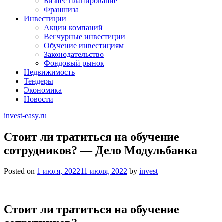
Бизнес планирование
Франшиза
Инвестиции
Акции компаний
Венчурные инвестиции
Обучение инвестициям
Законодательство
Фондовый рынок
Недвижимость
Тендеры
Экономика
Новости
invest-easy.ru
Стоит ли тратиться на обучение
сотрудников? — Дело Модульбанка
Posted on
1 июля, 2022
11 июля, 2022
by
invest
Стоит ли тратиться на обучение