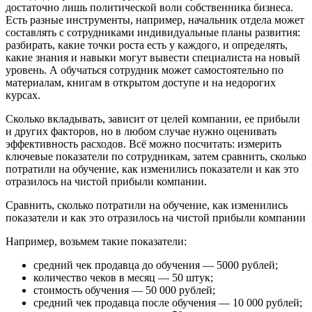
достаточно лишь политической воли собственника бизнеса.
Есть разные инструменты, например, начальник отдела может
составлять с сотрудниками индивидуальные планы развития:
разбирать, какие точки роста есть у каждого, и определять,
какие знания и навыки могут вывести специалиста на новый
уровень. А обучаться сотрудник может самостоятельно по
материалам, книгам в открытом доступе и на недорогих
курсах.
Сколько вкладывать, зависит от целей компании, ее прибыли
и других факторов, но в любом случае нужно оценивать
эффективность расходов. Всё можно посчитать: измерить
ключевые показатели по сотрудникам, затем сравнить, сколько
потратили на обучение, как изменились показатели и как это
отразилось на чистой прибыли компании.
Сравнить, сколько потратили на обучение, как изменились
показатели и как это отразилось на чистой прибыли компании
Например, возьмем такие показатели:
средний чек продавца до обучения — 5000 рублей;
количество чеков в месяц — 50 штук;
стоимость обучения — 50 000 рублей;
средний чек продавца после обучения — 10 000 рублей;