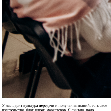
У нас царит культура передачи и получения знаний: есть свое
издательство, блог, школа маркетеров. Я считаю, надо