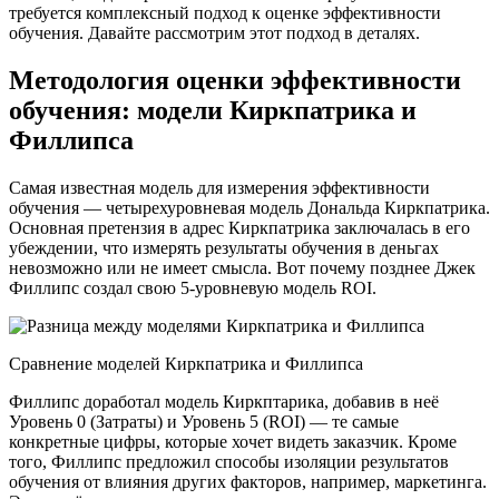
требуется комплексный подход к оценке эффективности
обучения. Давайте рассмотрим этот подход в деталях.
Методология оценки эффективности
обучения: модели Киркпатрика и
Филлипса
Самая известная модель для измерения эффективности
обучения — четырехуровневая модель Дональда Киркпатрика.
Основная претензия в адрес Киркпатрика заключалась в его
убеждении, что измерять результаты обучения в деньгах
невозможно или не имеет смысла. Вот почему позднее Джек
Филлипс создал свою 5-уровневую модель ROI.
Сравнение моделей Киркпатрика и Филлипса
Филлипс доработал модель Киркптарика, добавив в неё
Уровень 0 (Затраты) и Уровень 5 (ROI) — те самые
конкретные цифры, которые хочет видеть заказчик. Кроме
того, Филлипс предложил способы изоляции результатов
обучения от влияния других факторов, например, маркетинга.