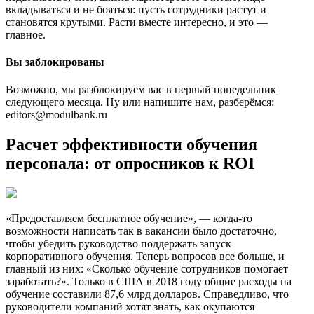
вкладываться и не бояться: пусть сотрудники растут и
становятся крутыми. Расти вместе интересно, и это —
главное.
Вы заблокированы
Возможно, мы разблокируем вас в первый понедельник
следующего месяца. Ну или напишите нам, разберёмся:
editors@modulbank.ru
Расчет эффективности обучения
персонала: от опросников к ROI
«Предоставляем бесплатное обучение», — когда-то
возможности написать так в вакансии было достаточно,
чтобы убедить руководство поддержать запуск
корпоративного обучения. Теперь вопросов все больше, и
главный из них: «Сколько обучение сотрудников помогает
заработать?». Только в США в 2018 году общие расходы на
обучение составили 87,6 млрд долларов. Справедливо, что
руководители компаний хотят знать, как окупаются