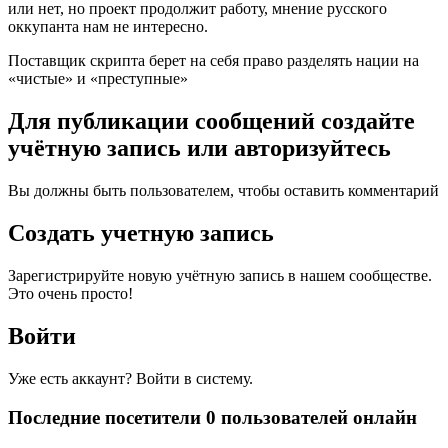
или нет, но проект продолжит работу, мнение русского
оккупанта нам не интересно.
Поставщик скрипта берет на себя право разделять нации на
«чистые» и «преступные»
Для публикации сообщений создайте
учётную запись или авторизуйтесь
Вы должны быть пользователем, чтобы оставить комментарий
Создать учетную запись
Зарегистрируйте новую учётную запись в нашем сообществе.
Это очень просто!
Войти
Уже есть аккаунт? Войти в систему.
Последние посетители 0 пользователей онлайн