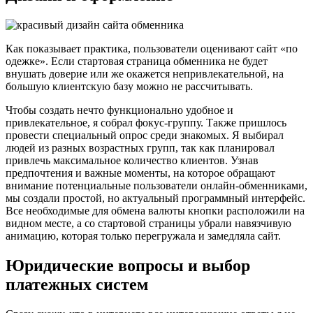
Как показывает практика, пользователи оценивают сайт «по
одежке». Если стартовая страница обменника не будет
внушать доверие или же окажется непривлекательной, на
большую клиентскую базу можно не рассчитывать.
Чтобы создать нечто функционально удобное и
привлекательное, я собрал фокус-группу. Также пришлось
провести специальный опрос среди знакомых. Я выбирал
людей из разных возрастных групп, так как планировал
привлечь максимальное количество клиентов. Узнав
предпочтения и важные моменты, на которое обращают
внимание потенциальные пользователи онлайн-обменниками,
мы создали простой, но актуальный программный интерфейс.
Все необходимые для обмена валюты кнопки расположили на
видном месте, а со стартовой страницы убрали навязчивую
анимацию, которая только перегружала и замедляла сайт.
Юридические вопросы и выбор
платежных систем