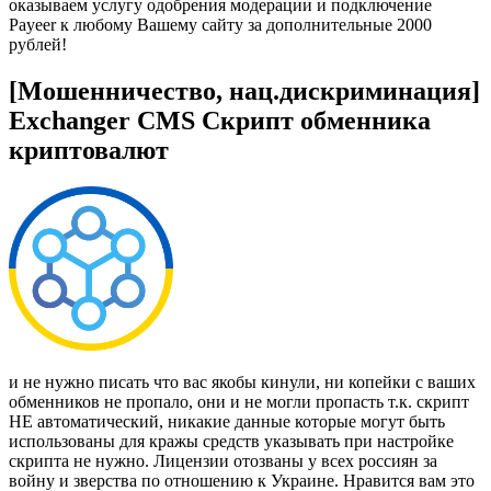
оказываем услугу одобрения модерации и подключение
Payeer к любому Вашему сайту за дополнительные 2000
рублей!
[Мошенничество, нац.дискриминация]
Exchanger CMS Скрипт обменника
криптовалют
и не нужно писать что вас якобы кинули, ни копейки с ваших
обменников не пропало, они и не могли пропасть т.к. скрипт
НЕ автоматический, никакие данные которые могут быть
использованы для кражы средств указывать при настройке
скрипта не нужно. Лицензии отозваны у всех россиян за
войну и зверства по отношению к Украине. Нравится вам это