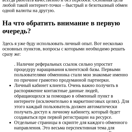
любой такой интернет-точки – быстрый и безотказный обмен
одной валюты на другую.
На что обратить внимание в первую
очередь?
Здесь я уже буду использовать личный опыт. Вот несколько
основных пунктов, вопросы с которыми необходимо решать
сразу же:
. Наличие реферальных ссылок сильно упростит
процедуру наращивания клиентской базы. Первыми
пользователями обменника стали мои знакомые именно
по причине грамотно продуманной партнерки.
Личный кабинет клиента. Очень важно получить в
распоряжение контактные данные людей,
обращающихся за помощью в обменный пункт в
интернете (исключительно в маркетинговых целях). Для
этого каждый пользователь должен автоматически
получать доступ к личному кабинету, который будет
создаваться при первой регистрации на ресурсе.
Отдельные страницы в скрипте для каждого обменного
направления. Это весьма перспективная тема для