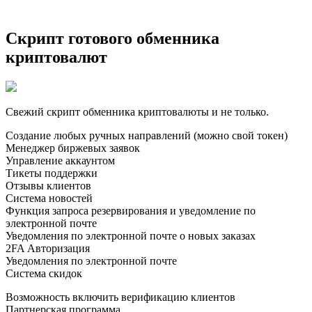
Скрипт готового обменника
криптовалют
Свежий скрипт обменника криптовалюты и не только.
Создание любых ручных направлений (можно свой токен)
Менеджер биржевых заявок
Управление аккаунтом
Тикеты поддержки
Отзывы клиентов
Система новостей
Функция запроса резервирования и уведомление по
электронной почте
Уведомления по электронной почте о новых заказах
2FA Авторизация
Уведомления по электронной почте
Система скидок
Возможность включить верификацию клиентов
Партнерская программа