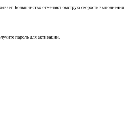
о бывает. Большинство отмечают быструю скорость выполнения
олучите пароль для активации.