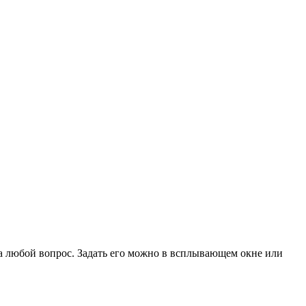
на любой вопрос. Задать его можно в всплывающем окне или