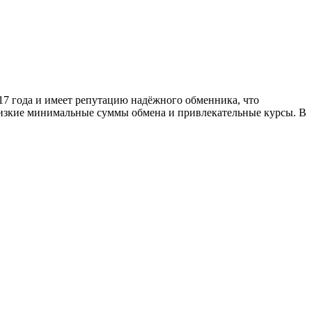
017 года и имеет репутацию надёжного обменника, что
 низкие минимальные суммы обмена и привлекательные курсы. В