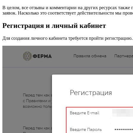
В целом, все отзывы и комментарии на других ресурсах также
заявок. Насколько это соответствует действительности мы про
Регистрация и личный кабинет
Для создания личного кабинета требуется пройти регистрацию.