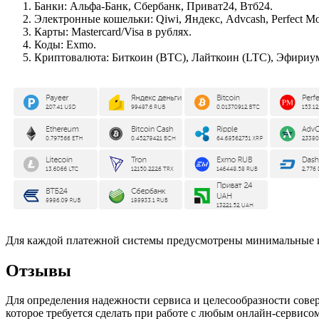
Банки: Альфа-Банк, Сбербанк, Приват24, Втб24.
Электронные кошельки: Qiwi, Яндекс, Advcash, Perfect Mo
Карты: Mastercard/Visa в рублях.
Коды: Exmo.
Криптовалюта: Биткоин (BTC), Лайткоин (LTC), Эфириум 
Для каждой платежной системы предусмотрены минимальные 
Отзывы
Для определения надежности сервиса и целесообразности сове
которое требуется сделать при работе с любым онлайн-сервисом