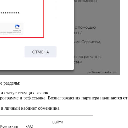
е разделы:
и статус текущих заявок.
рограмме и реф.ссылка. Вознаграждения партнера начинается от
д в личный кабинет обменника.