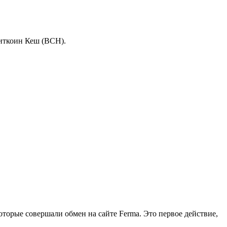
Биткоин Кеш (BCH).
торые совершали обмен на сайте Ferma. Это первое действие,