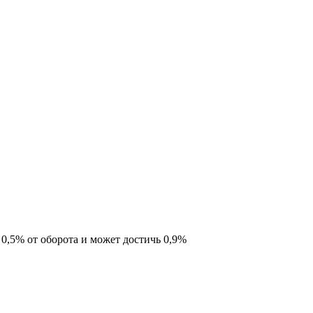
 0,5% от оборота и может достичь 0,9%