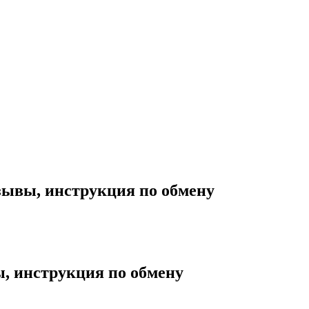
зывы, инструкция по обмену
, инструкция по обмену