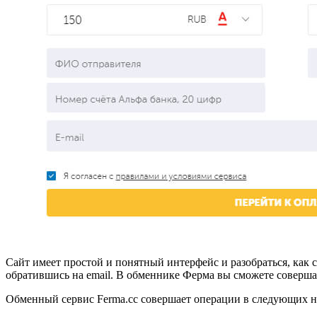
Сайт имеет простой и понятный интерфейс и разобраться, как
обратившись на email. В обменнике Ферма вы сможете соверша
Обменный сервис Ferma.cc совершает операции в следующих н