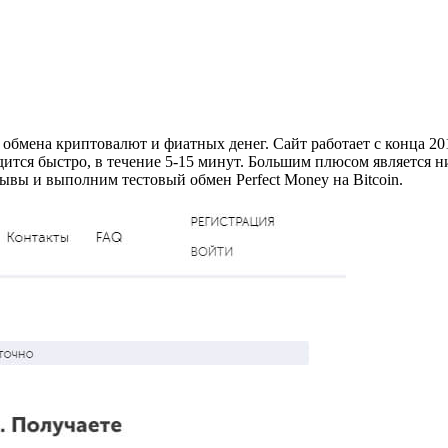
о обмена криптовалют и фиатных денег. Сайт работает с конца 2
дится быстро, в течение 5-15 минут. Большим плюсом является
ывы и выполним тестовый обмен Perfect Money на Bitcoin.