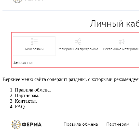
Верхнее меню сайта содержит разделы, с которыми рекомендуе
Правила обмена.
Партнерам.
Контакты.
FAQ.