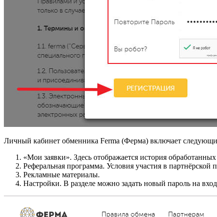
Личный кабинет обменника Ferma (Ферма) включает следующи
«Мои заявки». Здесь отображается история обработанных 
Реферальная программа. Условия участия в партнёрской п
Рекламные материалы.
Настройки. В разделе можно задать новый пароль на вхо