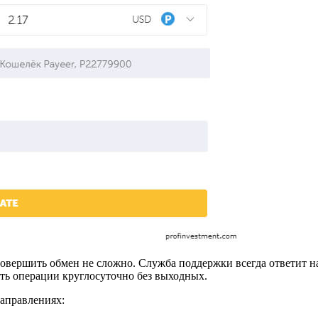
 совершить обмен не сложно. Служба поддержки всегда ответит 
ть операции круглосуточно без выходных.
аправлениях: