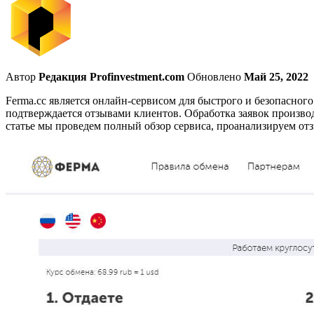
Автор
Редакция Profinvestment.com
Обновлено
Май 25, 2022
Ferma.cc является онлайн-сервисом для быстрого и безопасног
подтверждается отзывами клиентов. Обработка заявок произво
статье мы проведем полный обзор сервиса, проанализируем отз