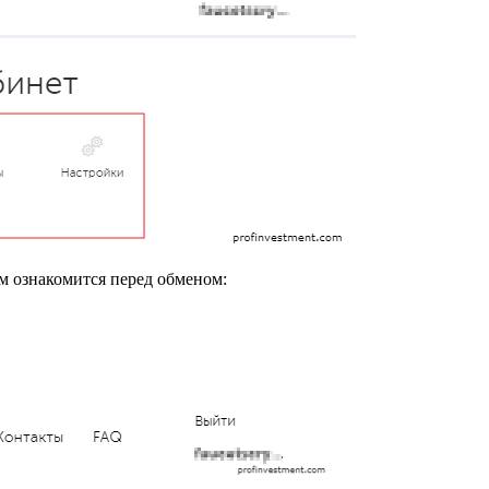
м ознакомится перед обменом: