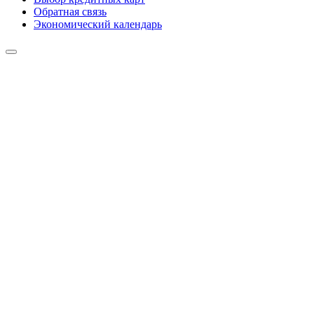
Обратная связь
Экономический календарь