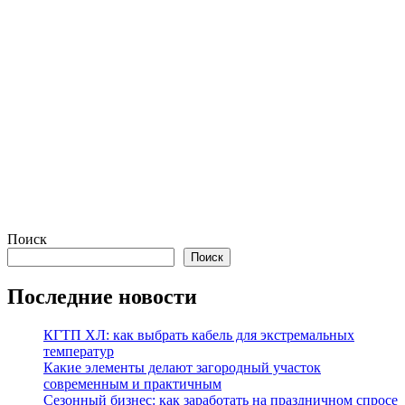
Поиск
Поиск
Последние новости
КГТП ХЛ: как выбрать кабель для экстремальных
температур
Какие элементы делают загородный участок
современным и практичным
Сезонный бизнес: как заработать на праздничном спросе