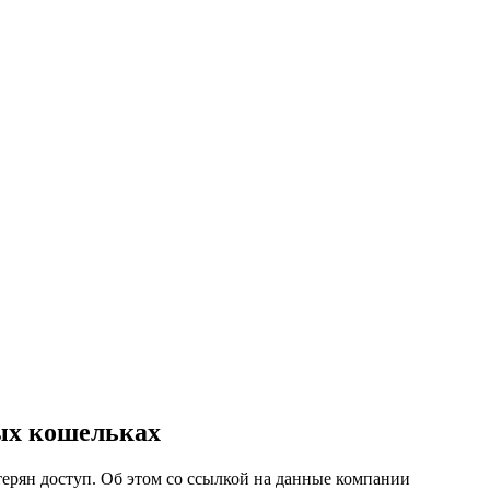
ых кошельках
ерян доступ. Об этом со ссылкой на данные компании