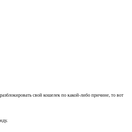
 разблокировать свой кошелек по какой-либо причине, то вот
нду.