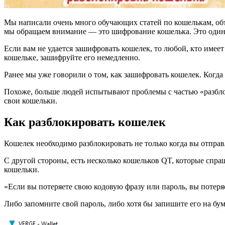
Мы написали очень много обучающих статей по кошелькам, объя
мы обращаем внимание — это шифрование кошелька. Это один 
Если вам не удается зашифровать кошелек, то любой, кто имеет
кошельке, зашифруйте его немедленно.
Ранее мы уже говорили о том, как зашифровать кошелек. Когда
Похоже, больше людей испытывают проблемы с частью «разблок
свои кошельки.
Как разблокировать кошелек
Кошелек необходимо разблокировать не только когда вы отправ
С другой стороны, есть несколько кошельков QT, которые спра
кошельки.
«Если вы потеряете свою кодовую фразу или пароль, вы потеряе
Либо запомните свой пароль, либо хотя бы запишите его на бум