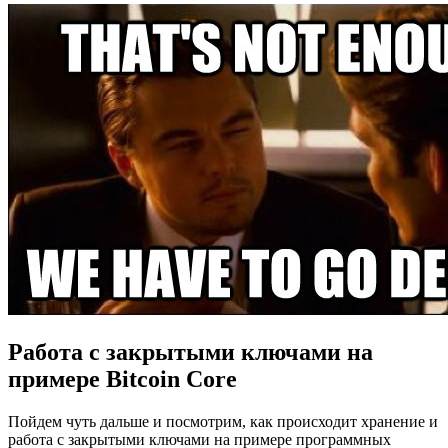
Работа с закрытыми ключами на
примере Bitcoin Core
Пойдем чуть дальше и посмотрим, как происходит хранение и
работа с закрытыми ключами на примере программных