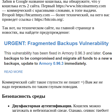
Забив в Google название кошелька, вы обнаружите, что у
кошелька есть 2 сайта. Первый https://www.bitcoinarmory.com
— коммерческий с красивыми словами, в топе выдачи.
Второй https://btcarmory.com — более технический, на него вас
приведет ссылка с https://bitcoin.org/.
Так вот, на техническом сайте, на главной странице в
новостях, вы найдете предупреждение:
Коммерческий сайт такие глупости не пишет =) Вам же не
надо переживать по таким глупым поводам.
Безопасность среды
Двухфакторная аутентификация.
Кошелек можно
загружать в небезопасной среде. Однако, сервис требует