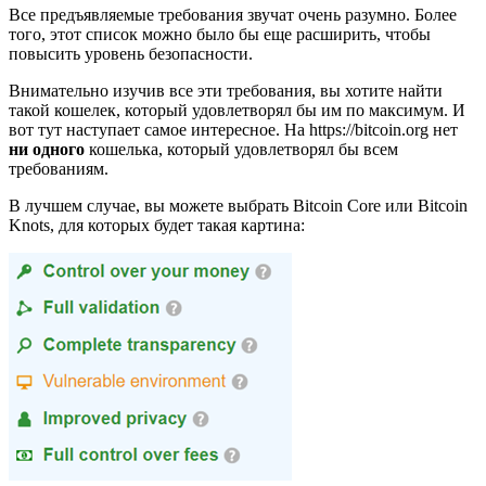
Все предъявляемые требования звучат очень разумно. Более
того, этот список можно было бы еще расширить, чтобы
повысить уровень безопасности.
Внимательно изучив все эти требования, вы хотите найти
такой кошелек, который удовлетворял бы им по максимум. И
вот тут наступает самое интересное. На https://bitcoin.org нет
ни одного
кошелька, который удовлетворял бы всем
требованиям.
В лучшем случае, вы можете выбрать Bitcoin Core или Bitcoin
Knots, для которых будет такая картина: