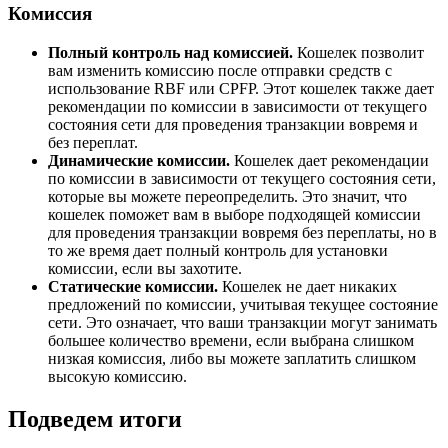
Комиссия
Полный контроль над комиссией.
Кошелек позволит
вам изменить комиссию после отправки средств с
использование RBF или CPFP. Этот кошелек также дает
рекомендации по комиссии в зависимости от текущего
состояния сети для проведения транзакции вовремя и
без переплат.
Динамические комиссии.
Кошелек дает рекомендации
по комиссии в зависимости от текущего состояния сети,
которые вы можете переопределить. Это значит, что
кошелек поможет вам в выборе подходящей комиссии
для проведения транзакции вовремя без переплаты, но в
то же время дает полный контроль для установки
комиссии, если вы захотите.
Статические комиссии.
Кошелек не дает никаких
предложений по комиссии, учитывая текущее состояние
сети. Это означает, что ваши транзакции могут занимать
большее количество времени, если выбрана слишком
низкая комиссия, либо вы можете заплатить слишком
высокую комиссию.
Подведем итоги