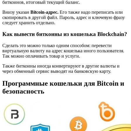
биткоинов, итоговый текущий баланс.
Внизу указан
Bitcoin-адрес.
Его также надо переписать или
скопировать в другой файл. Пароль, адрес и ключевую фразу
следует хранить отдельно.
Как вывести биткоины из кошелька Blockchain?
Сделать это можно только одним способом: перевести
виртуальную валюту на адрес кошелька иного пользователя.
Так можно оплачивать товар и услуги.
Также биткоины иногда конвертируют в другие валюты и
через обменный сервис выводят на банковскую карту.
Программные кошельки для Bitcoin и
безопасность