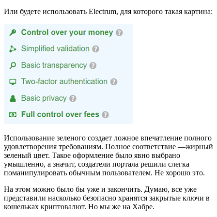
Или будете использовать Electrum, для которого такая картина:
Использование зеленого создает ложное впечатление полного
удовлетворения требованиям. Полное соответствие —жирный
зеленый цвет. Такое оформление было явно выбрано
умышленно, а значит, создатели портала решили слегка
поманипулировать обычным пользователем. Не хорошо это.
На этом можно было бы уже и закончить. Думаю, все уже
представили насколько безопасно хранятся закрытые ключи в
кошельках криптовалют. Но мы же на Хабре.