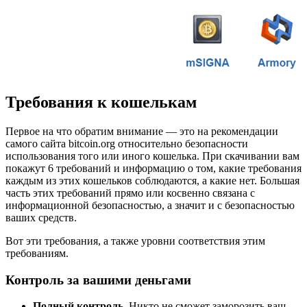
Требования к кошелькам
Первое на что обратим внимание — это на рекомендации
самого сайта bitcoin.org относительно безопасности
использования того или иного кошелька. При скачивании вам
покажут 6 требований и информацию о том, какие требования
каждым из этих кошельков соблюдаются, а какие нет. Большая
часть этих требований прямо или косвенно связана с
информационной безопасностью, а значит и с безопасностью
ваших средств.
Вот эти требования, а также уровни соответствия этим
требованиям.
Контроль за вашими деньгами
Полный контроль.
Никто не сможет заморозить ваш