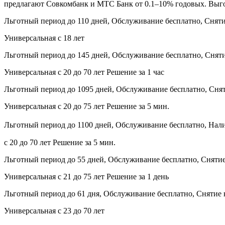
предлагают Совкомбанк и МТС Банк от 0.1–10% годовых. Выгод
Льготный период до 110 дней, Обслуживание бесплатно, Снят
Универсальная с 18 лет
Льготный период до 145 дней, Обслуживание бесплатно, Снят
Универсальная с 20 до 70 лет Решение за 1 час
Льготный период до 1095 дней, Обслуживание бесплатно, Сня
Универсальная с 20 до 75 лет Решение за 5 мин.
Льготный период до 1100 дней, Обслуживание бесплатно, Нали
с 20 до 70 лет Решение за 5 мин.
Льготный период до 55 дней, Обслуживание бесплатно, Сняти
Универсальная с 21 до 75 лет Решение за 1 день
Льготный период до 61 дня, Обслуживание бесплатно, Снятие
Универсальная с 23 до 70 лет