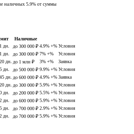
ие наличных 5.9% от суммы
мит
Наличные
1 дн.
4.9% +%
Условия
до 300 000 ₽
1 дн.
7% +%
Условия
до 300 000 ₽
20 дн.
3% +%
Заявка
до 1 млн ₽
5 дн.
9.9% +%
Условия
до 500 000 ₽
45 дн.
4.9% +%
Заявка
до 600 000 ₽
20 дн.
5.9% +%
Условия
до 300 000 ₽
0 дн.
5.5% +%
Условия
до 200 000 ₽
2 дн.
5.9% +%
Условия
до 600 000 ₽
5 дн.
2.9% +%
Условия
до 700 000 ₽
2 дн.
5.9% +%
Условия
до 700 000 ₽