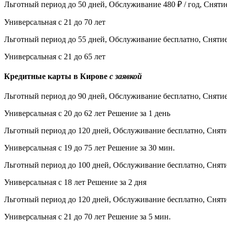
Льготный период до 50 дней, Обслуживание 480 ₽ / год, Снят
Универсальная с 21 до 70 лет
Льготный период до 55 дней, Обслуживание бесплатно, Сняти
Универсальная с 21 до 65 лет
Кредитные карты в Кирове
с заявкой
Льготный период до 90 дней, Обслуживание бесплатно, Сняти
Универсальная с 20 до 62 лет Решение за 1 день
Льготный период до 120 дней, Обслуживание бесплатно, Снят
Универсальная с 19 до 75 лет Решение за 30 мин.
Льготный период до 100 дней, Обслуживание бесплатно, Снят
Универсальная с 18 лет Решение за 2 дня
Льготный период до 120 дней, Обслуживание бесплатно, Снят
Универсальная с 21 до 70 лет Решение за 5 мин.