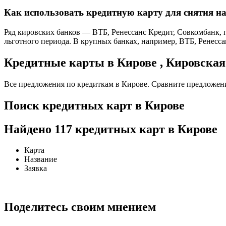
Как использовать кредитную карту для снятия н
Ряд кировских банков — ВТБ, Ренессанс Кредит, Совкомбанк, 
льготного периода. В крупных банках, например, ВТБ, Ренессан
Кредитные карты в Кирове , Кировская
Все предложения по кредиткам в Кирове. Сравните предложения
Поиск кредитных карт в Кирове
Найдено 117 кредитных карт в Кирове
Карта
Название
Заявка
Поделитесь своим мнением