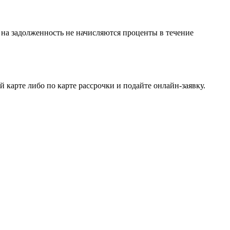
на задолженность не начисляются проценты в течение
 карте либо по карте рассрочки и подайте онлайн-заявку.