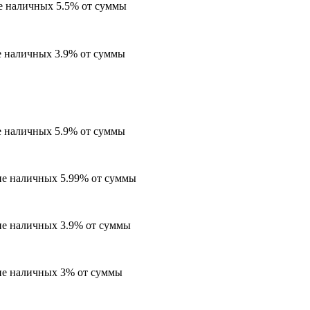
ие наличных 5.5% от суммы
е наличных 3.9% от суммы
е наличных 5.9% от суммы
ие наличных 5.99% от суммы
ие наличных 3.9% от суммы
ие наличных 3% от суммы