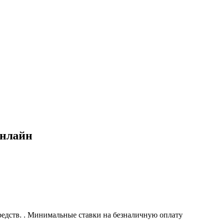
онлайн
редств. . Минимальные ставки на безналичную оплату