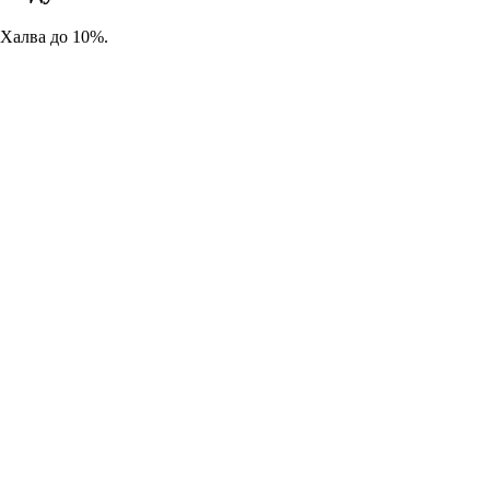
 Халва до 10%.