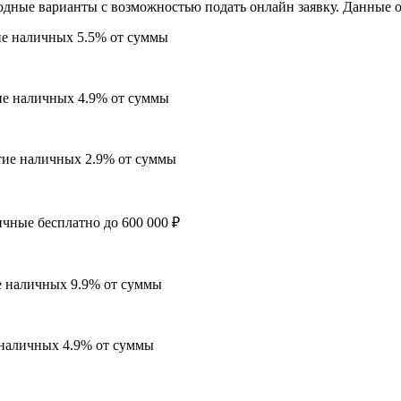
ные варианты с возможностью подать онлайн заявку. Данные об
ие наличных 5.5% от суммы
ие наличных 4.9% от суммы
тие наличных 2.9% от суммы
чные бесплатно до 600 000 ₽
е наличных 9.9% от суммы
 наличных 4.9% от суммы