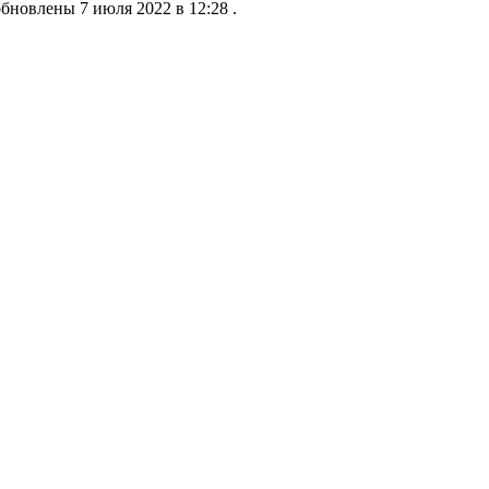
новлены 7 июля 2022 в 12:28 .