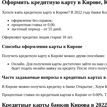
Оформить кредитную карту в Кирове, К
Хотите взять кредитную карту в Кирове? В 2022 году банки Ки
оформление без справок;
процентная ставка от 0.00;
льготный период – от 55 дней.
Оформляют кредитки лицам старше 18 лет.
Способы оформления карты в Кирове
Получить кредитную карту в Кирове можно двумя способами:
Онлайн. Для получения карты достаточно зайти на наш сай
будет подать онлайн-заявку на кредиту. После этого полу
Часто задаваемые вопросы о кредитных картах в
В Кирове можно получить кредитку в банке Открытие , Хоум Кр
Процентные ставки по кредитным картам в Кирове от 0.00%. Т
Кредитные карты банков Кирова в 2022