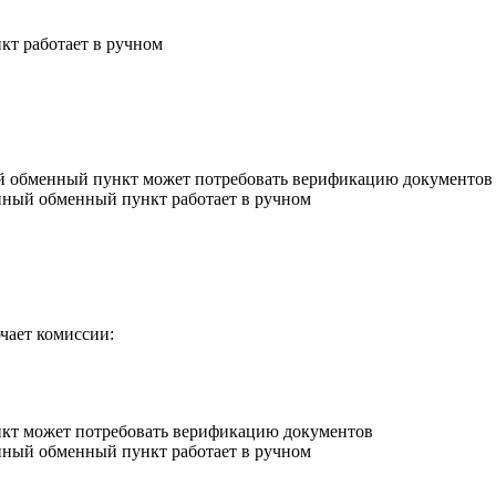
кт работает в ручном
ный обменный пункт может потребовать верификацию документов
анный обменный пункт работает в ручном
чает комиссии:
нкт может потребовать верификацию документов
анный обменный пункт работает в ручном