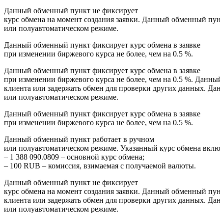
Данный обменный пункт не фиксирует
курс обмена на момент создания заявки. Данный обменный пун
или полуавтоматическом режиме.
Данный обменный пункт фиксирует курс обмена в заявке
при изменении биржевого курса не более, чем на 0.5 %.
Данный обменный пункт фиксирует курс обмена в заявке
при изменении биржевого курса не более, чем на 0.5 %. Дан
клиента или задержать обмен для проверки других данных. Д
или полуавтоматическом режиме.
Данный обменный пункт фиксирует курс обмена в заявке
при изменении биржевого курса не более, чем на 0.5 %.
Данный обменный пункт работает в ручном
или полуавтоматическом режиме. Указанный курс обмена вклю
– 1 388 090.0809 – основной курс обмена;
– 100 RUB – комиссия, взимаемая с получаемой валюты.
Данный обменный пункт не фиксирует
курс обмена на момент создания заявки. Данный обменный пу
клиента или задержать обмен для проверки других данных. Д
или полуавтоматическом режиме.