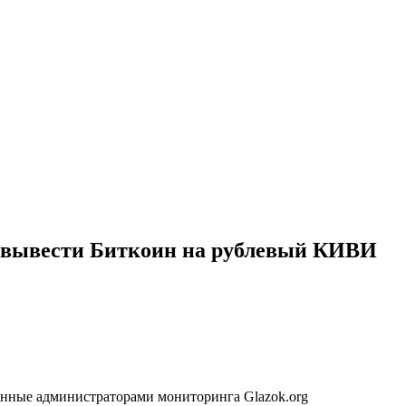
– вывести Биткоин на рублевый КИВИ
нные администраторами мониторинга Glazok.org